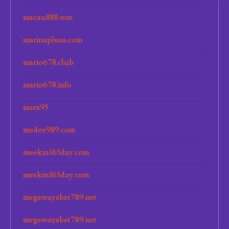
macau888.win
marinapluss.com
mario678.club
mario678.info
mars95
medee989.com
meekin365day.com
meekin365day.com
megawaysbet789.net
megawaysbet789.net