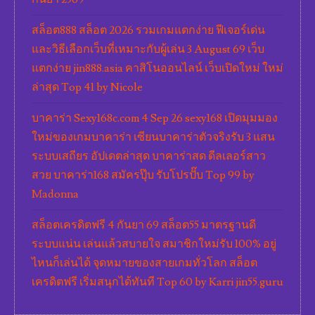
สล็อต888 สล็อต 2026 รวมเกมแตกง่าย ฟีเจอร์เด่น
และวิธีเลือกเว็บที่เหมาะกับผู้เล่น 3 August 69 เว็บ
แตกง่าย jin888.asia คาสิโนออนไลน์ เว็บเปิดใหม่ ใหม่
ล่าสุด Top 41 by Nicole
บาคาร่า Sexy168c.com 4 Sep 26 sexy168 เปิดมุมมอง
ใหม่ของเกมบาคาร่า เซียนบาคาร่าตัวจริงรับ 3 แสน
ระบบเสถียร อัปเดตล่าสุด บาคาร่าสด ดีลเลอร์สาว
สวย บาคาร่า168 สมัครปุ๊บ รับโปรปั๊บ Top 99 by
Madonna
สล็อตเครดิตฟรี 4 กันยา 69 สล็อต55 มาตรฐานดี
ระบบแน่น เล่นแล้วสบายใจ สมาชิกใหม่รับ 100% อยู่
ไหนก็เล่นได้ จุดหมายของสายเกมทั่วโลก สล็อต
เครดิตฟรี เริ่มสนุกได้ทันที Top 60 by Karri jin55.guru