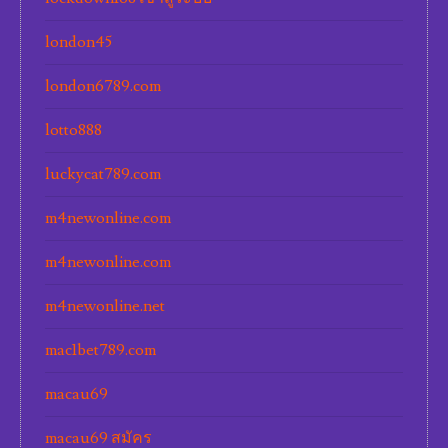
london45
london6789.com
lotto888
luckycat789.com
m4newonline.com
m4newonline.com
m4newonline.net
mac1bet789.com
macau69
macau69 สมัคร