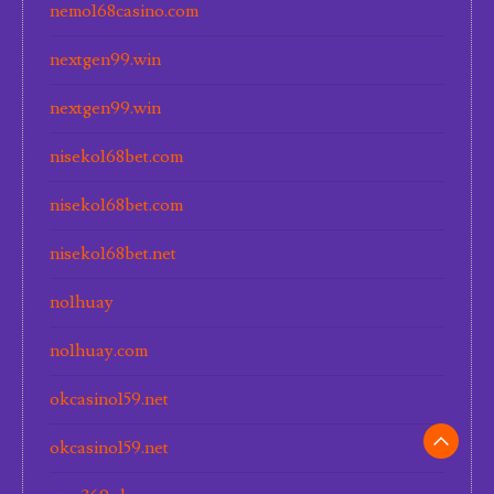
nemo168casino.com
nextgen99.win
nextgen99.win
niseko168bet.com
niseko168bet.com
niseko168bet.net
no1huay
no1huay.com
okcasino159.net
okcasino159.net