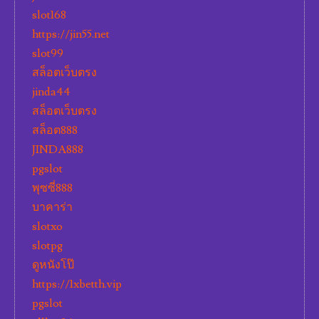
slot168
https://jin55.net
slot99
สล็อตเว็บตรง
jinda44
สล็อตเว็บตรง
สล็อต888
JINDA888
pgslot
พุซซี่888
บาคาร่า
slotxo
slotpg
ดูหนังโป๊
https://1xbetth.vip
pgslot