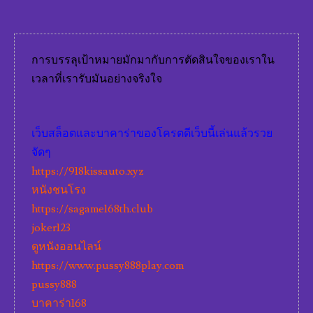
การบรรลุเป้าหมายมักมากับการตัดสินใจของเราใน
เวลาที่เรารับมันอย่างจริงใจ
เว็บสล็อตและบาคาร่าของโครตดีเว็บนี้เล่นแล้วรวย
จัดๆ
https://918kissauto.xyz
หนังชนโรง
https://sagame168th.club
joker123
ดูหนังออนไลน์
https://www.pussy888play.com
pussy888
บาคาร่า168