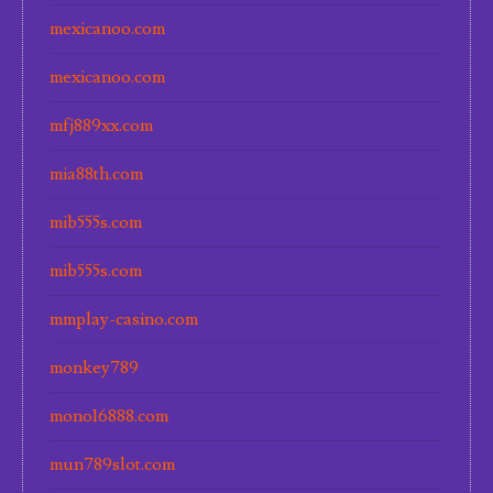
mexicanoo.com
mexicanoo.com
mfj889xx.com
mia88th.com
mib555s.com
mib555s.com
mmplay-casino.com
monkey789
mono16888.com
mun789slot.com