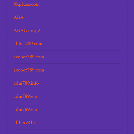
9kpluss.com
ABA
ABAGroup2
abbet789.com
acebet789.com
acebet789.com
adm789.info
adm789.vip
adm789.vip
allbet24hr