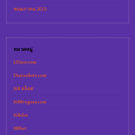
พฤษภาคม 2023
หมวดหมู่
123xos.com
13satanbets.com
168 สล็อต
1688vegasx.com
168slot
188bet