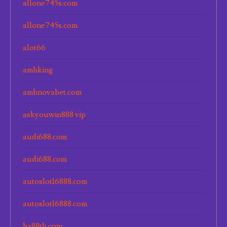
allone745s.com
allone745s.com
alot66
ambking
ambnovabet.com
askyouwin888 vip
audi688.com
audi688.com
autoslot16888.com
autoslot16888.com
ba88th.com