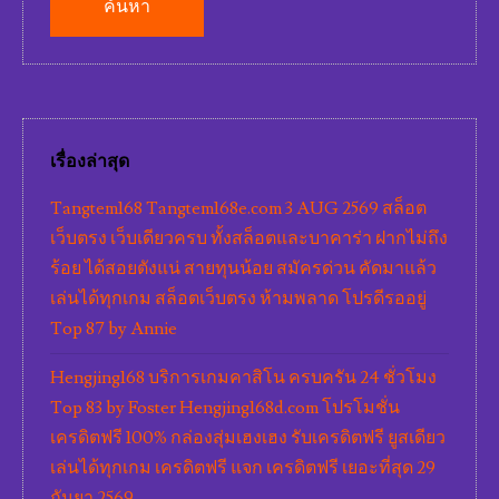
เล่น
TO
33
BY
ME
2
พ.ย.
เรื่องล่าสุด
20
Tangtem168 Tangtem168e.com 3 AUG 2569 สล็อต
เว็บตรง เว็บเดียวครบ ทั้งสล็อตและบาคาร่า ฝากไม่ถึง
ร้อย ได้สอยตังแน่ สายทุนน้อย สมัครด่วน คัดมาแล้ว
เล่นได้ทุกเกม สล็อตเว็บตรง ห้ามพลาด โปรดีรออยู่
Top 87 by Annie
Hengjing168 บริการเกมคาสิโน ครบครัน 24 ชั่วโมง
Top 83 by Foster Hengjing168d.com โปรโมชั่น
เครดิตฟรี 100% กล่องสุ่มเฮงเฮง รับเครดิตฟรี ยูสเดียว
เล่นได้ทุกเกม เครดิตฟรี แจก เครดิตฟรี เยอะที่สุด 29
กันยา 2569