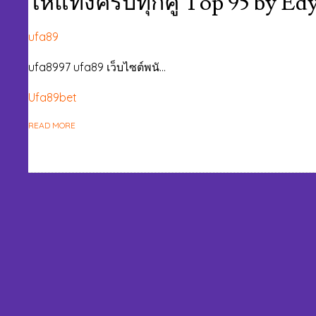
ให้แทงครบทุกคู่ Top 95 by Ed
ufa89
ufa8997 ufa89 เว็บไซต์พนั…
Ufa89bet
READ MORE