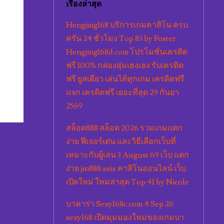
ยู
เรื่องล่าสุด
ส
เดียว
Hengjing168 บริการเกมคาสิโน ครบ
เล่น
ครัน 24 ชั่วโมง Top 83 by Foster
ได้
ครบ
Hengjing168d.com โปรโมชั่นเครดิต
ตอบ
ฟรี 100% กล่องสุ่มเฮงเฮง รับเครดิต
โจทย์
ฟรี ยูสเดียว เล่นได้ทุกเกม เครดิตฟรี
นัก
เดิม
แจก เครดิตฟรี เยอะที่สุด 29 กันยา
พัน
2569
เล่น
เสีย
สล็อต888 สล็อต 2026 รวมเกมแตก
มี
ง่าย ฟีเจอร์เด่น และวิธีเลือกเว็บที่
คืน
ลิขสิทธิ์
เหมาะกับผู้เล่น 3 August 69 เว็บ แตก
แท้
ง่าย jin888.asia คาสิโนออนไลน์ เว็บ
ขา
ประจำ
เปิดใหม่ ใหม่ล่าสุด Top 41 by Nicole
รับ
โปร
บาคาร่า Sexy168c.com 4 Sep 26
เด็ด
sexy168 เปิดมุมมองใหม่ของเกมบา
UFA89BET