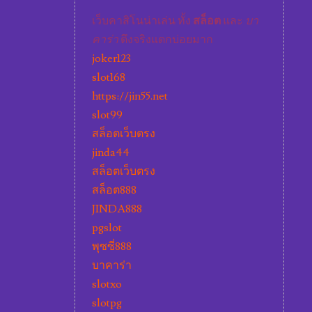
เว็บคาสิโนน่าเล่น ทั้ง
สล็อต
และ
บา
คาร่า
ตึงจริงแตกบ่อยมาก
joker123
slot168
https://jin55.net
slot99
สล็อตเว็บตรง
jinda44
สล็อตเว็บตรง
สล็อต888
JINDA888
pgslot
พุซซี่888
บาคาร่า
slotxo
slotpg