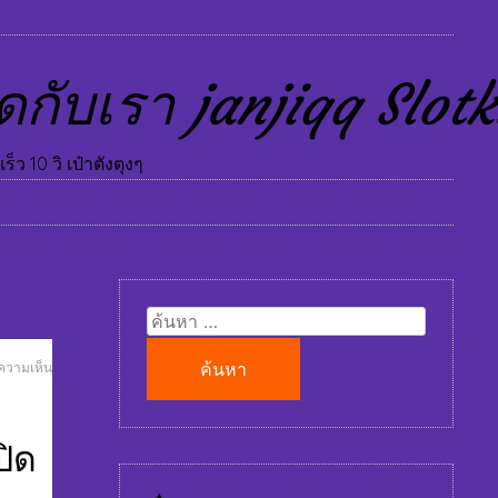
ดกับเรา janjiqq Slot
ว 10 วิ เป๋าตังตุงๆ
ค้นหา
สำหรับ:
บน
ความเห็น
UFA8997
19
DECEMBER
ปิด
25
UFA89