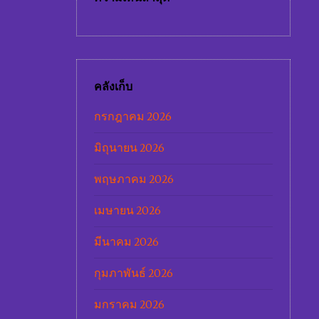
คลังเก็บ
กรกฎาคม 2026
มิถุนายน 2026
พฤษภาคม 2026
เมษายน 2026
มีนาคม 2026
กุมภาพันธ์ 2026
มกราคม 2026