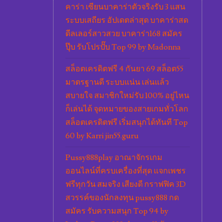
คาร่า เซียนบาคาร่าตัวจริงรับ 3 แสน
เปิด
ให้
ระบบเสถียร อัปเดตล่าสุด บาคาร่าสด
แทง
ดีลเลอร์สาวสวย บาคาร่า168 สมัคร
ครบ
ปุ๊บ รับโปรปั๊บ Top 99 by Madonna
ทุก
คู่
TOP
สล็อตเครดิตฟรี 4 กันยา 69 สล็อต55
95
มาตรฐานดี ระบบแน่น เล่นแล้ว
BY
สบายใจ สมาชิกใหม่รับ 100% อยู่ไหน
EDYTHE
UFA8997
ก็เล่นได้ จุดหมายของสายเกมทั่วโลก
สล็อตเครดิตฟรี เริ่มสนุกได้ทันที Top
60 by Karri jin55.guru
Pussy888play อาณาจักรเกม
ออนไลน์ที่ครบเครื่องที่สุด แจกเพชร
ฟรีทุกวัน สมจริง เสียงดี กราฟฟิค 3D
สวรรค์ของนักลงทุน pussy888 กด
สมัคร รับความสนุก Top 94 by