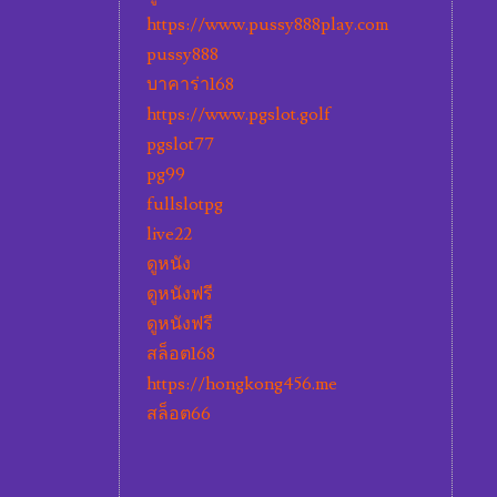
https://www.pussy888play.com
pussy888
บาคาร่า168
https://www.pgslot.golf
pgslot77
pg99
fullslotpg
live22
ดูหนัง
ดูหนังฟรี
ดูหนังฟรี
สล็อต168
https://hongkong456.me
สล็อต66