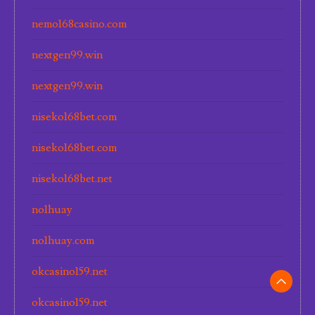
nemo168casino.com
nextgen99.win
nextgen99.win
niseko168bet.com
niseko168bet.com
niseko168bet.net
no1huay
no1huay.com
okcasino159.net
okcasino159.net