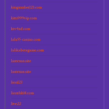
kingxxxbet123.com
kitti999vip.com
ktv4sd.com
lala55-casino.com
lalikabetsgame.com
lastexas.site
lastexas.site
lion123
lionth168.com
live22