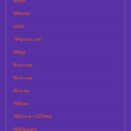
188bet
188betth
1xbit1
789pluss.com
888pg
8lots.com
8lots.com
8lots.me
918Kiss
918kiss ดาวน์โหลด
918kissauto