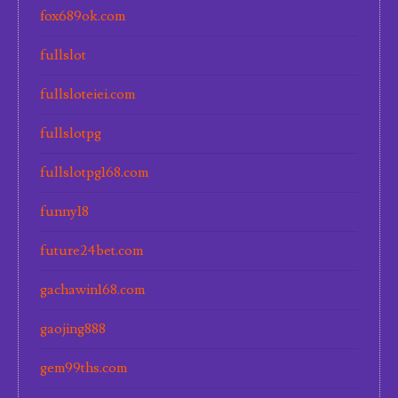
fox689ok.com
fullslot
fullsloteiei.com
fullslotpg
fullslotpg168.com
funny18
future24bet.com
gachawin168.com
gaojing888
gem99ths.com