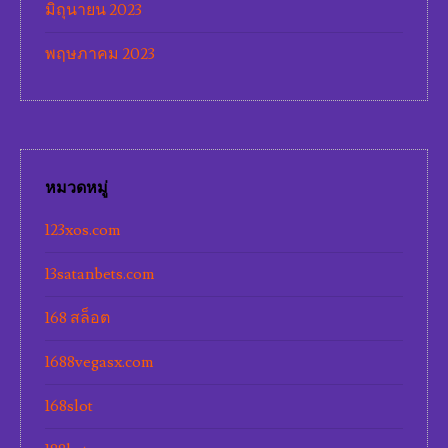
มิถุนายน 2023
พฤษภาคม 2023
หมวดหมู่
123xos.com
13satanbets.com
168 สล็อต
1688vegasx.com
168slot