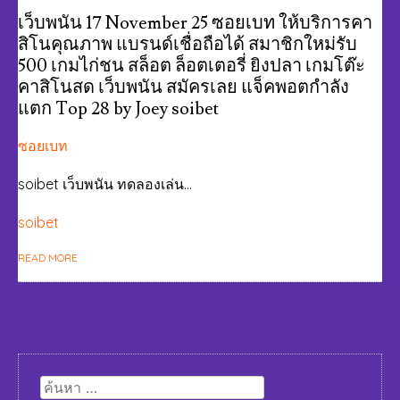
เว็บ
เว็บพนัน 17 November 25 ซอยเบท ให้บริการคา
พนั
สิโนคุณภาพ แบรนด์เชื่อถือได้ สมาชิกใหม่รับ
17
NO
500 เกมไก่ชน สล็อต ล็อตเตอรี่ ยิงปลา เกมโต๊ะ
25
คาสิโนสด เว็บพนัน สมัครเลย แจ็คพอตกำลัง
ซอ
แตก Top 28 by Joey soibet
เบท
ให้
ซอยเบท
บริ
คา
soibet เว็บพนัน ทดลองเล่น…
สิ
โน
soibet
คุณ
แบร
เชื่อ
READ MORE
ถือ
ได้
สมา
ใหม
รับ
50
เกม
ค้นหา
ไก่