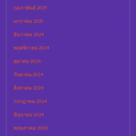
กุมภาพันธ์ 2025
มกราคม 2025
ธันวาคม 2024
พฤศจิกายน 2024
ตุลาคม 2024
กันยายน 2024
สิงหาคม 2024
กรกฎาคม 2024
มิถุนายน 2024
พฤษภาคม 2024