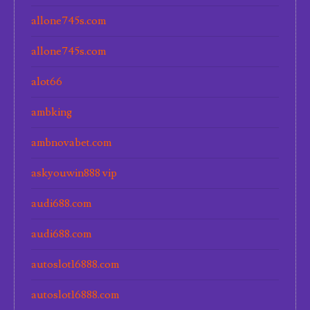
allone745s.com
allone745s.com
alot66
ambking
ambnovabet.com
askyouwin888 vip
audi688.com
audi688.com
autoslot16888.com
autoslot16888.com