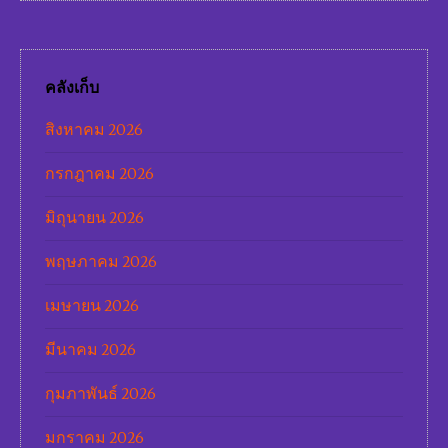
คลังเก็บ
สิงหาคม 2026
กรกฎาคม 2026
มิถุนายน 2026
พฤษภาคม 2026
เมษายน 2026
มีนาคม 2026
กุมภาพันธ์ 2026
มกราคม 2026