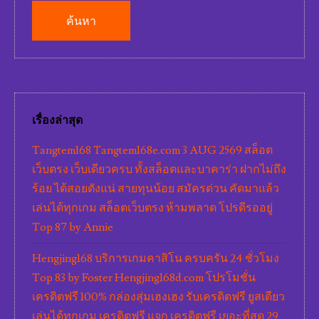
สำหรับ:
สล็
ล็อ
เต
อรี่
ยิง
ปล
เกม
โต๊ะ
เรื่องล่าสุด
คา
สิ
Tangtem168 Tangtem168e.com 3 AUG 2569 สล็อต
โน
เว็บตรง เว็บเดียวครบ ทั้งสล็อตและบาคาร่า ฝากไม่ถึง
เว็บ
พนั
ร้อย ได้สอยตังแน่ สายทุนน้อย สมัครด่วน คัดมาแล้ว
สมั
เล่นได้ทุกเกม สล็อตเว็บตรง ห้ามพลาด โปรดีรออยู่
เลย
Top 87 by Annie
แจ็
พอ
ตก
Hengjing168 บริการเกมคาสิโน ครบครัน 24 ชั่วโมง
ลัง
Top 83 by Foster Hengjing168d.com โปรโมชั่น
แต
เครดิตฟรี 100% กล่องสุ่มเฮงเฮง รับเครดิตฟรี ยูสเดียว
TO
28
เล่นได้ทุกเกม เครดิตฟรี แจก เครดิตฟรี เยอะที่สุด 29