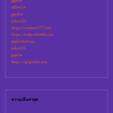
pgslot
allbet24
pg slot
joker 123
https://samurai777.net
https://tokyoslot88.com
pgslotbetway
joker123
pgslot
https://gogoslot.asia
ความเห็นล่าสุด