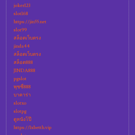
joker123
slot168
https://jin55.net
slot99
สล็อตเว็บตรง
jinda44
สล็อตเว็บตรง
สล็อต888
JINDA888
pgslot
พุซซี่888
บาคาร่า
slotxo
slotpg
ดูหนังโป๊
https://1xbetth.vip