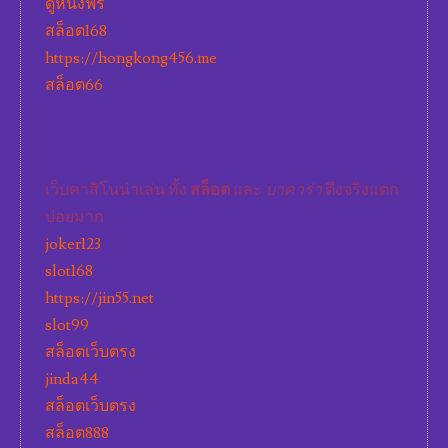
ดูหนังฟรี
สล็อต168
https://hongkong456.me
สล็อต66
เว็บคาสิโนน่าเล่น ทั้ง
สล็อต
และ
บาคาร่า
ตึงจริงแตก
บ่อยมาก
joker123
slot168
https://jin55.net
slot99
สล็อตเว็บตรง
jinda44
สล็อตเว็บตรง
สล็อต888