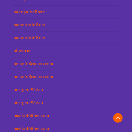
nakoya1688.site
namoufa168.net
namoufa168.net
nbwin.me
nemo168casino.com
nemo168casino.com
nextgen99.win
nextgen99.win
niseko168bet.com
niseko168bet.com