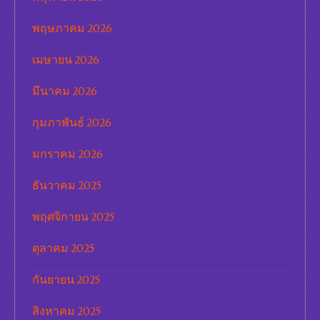
พฤษภาคม 2026
เมษายน 2026
มีนาคม 2026
กุมภาพันธ์ 2026
มกราคม 2026
ธันวาคม 2025
พฤศจิกายน 2025
ตุลาคม 2025
กันยายน 2025
สิงหาคม 2025