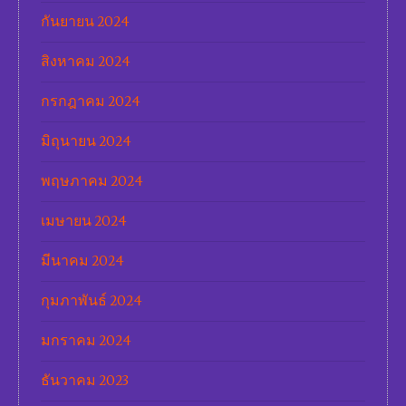
กันยายน 2024
สิงหาคม 2024
กรกฎาคม 2024
มิถุนายน 2024
พฤษภาคม 2024
เมษายน 2024
มีนาคม 2024
กุมภาพันธ์ 2024
มกราคม 2024
ธันวาคม 2023