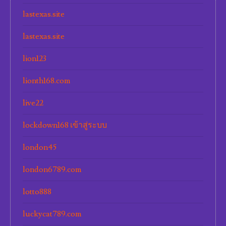
lastexas.site
lastexas.site
lion123
lionth168.com
live22
lockdown168 เข้าสู่ระบบ
london45
london6789.com
lotto888
luckycat789.com