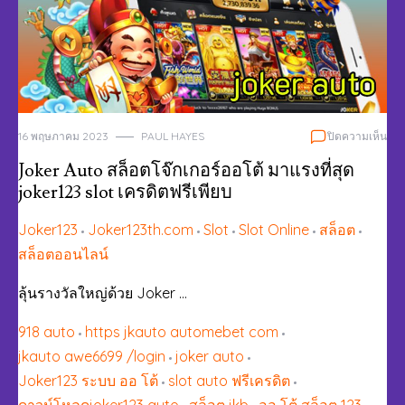
บน
16 พฤษภาคม 2023
PAUL HAYES
ปิดความเห็น
JO
Joker Auto สล็อตโจ๊กเกอร์ออโต้ มาแรงที่สุด
AU
joker123 slot เครดิตฟรีเพียบ
สล็
โจ๊ก
เกอร
Joker123
Joker123th.com
Slot
Slot Online
สล็อต
ออ
สล็อตออนไลน์
โต้
มา
ลุ้นรางวัลใหญ่ด้วย Joker …
แรง
ที่สุ
918 auto
https jkauto automebet com
JOK
SLO
jkauto awe6699 /login
joker auto
เคร
Joker123 ระบบ ออ โต้
slot auto ฟรีเครดิต
ฟรี