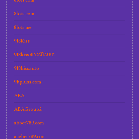
8lots.com
8lots.com
8lots.me
918Kiss
918kiss ดาวน์โหลด
918kissauto
9kpluss.com
ABA
ABAGroup2
abbet789.com
acebet789.com