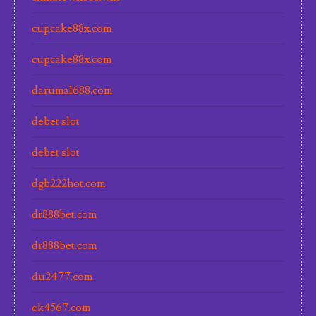
cupcake88x.com
cupcake88x.com
daruma1688.com
debet slot
debet slot
dgb222hot.com
dr888bet.com
dr888bet.com
du2477.com
ek4567.com