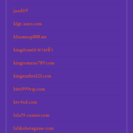
juad69
k1gt-auto.com
khumsup888.me
kingdom66 ทางเข้า
kingromans789.com
kingxxxbet123.com
kitti999vip.com
ktv4sd.com
lala55-casino.com
lalikabetsgame.com