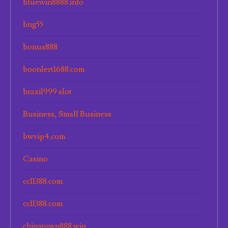
bluewin8888.info
bng55
bonus888
boonlert1688.com
brazil999 slot
Business, Small Business
bwvip4.com
Casino
cc11388.com
cc11388.com
chinatown888.win