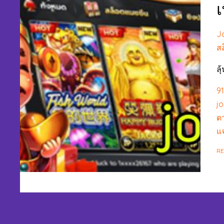
เ
J
ส
ลุ
9
j
ด
แ
R