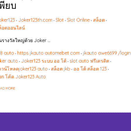
พียบ
oker123
Joker123th.com
Slot
Slot Online
สล็อต
ล็อตออนไลน์
้นรางวัลใหญ่ด้วย Joker …
18 auto
https jkauto automebet com
jkauto awe6699 /login
oker auto
Joker123 ระบบ ออ โต้
slot auto ฟรีเครดิต
าวน์โหลดjoker123 auto
สล็อต jkb
ออ โต้ สล็อต 123
จก โค้ด Joker123 Auto
EAD MORE