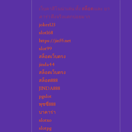
เว็บคาสิโนน่าเล่น ทั้ง
สล็อต
และ
บา
คาร่า
ตึงจริงแตกบ่อยมาก
joker123
slot168
https://jin55.net
slot99
สล็อตเว็บตรง
jinda44
สล็อตเว็บตรง
สล็อต888
JINDA888
pgslot
พุซซี่888
บาคาร่า
slotxo
slotpg