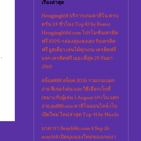
เรื่องล่าสุด
ออ
โต้
Hengjing168 บริการเกมคาสิโน ครบ
มา
ครัน 24 ชั่วโมง Top 83 by Foster
แรง
ที่สุด
Hengjing168d.com โปรโมชั่นเครดิต
JOKER123
ฟรี 100% กล่องสุ่มเฮงเฮง รับเครดิต
SLOT
ฟรี ยูสเดียว เล่นได้ทุกเกม เครดิตฟรี
เครดิต
ฟรี
แจก เครดิตฟรี เยอะที่สุด 29 กันยา
เพียบ
2569
สล็อต888 สล็อต 2026 รวมเกมแตก
ง่าย ฟีเจอร์เด่น และวิธีเลือกเว็บที่
เหมาะกับผู้เล่น 3 August 69 เว็บ แตก
ง่าย jin888.asia คาสิโนออนไลน์ เว็บ
เปิดใหม่ ใหม่ล่าสุด Top 41 by Nicole
บาคาร่า Sexy168c.com 4 Sep 26
sexy168 เปิดมุมมองใหม่ของเกมบา