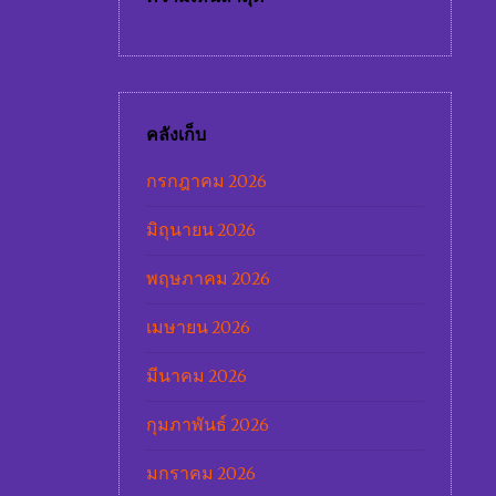
คลังเก็บ
กรกฎาคม 2026
มิถุนายน 2026
พฤษภาคม 2026
เมษายน 2026
มีนาคม 2026
กุมภาพันธ์ 2026
มกราคม 2026