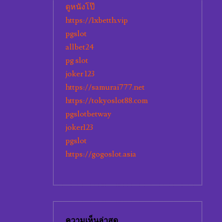
ดูหนังโป๊
https://1xbetth.vip
pgslot
allbet24
pg slot
joker 123
https://samurai777.net
https://tokyoslot88.com
pgslotbetway
joker123
pgslot
https://gogoslot.asia
ความเห็นล่าสุด