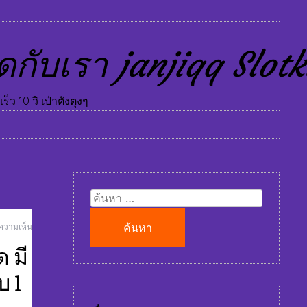
ดกับเรา janjiqq Slot
ว 10 วิ เป๋าตังตุงๆ
ค้นหา
สำหรับ:
บน
ความเห็น
SBOBET
 มี
THAISBOBET168.COM
21
บ 1
DEC
24