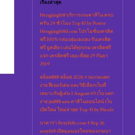
SBOBET168
เรื่องล่าสุด
อัพเดต
ใหม่
Hengjing168 บริการเกมคาสิโน ครบ
ล่าสุด
ครัน 24 ชั่วโมง Top 83 by Foster
มี
ใบรับ
Hengjing168d.com โปรโมชั่นเครดิต
รอง
ฟรี 100% กล่องสุ่มเฮงเฮง รับเครดิต
ปลอดภัย100%
ฟรี ยูสเดียว เล่นได้ทุกเกม เครดิตฟรี
เงิน
ชัวร์
แจก เครดิตฟรี เยอะที่สุด 29 กันยา
โอน
2569
ไว
JOKER123
สล็อต888 สล็อต 2026 รวมเกมแตก
SBOBET
ง่าย ฟีเจอร์เด่น และวิธีเลือกเว็บที่
ติด
อันดับ
เหมาะกับผู้เล่น 3 August 69 เว็บ แตก
1
ง่าย jin888.asia คาสิโนออนไลน์ เว็บ
หน้า
GOOGLE
เปิดใหม่ ใหม่ล่าสุด Top 41 by Nicole
TOP
73
บาคาร่า Sexy168c.com 4 Sep 26
BY
sexy168 เปิดมุมมองใหม่ของเกมบา
EDUARDO