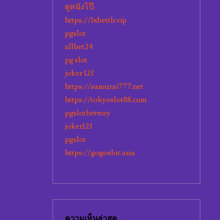
ดูหนังโป๊
https://1xbetth.vip
pgslot
allbet24
pg slot
joker 123
https://samurai777.net
https://tokyoslot88.com
pgslotbetway
joker123
pgslot
https://gogoslot.asia
ความเห็นล่าสุด