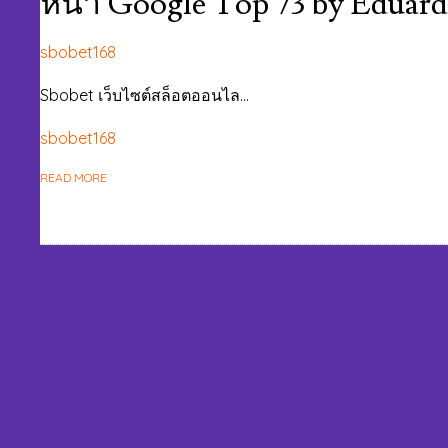
หน้า Google Top 73 by Eduar
sbobet168
Sbobet เว็บไซต์สล็อตออนไล…
sbobet168
READ MORE