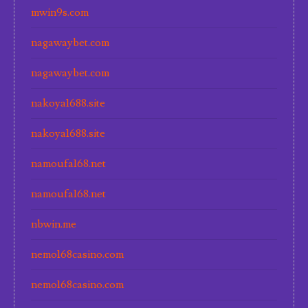
mwin9s.com
nagawaybet.com
nagawaybet.com
nakoya1688.site
nakoya1688.site
namoufa168.net
namoufa168.net
nbwin.me
nemo168casino.com
nemo168casino.com