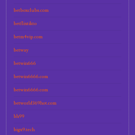
betboxclubs.com
betflixtikto
betm4vip.com
betway
betwin666
betwin6666.com
betwin6666.com
betworld369hot.com
bh99
bigx9.tech