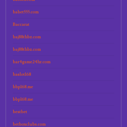
babet555.com
Baccarat
baj88thbz.com
baj88thbz.com
bar4game24hr.com
baslot168
bbp168.me
bbp168.me
bestbet
betboxclubs.com