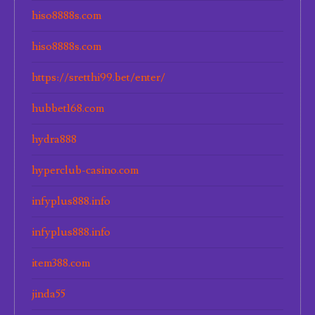
hiso8888s.com
hiso8888s.com
https://sretthi99.bet/enter/
hubbet168.com
hydra888
hyperclub-casino.com
infyplus888.info
infyplus888.info
item388.com
jinda55