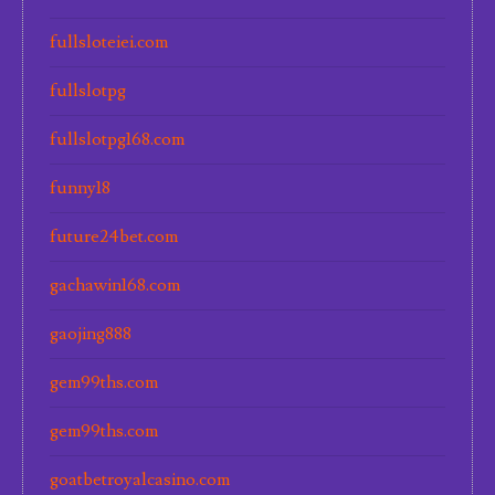
fullsloteiei.com
fullslotpg
fullslotpg168.com
funny18
future24bet.com
gachawin168.com
gaojing888
gem99ths.com
gem99ths.com
goatbetroyalcasino.com