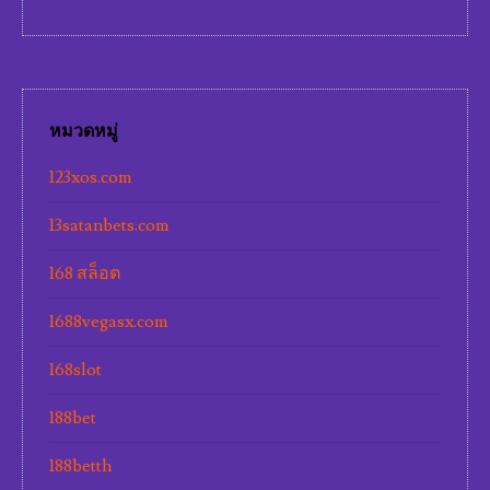
หมวดหมู่
123xos.com
13satanbets.com
168 สล็อต
1688vegasx.com
168slot
188bet
188betth