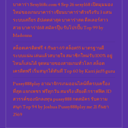
บาคาร่า Sexy168c.com 4 Sep 26 sexy168 เปิดมุมมอง
ใหม่ของเกมบาคาร่า เซียนบาคาร่าตัวจริงรับ 3 แสน
ระบบเสถียร อัปเดตล่าสุด บาคาร่าสด ดีลเลอร์สาว
สวย บาคาร่า168 สมัครปุ๊บ รับโปรปั๊บ Top 99 by
Madonna
สล็อตเครดิตฟรี 4 กันยา 69 สล็อต55 มาตรฐานดี
ระบบแน่น เล่นแล้วสบายใจ สมาชิกใหม่รับ 100% อยู่
ไหนก็เล่นได้ จุดหมายของสายเกมทั่วโลก สล็อต
เครดิตฟรี เริ่มสนุกได้ทันที Top 60 by Karri jin55.guru
Pussy888play อาณาจักรเกมออนไลน์ที่ครบเครื่อง
ที่สุด แจกเพชร ฟรีทุกวัน สมจริง เสียงดี กราฟฟิค 3D
สวรรค์ของนักลงทุน pussy888 กดสมัคร รับความ
สนุก Top 94 by Joshua Pussy888play.me 21 กันยา
2569