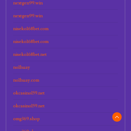
nextgen99.win
nextgen99.win
niseko168bet.com
niseko168bet.com
niseko168bet.net
no1huay
no1huay.com
okcasino159.net
okcasino159.net
omg369.shop