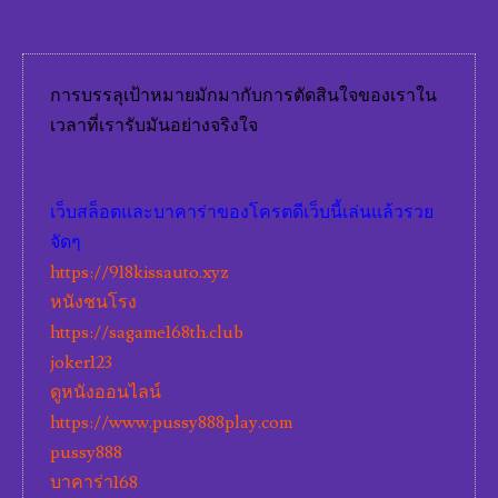
การบรรลุเป้าหมายมักมากับการตัดสินใจของเราใน
เวลาที่เรารับมันอย่างจริงใจ
เว็บสล็อตและบาคาร่าของโครตดีเว็บนี้เล่นแล้วรวย
จัดๆ
https://918kissauto.xyz
หนังชนโรง
https://sagame168th.club
joker123
ดูหนังออนไลน์
https://www.pussy888play.com
pussy888
บาคาร่า168