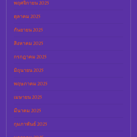
พฤศจิกายน 2025
ตุลาคม 2025
กันยายน 2025
สิงหาคม 2025
กรกฎาคม 2025
มิถุนายน 2025
พฤษภาคม 2025
เมษายน 2025
มีนาคม 2025
กุมภาพันธ์ 2025