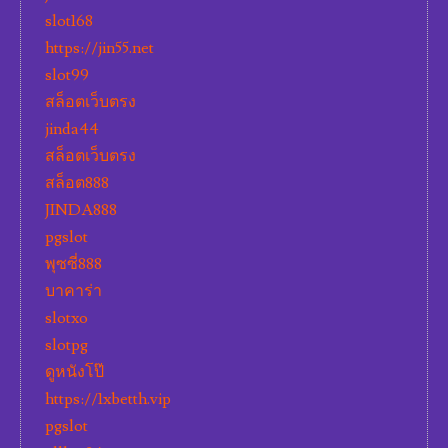
slot168
https://jin55.net
slot99
สล็อตเว็บตรง
jinda44
สล็อตเว็บตรง
สล็อต888
JINDA888
pgslot
พุซซี่888
บาคาร่า
slotxo
slotpg
ดูหนังโป๊
https://1xbetth.vip
pgslot