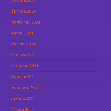
มกราคม 2025
ธันวาคม 2024
พฤศจิกายน 2024
ตุลาคม 2024
กันยายน 2024
สิงหาคม 2024
กรกฎาคม 2024
มิถุนายน 2024
พฤษภาคม 2024
เมษายน 2024
มีนาคม 2024