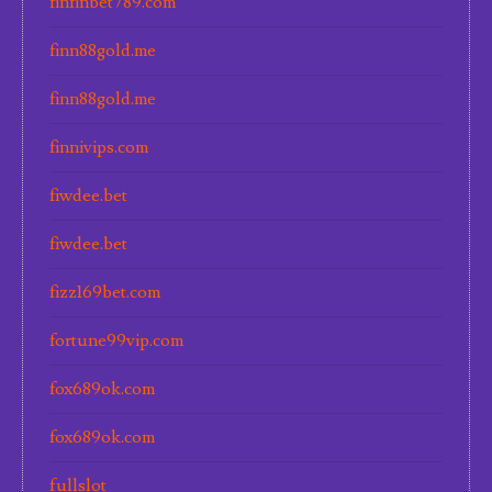
finfinbet789.com
finn88gold.me
finn88gold.me
finnivips.com
fiwdee.bet
fiwdee.bet
fizz169bet.com
fortune99vip.com
fox689ok.com
fox689ok.com
fullslot