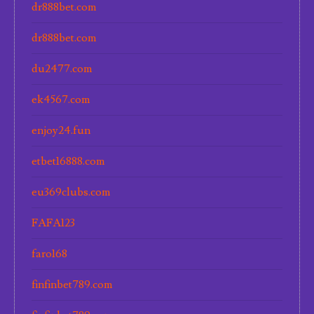
dr888bet.com
dr888bet.com
du2477.com
ek4567.com
enjoy24.fun
etbet16888.com
eu369clubs.com
FAFA123
faro168
finfinbet789.com