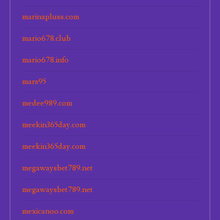
marinapluss.com
mario678.club
mario678.info
mars95
medee989.com
meekin365day.com
meekin365day.com
megawaysbet789.net
megawaysbet789.net
mexicanoo.com