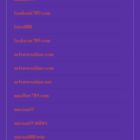
london6789.com
lotto888
luckycat789.com
m4newonline.com
m4newonline.com
m4newonline.net
mac1bet789.com
macau69
macau69 สมัคร
macau888.win