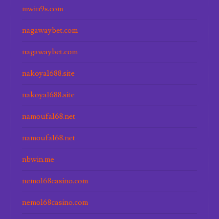
mwin9s.com
nagawaybet.com
nagawaybet.com
nakoya1688.site
nakoya1688.site
namoufa168.net
namoufa168.net
nbwin.me
nemo168casino.com
nemo168casino.com