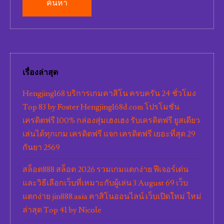
ไหร่
ก็
ถอ
ตา
จริง
TO
31
เรื่องล่าสุด
BY
JE
Hengjing168 บริการเกมคาสิโน ครบครัน 24 ชั่วโมง
Top 83 by Foster Hengjing168d.com โปรโมชั่น
เครดิตฟรี 100% กล่องสุ่มเฮงเฮง รับเครดิตฟรี ยูสเดียว
เล่นได้ทุกเกม เครดิตฟรี แจก เครดิตฟรี เยอะที่สุด 29
กันยา 2569
สล็อต888 สล็อต 2026 รวมเกมแตกง่าย ฟีเจอร์เด่น
และวิธีเลือกเว็บที่เหมาะกับผู้เล่น 3 August 69 เว็บ
แตกง่าย jin888.asia คาสิโนออนไลน์ เว็บเปิดใหม่ ใหม่
ล่าสุด Top 41 by Nicole