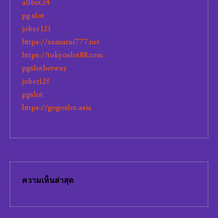
allbet24
pg slot
joker 123
https://samurai777.net
https://tokyoslot88.com
pgslotbetway
joker123
pgslot
https://gogoslot.asia
ความเห็นล่าสุด