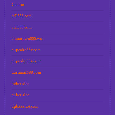
Casino
cc11388.com
cc11388.com
chinatown888.win
cupcake88x.com
cupcake88x.com
daruma1688.com
debet slot
debet slot
dgb222hot.com