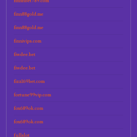
finfinbet789.com
finn88gold.me
finn88gold.me
finnivips.com
fiwdee.bet
fiwdee.bet
fizz169bet.com
fortune99vip.com
fox689ok.com
fox689ok.com
fullslot