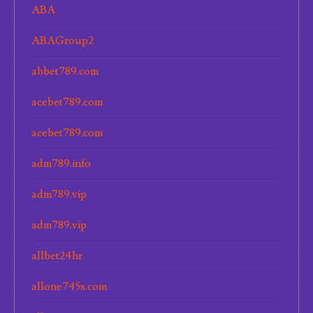
ABA
ABAGroup2
abbet789.com
acebet789.com
acebet789.com
adm789.info
adm789.vip
adm789.vip
allbet24hr
allone745s.com