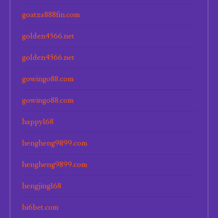
goatza888fin.com
golden4566.net
golden4566.net
gowingo88.com
gowingo88.com
happy168
hengheng9899.com
hengheng9899.com
hengjing168
hi6bet.com