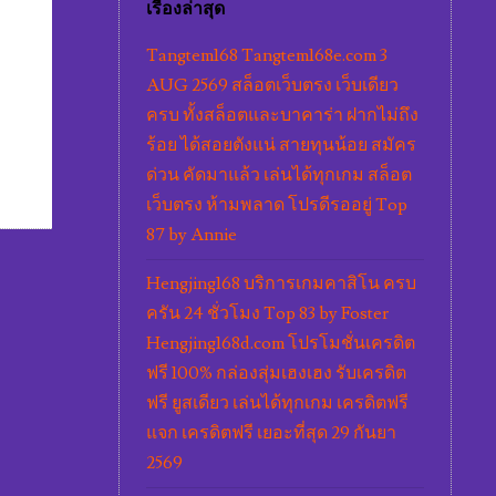
MIA88
เรื่องล่าสุด
เครดิต
ฟรี
Tangtem168 Tangtem168e.com 3
แจ็ค
AUG 2569 สล็อตเว็บตรง เว็บเดียว
พอต
แตก
ครบ ทั้งสล็อตและบาคาร่า ฝากไม่ถึง
จริง
ร้อย ได้สอยตังแน่ สายทุนน้อย สมัคร
สล็อต
ด่วน คัดมาแล้ว เล่นได้ทุกเกม สล็อต
ธีม
หลาก
เว็บตรง ห้ามพลาด โปรดีรออยู่ Top
หลาย
87 by Annie
เหมาะ
กับ
Hengjing168 บริการเกมคาสิโน ครบ
ผู้
ครัน 24 ชั่วโมง Top 83 by Foster
เล่น
ทั่วไป
Hengjing168d.com โปรโมชั่นเครดิต
TOP
ฟรี 100% กล่องสุ่มเฮงเฮง รับเครดิต
7
BY
ฟรี ยูสเดียว เล่นได้ทุกเกม เครดิตฟรี
TERRY
แจก เครดิตฟรี เยอะที่สุด 29 กันยา
2569