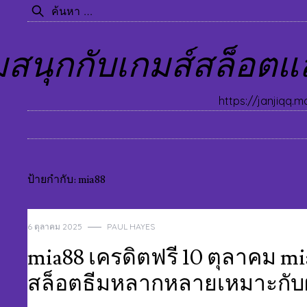
Skip
ค้นหา
to
สำหรับ:
content
สนุกกับเกมส์สล็อตและ
https://janjiqq.mo
ป้ายกำกับ:
mia88
6 ตุลาคม 2025
PAUL HAYES
mia88 เครดิตฟรี 10 ตุลาคม m
สล็อตธีมหลากหลายเหมาะกับผู้