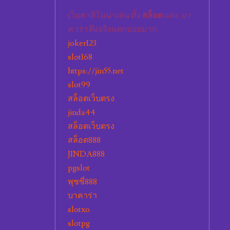
เว็บคาสิโนน่าเล่น ทั้ง
สล็อต
และ
บา
คาร่า
ตึงจริงแตกบ่อยมาก
joker123
slot168
https://jin55.net
slot99
สล็อตเว็บตรง
jinda44
สล็อตเว็บตรง
สล็อต888
JINDA888
pgslot
พุซซี่888
บาคาร่า
slotxo
slotpg