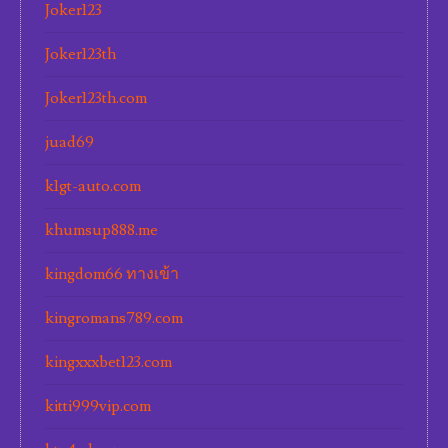
Joker123
Joker123th
Joker123th.com
juad69
k1gt-auto.com
khumsup888.me
kingdom66 ทางเข้า
kingromans789.com
kingxxxbet123.com
kitti999vip.com