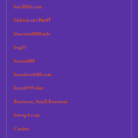
bio285th.com
bkkwin เครดิตฟรี
bluewin8888.info
bng55
bonus888
boonlert1688.com
brazil999 slot
Business, Small Business
bwvip4.com
Casino