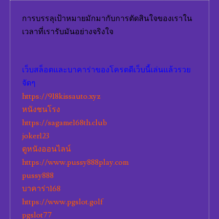
การบรรลุเป้าหมายมักมากับการตัดสินใจของเราใน
เวลาที่เรารับมันอย่างจริงใจ
เว็บสล็อตและบาคาร่าของโครตดีเว็บนี้เล่นแล้วรวย
จัดๆ
https://918kissauto.xyz
หนังชนโรง
https://sagame168th.club
joker123
ดูหนังออนไลน์
https://www.pussy888play.com
pussy888
บาคาร่า168
https://www.pgslot.golf
pgslot77