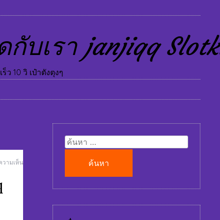
ดกับเรา janjiqq Slot
ว 10 วิ เป๋าตังตุงๆ
ค้นหา
สำหรับ:
บน
ความเห็น
มา
q
ร่วม
สนุก
กับ
เกมส์