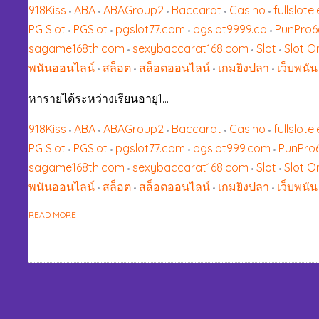
918Kiss
ABA
ABAGroup2
Baccarat
Casino
fullslote
PG Slot
PGSlot
pgslot77.com
pgslot9999.co
PunPro6
sagame168th.com
sexybaccarat168.com
Slot
Slot O
พนันออนไลน์
สล็อต
สล็อตออนไลน์
เกมยิงปลา
เว็บพนัน
หารายได้ระหว่างเรียนอายุ1…
918Kiss
ABA
ABAGroup2
Baccarat
Casino
fullslote
PG Slot
PGSlot
pgslot77.com
pgslot999.com
PunPro
sagame168th.com
sexybaccarat168.com
Slot
Slot O
พนันออนไลน์
สล็อต
สล็อตออนไลน์
เกมยิงปลา
เว็บพนัน
READ MORE