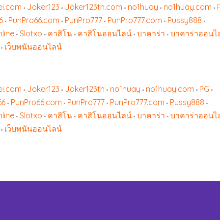
iei.com
Joker123
Joker123th.com
no1huay
no1huay.com
6
PunPro66.com
PunPro777
PunPro777.com
Pussy888
nline
Slotxo
คาสิโน
คาสิโนออนไลน์
บาคาร่า
บาคาร่าออนไล
เว็บพนันออนไลน์
iei.com
Joker123
Joker123th
no1huay
no1huay.com
PG
66
PunPro66.com
PunPro777
PunPro777.com
Pussy888
nline
Slotxo
คาสิโน
คาสิโนออนไลน์
บาคาร่า
บาคาร่าออนไล
เว็บพนันออนไลน์