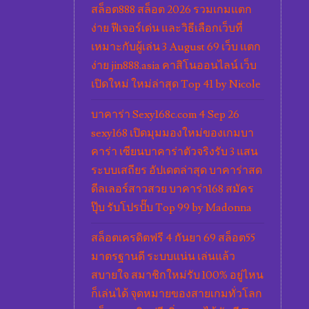
สล็อต888 สล็อต 2026 รวมเกมแตก
ง่าย ฟีเจอร์เด่น และวิธีเลือกเว็บที่
เหมาะกับผู้เล่น 3 August 69 เว็บ แตก
ง่าย jin888.asia คาสิโนออนไลน์ เว็บ
เปิดใหม่ ใหม่ล่าสุด Top 41 by Nicole
บาคาร่า Sexy168c.com 4 Sep 26
sexy168 เปิดมุมมองใหม่ของเกมบา
คาร่า เซียนบาคาร่าตัวจริงรับ 3 แสน
ระบบเสถียร อัปเดตล่าสุด บาคาร่าสด
ดีลเลอร์สาวสวย บาคาร่า168 สมัคร
ปุ๊บ รับโปรปั๊บ Top 99 by Madonna
สล็อตเครดิตฟรี 4 กันยา 69 สล็อต55
มาตรฐานดี ระบบแน่น เล่นแล้ว
สบายใจ สมาชิกใหม่รับ 100% อยู่ไหน
ก็เล่นได้ จุดหมายของสายเกมทั่วโลก