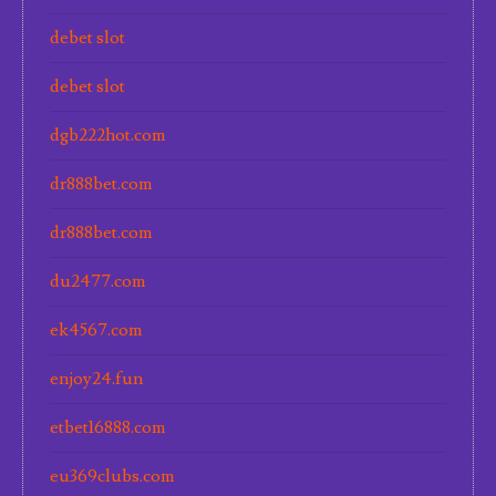
debet slot
debet slot
dgb222hot.com
dr888bet.com
dr888bet.com
du2477.com
ek4567.com
enjoy24.fun
etbet16888.com
eu369clubs.com