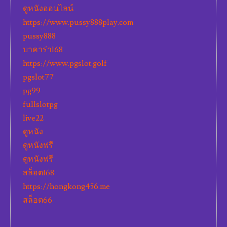
ดูหนังออนไลน์
https://www.pussy888play.com
pussy888
บาคาร่า168
https://www.pgslot.golf
pgslot77
pg99
fullslotpg
live22
ดูหนัง
ดูหนังฟรี
ดูหนังฟรี
สล็อต168
https://hongkong456.me
สล็อต66