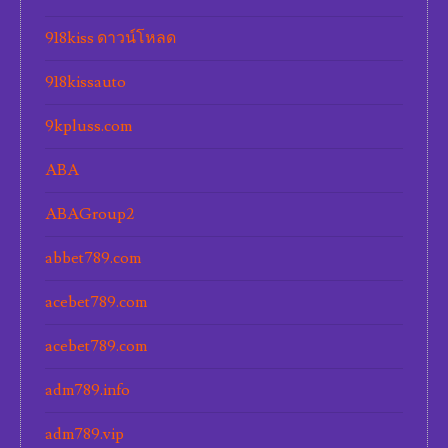
918kiss ดาวน์โหลด
918kissauto
9kpluss.com
ABA
ABAGroup2
abbet789.com
acebet789.com
acebet789.com
adm789.info
adm789.vip