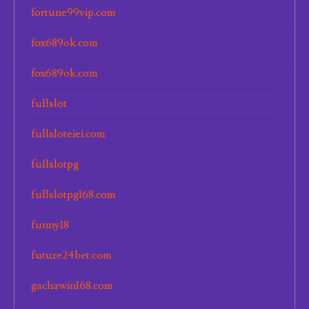
fortune99vip.com
fox689ok.com
fox689ok.com
fullslot
fullsloteiei.com
fullslotpg
fullslotpg168.com
funny18
future24bet.com
gachawin168.com