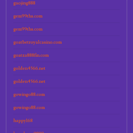
gaojing888
gem99ths.com
gem99ths.com
goatbetroyalcasino.com
goatza888fin.com
golden4566.net
golden4566.net
gowingo88.com
gowingo88.com
happy168