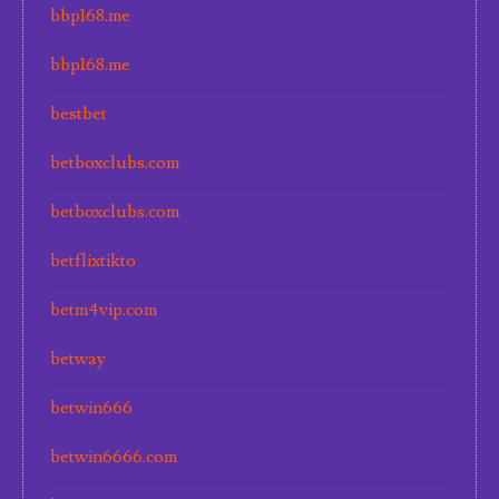
bbp168.me
bbp168.me
bestbet
betboxclubs.com
betboxclubs.com
betflixtikto
betm4vip.com
betway
betwin666
betwin6666.com