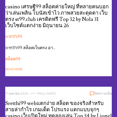
CAS
casino เศรษฐี99 สล็อตค่ายใหญ่ ที่หลายคนบอก
เศร
ว่าเล่นเพลิน โบนัสเข้าไว ภาพสวยสะดุดตา เว็บ
สล็
ค่า
ตรง st99.club เครดิตฟรี Top 32 by Nola 31
ใหญ
เว็บไซต์แตกง่าย มิถุนายน 26
ที่
หล
sretthi99
คน
บอ
sretthi99 สล็อตเว็บตรง อา…
ว่า
เล่น
สล็อต99
เพล
โบน
READ MORE
เข้า
ไว
ภา
สวย
สะด
บน
17 เมษายน 2026
PAUL HAYES
ปิดความเห็น
ตา
SR
เว็บ
Sretthi99 webแตกง่าย สล็อต ของจริงสำหรับ
WE
ตรง
สายล่ากำไร เกมเด็ด โปรแรง แตกแบบจุกๆ
ง่าย
ST9
สล็
casino เว็บเปิดใหม่ ทดลองเล่น Top 34 by Lionel
เคร