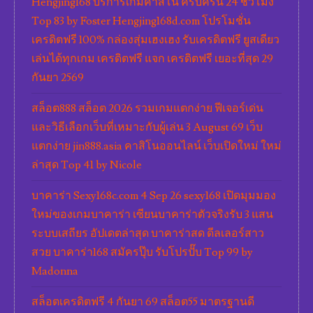
Hengjing168 บริการเกมคาสิโน ครบครัน 24 ชั่วโมง
Top 83 by Foster Hengjing168d.com โปรโมชั่น
เครดิตฟรี 100% กล่องสุ่มเฮงเฮง รับเครดิตฟรี ยูสเดียว
เล่นได้ทุกเกม เครดิตฟรี แจก เครดิตฟรี เยอะที่สุด 29
กันยา 2569
สล็อต888 สล็อต 2026 รวมเกมแตกง่าย ฟีเจอร์เด่น
และวิธีเลือกเว็บที่เหมาะกับผู้เล่น 3 August 69 เว็บ
แตกง่าย jin888.asia คาสิโนออนไลน์ เว็บเปิดใหม่ ใหม่
ล่าสุด Top 41 by Nicole
บาคาร่า Sexy168c.com 4 Sep 26 sexy168 เปิดมุมมอง
ใหม่ของเกมบาคาร่า เซียนบาคาร่าตัวจริงรับ 3 แสน
ระบบเสถียร อัปเดตล่าสุด บาคาร่าสด ดีลเลอร์สาว
สวย บาคาร่า168 สมัครปุ๊บ รับโปรปั๊บ Top 99 by
Madonna
สล็อตเครดิตฟรี 4 กันยา 69 สล็อต55 มาตรฐานดี