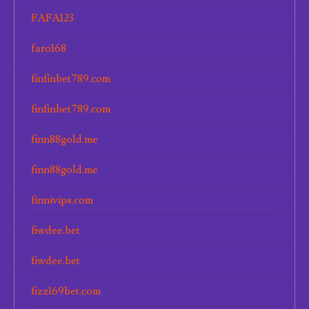
FAFA123
faro168
finfinbet789.com
finfinbet789.com
finn88gold.me
finn88gold.me
finnivips.com
fiwdee.bet
fiwdee.bet
fizz169bet.com