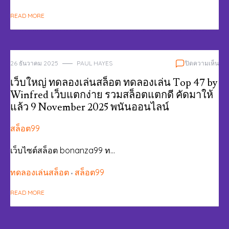
พิเ
โปร
TO
READ MORE
ถึง
46
เกม
BY
เยอ
EM
และ
ST9
เข้า
25
บน
26 ธันวาคม 2025
PAUL HAYES
ปิดความเห็น
เล่น
พ.ค.
เว็บ
ไว
เว็บใหญ่ ทดลองเล่นสล็อต ทดลองเล่น Top 47 by
20
ใหญ
เว็บ
Winfred เว็บแตกง่าย รวมสล็อตแตกดี คัดมาให้
ทด
แม่
เล่น
แล้ว 9 November 2025 พนันออนไลน์
BH
สล็
ใหม
ทด
สล็อต99
ล่าส
เล่น
TO
TO
เว็บไซต์สล็อต bonanza99 ท…
96
47
BY
BY
JA
ทดลองเล่นสล็อต
สล็อต99
WI
19
เว็บ
เวป
READ MORE
แต
ไซต
ง่าย
แจ
รวม
หนั
สล็