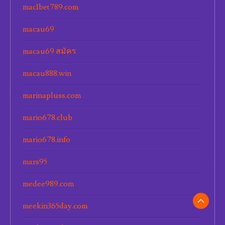
mac1bet789.com
macau69
macau69 สมัคร
macau888.win
marinapluss.com
mario678.club
mario678.info
mars95
medee989.com
meekin365day.com