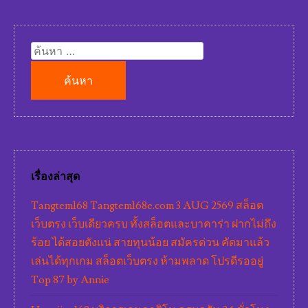
MA
แต
26
ดี
คัด
ค้นหา
มา
ให้
สำหรับ:
แล้
9
NO
20
พนั
ออน
เรื่องล่าสุด
Tangtem168 Tangtem168e.com 3 AUG 2569 สล็อต
เว็บตรง เว็บเดียวครบ ทั้งสล็อตและบาคาร่า ฝากไม่ถึง
ร้อย ได้สอยตังแน่ สายทุนน้อย สมัครด่วน คัดมาแล้ว
เล่นได้ทุกเกม สล็อตเว็บตรง ห้ามพลาด โปรดีรออยู่
Top 87 by Annie