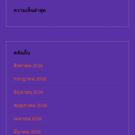
ความเห็นล่าสุด
คลังเก็บ
สิงหาคม 2026
กรกฎาคม 2026
มิถุนายน 2026
พฤษภาคม 2026
เมษายน 2026
มีนาคม 2026