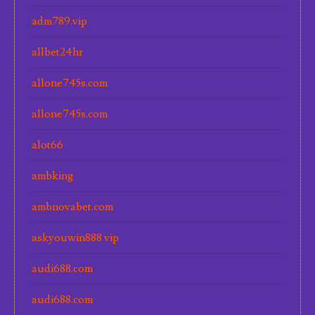
adm789.vip
allbet24hr
allone745s.com
allone745s.com
alot66
ambking
ambnovabet.com
askyouwin888 vip
audi688.com
audi688.com