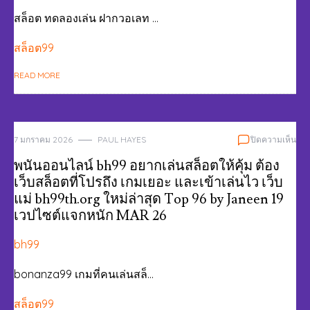
LIO
เศร
ST9
สล็อต ทดลองเล่น ฝากวอเลท …
กล่
22
สุ่ม
เมษ
สล็อต99
แจ
69
ทอง
READ MORE
ทุก
สัป
สล็
ออน
สุด
บน
7 มกราคม 2026
PAUL HAYES
ปิดความเห็น
ซ่า
พนั
เชื่อ
พนันออนไลน์ bh99 อยากเล่นสล็อตให้คุ้ม ต้อง
ออน
ถือ
เว็บสล็อตที่โปรถึง เกมเยอะ และเข้าเล่นไว เว็บ
BH
ได้
อยา
แม่ bh99th.org ใหม่ล่าสุด Top 96 by Janeen 19
ไม่ม
เล่น
เวปไซต์แจกหนัก MAR 26
ประว
สล็
โกง
ให้
bh99
สล็
คุ้ม
สมั
ต้อง
รับ
bonanza99 เกมที่คนเล่นสล็…
เว็บ
โบน
สล็
สุด
สล็อต99
ที่