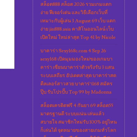
ล่าสุด
สล็อต888 สล็อต 2026 รวมเกมแตก
โบนัส
เล่น
สุด
ง่าย ฟีเจอร์เด่น และวิธีเลือกเว็บที่
ฟรี
พิเศษ
ก็
เหมาะกับผู้เล่น 3 August 69 เว็บ แตก
TOP
สนุก
ง่าย jin888.asia คาสิโนออนไลน์ เว็บ
46
เล่น
BY
เปิดใหม่ ใหม่ล่าสุด Top 41 by Nicole
จริง
EMORY
ก็
ST99.LTD
มี
บาคาร่า Sexy168c.com 4 Sep 26
25
ลุ้น
sexy168 เปิดมุมมองใหม่ของเกมบา
พ.ค.
20
2026
คาร่า เซียนบาคาร่าตัวจริงรับ 3 แสน
มิ.ย.
69
ระบบเสถียร อัปเดตล่าสุด บาคาร่าสด
เวป
ดีลเลอร์สาวสวย บาคาร่า168 สมัคร
ไซต์
ปุ๊บ รับโปรปั๊บ Top 99 by Madonna
ตรง
FUNNY18B.COM
CASINO
สล็อตเครดิตฟรี 4 กันยา 69 สล็อต55
ONLINE
มาตรฐานดี ระบบแน่น เล่นแล้ว
เว็บ
สบายใจ สมาชิกใหม่รับ 100% อยู่ไหน
แม่
ใหม่
ก็เล่นได้ จุดหมายของสายเกมทั่วโลก
ล่าสุด