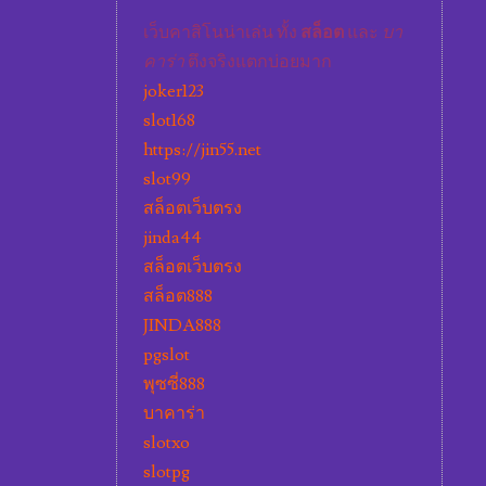
เว็บคาสิโนน่าเล่น ทั้ง
สล็อต
และ
บา
คาร่า
ตึงจริงแตกบ่อยมาก
joker123
slot168
https://jin55.net
slot99
สล็อตเว็บตรง
jinda44
สล็อตเว็บตรง
สล็อต888
JINDA888
pgslot
พุซซี่888
บาคาร่า
slotxo
slotpg