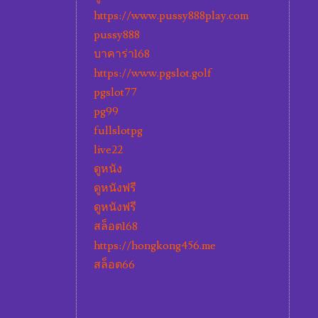
https://www.pussy888play.com
pussy888
บาคาร่า168
https://www.pgslot.golf
pgslot77
pg99
fullslotpg
live22
ดูหนัง
ดูหนังฟรี
ดูหนังฟรี
สล็อต168
https://hongkong456.me
สล็อต66