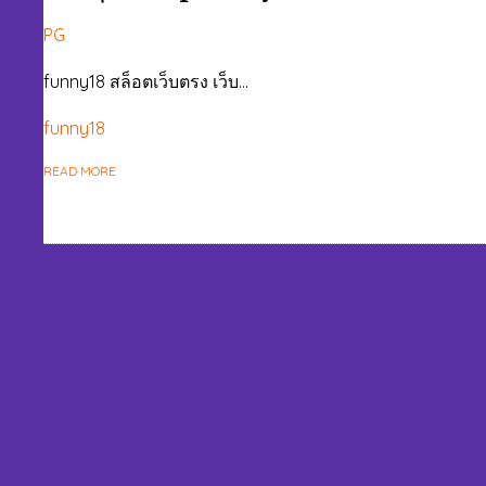
PG
funny18 สล็อตเว็บตรง เว็บ…
funny18
READ MORE