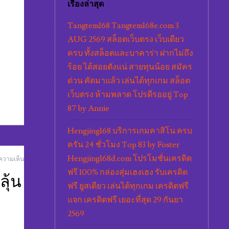
พัน
เรื่องล่าสุด
กับ
เว็บ
Tangtem168 Tangtem168e.com 3
เศรษฐี99
AUG 2569 สล็อตเว็บตรง เว็บเดียว
กล่อง
สุ่ม
ครบ ทั้งสล็อตและบาคาร่า ฝากไม่ถึง
แจก
ร้อย ได้สอยตังแน่ สายทุนน้อย สมัคร
ทอง
ด่วน คัดมาแล้ว เล่นได้ทุกเกม สล็อต
ทุก
สัปดาห์
เว็บตรง ห้ามพลาด โปรดีรออยู่ Top
สล็อต
87 by Annie
ออนไลน์
สุด
Hengjing168 บริการเกมคาสิโน ครบ
ซ่า
ครัน 24 ชั่วโมง Top 83 by Foster
เชื่อ
ถือ
Hengjing168d.com โปรโมชั่นเครดิต
บน
ความเห็น
ได้
PGSLOT
ฟรี 100% กล่องสุ่มเฮงเฮง รับเครดิต
ไม่มี
ลุ้น
สล็อต
ประวัติ
ฟรี ยูสเดียว เล่นได้ทุกเกม เครดิตฟรี
แตก
โกง
แจก เครดิตฟรี เยอะที่สุด 29 กันยา
หนัก
สล็อต99
อัปเดต
2569
สมัคร
ใหม่
รับ