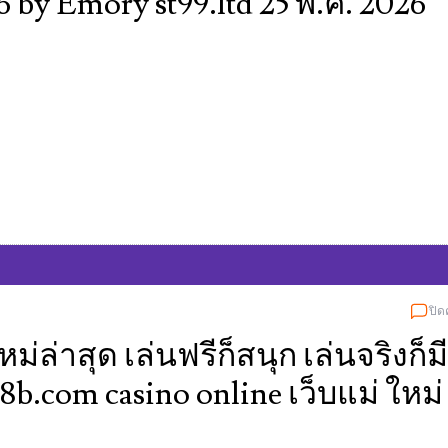
 by Emory st99.ltd 25 พ.ค. 2026
ปิด
ล่าสุด เล่นฟรีก็สนุก เล่นจริงก็มี
8b.com casino online เว็บแม่ ใหม่