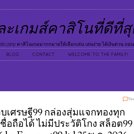
เกมส์คาสิโนที่ดีที่สุ
bi janji คาสิโนเกมมากกมายให้เลือกเล่น เล่นง่าย ได้เงินด่วน ถอนเร็
BLOG
CONTACT
WELCOME TO THE FAMILY!
ปิด
ว็บเศรษฐี99 กล่องสุ่มแจกทองทุก
ื่อถือได้ ไม่มีประวัติโกง สล็อต99