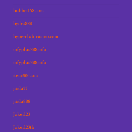
hubbet168.com
hydra888
hyperclub-casino.com
infyplus888.info
infyplus888.info
item388.com
jinda55
jinda888
Joker123
Joker123th