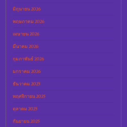
มิถุนายน 2026
พฤษภาคม 2026
เมษายน 2026
มีนาคม 2026
กุมภาพันธ์ 2026
มกราคม 2026
ธันวาคม 2025
พฤศจิกายน 2025
ตุลาคม 2025
กันยายน 2025