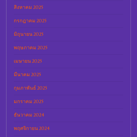
สิงหาคม 2025
กรกฎาคม 2025
มิถุนายน 2025
พฤษภาคม 2025
เมษายน 2025
มีนาคม 2025
กุมภาพันธ์ 2025
มกราคม 2025
ธันวาคม 2024
พฤศจิกายน 2024