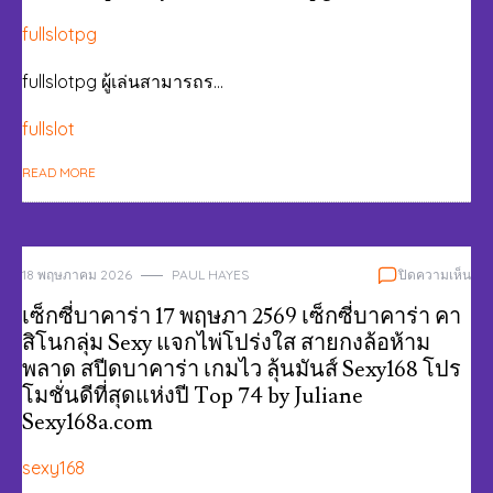
32
69
สล็
BY
fullslotpg
ใหม
NO
ล่าส
31
fullslotpg ผู้เล่นสามารถร…
มี
เว็บ
เกม
แต
fullslot
ให้
ง่าย
ห้
มิถ
เลือ
READ MORE
26
กว่า
3,0
เกม
พร้
บน
18 พฤษภาคม 2026
PAUL HAYES
ปิดความเห็น
ให้
เซ็กซ
คำ
เซ็กซี่บาคาร่า 17 พฤษภา 2569 เซ็กซี่บาคาร่า คา
บา
ปรึ
สิโนกลุ่ม Sexy แจกไพ่โปร่งใส สายกงล้อห้าม
คา
24
ร่า
พลาด สปีดบาคาร่า เกมไว ลุ้นมันส์ Sexy168 โปร
ช.ม.
17
โมชั่นดีที่สุดแห่งปี Top 74 by Juliane
เกม
พฤ
คา
Sexy168a.com
25
สิ
เซ็กซ
โน
sexy168
บา
ระด