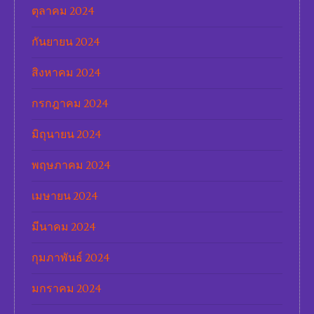
ตุลาคม 2024
กันยายน 2024
สิงหาคม 2024
กรกฎาคม 2024
มิถุนายน 2024
พฤษภาคม 2024
เมษายน 2024
มีนาคม 2024
กุมภาพันธ์ 2024
มกราคม 2024