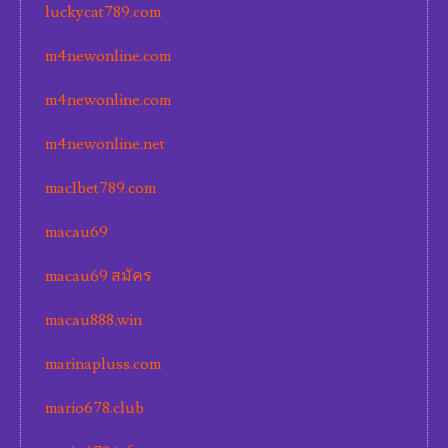
luckycat789.com
m4newonline.com
m4newonline.com
m4newonline.net
mac1bet789.com
macau69
macau69 สมัคร
macau888.win
marinapluss.com
mario678.club