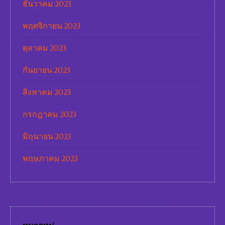
ธันวาคม 2023
พฤศจิกายน 2023
ตุลาคม 2023
กันยายน 2023
สิงหาคม 2023
กรกฎาคม 2023
มิถุนายน 2023
พฤษภาคม 2023