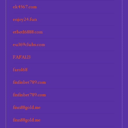
ek4567.com
enjoy24.fun
etbet16888.com
eu369clubs.com
FAFA123
faro168
finfinbet789.com
finfinbet789.com
finn88gold.me
finn88gold.me