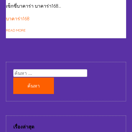
คา
ชั้น
เซ็กซี่บาคาร่า บาคาร่า168…
ร่า
นำ
คา
FU
บาคาร่า168
สิ
รับ
โน
ประ
กลุ่
READ MORE
ราย
SEX
ได้
แจ
1แส
ไพ่
ต่อ
โปร
เดื
สาย
TO
กงล
50
ห้า
ค้นหา
BY
พล
SH
สำหรับ:
ส
FUL
ปีด
บา
คา
ร่า
เกม
ไว
ลุ้น
เรื่องล่าสุด
มันส