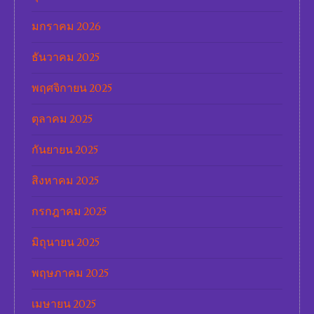
มกราคม 2026
ธันวาคม 2025
พฤศจิกายน 2025
ตุลาคม 2025
กันยายน 2025
สิงหาคม 2025
กรกฎาคม 2025
มิถุนายน 2025
พฤษภาคม 2025
เมษายน 2025