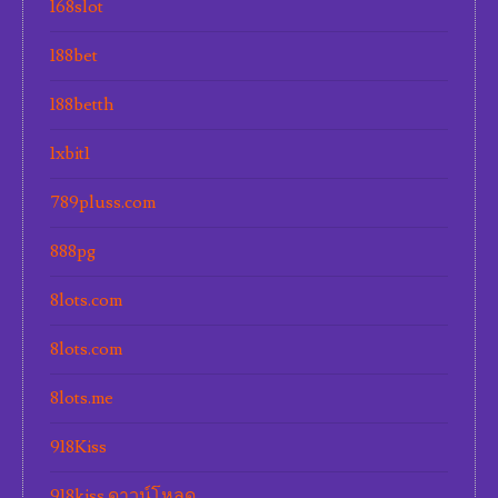
168slot
188bet
188betth
1xbit1
789pluss.com
888pg
8lots.com
8lots.com
8lots.me
918Kiss
918kiss ดาวน์โหลด