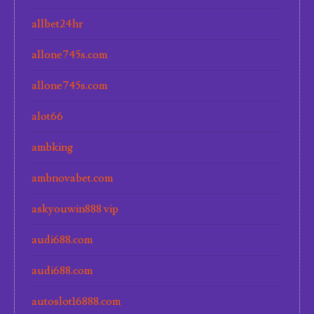
allbet24hr
allone745s.com
allone745s.com
alot66
ambking
ambnovabet.com
askyouwin888 vip
audi688.com
audi688.com
autoslot16888.com