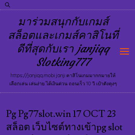
Skip
ค้นหา
to
สำหรับ:
มาร่วมสนุกกับเกมส์
content
สล็อตและเกมส์คาสิโนที่
ดีที่สุดกับเรา janjiqq
Slotking777
https://janjiqq.mobi janji คาสิโนเกมมากกมายให้
เลือกเล่น เล่นง่าย ได้เงินด่วน ถอนเร็ว 10 วิ เป๋าตังตุงๆ
Pg Pg77slot.win 17 OCT 23
สล็อต เว็บไซต์ทางเข้าpg slot