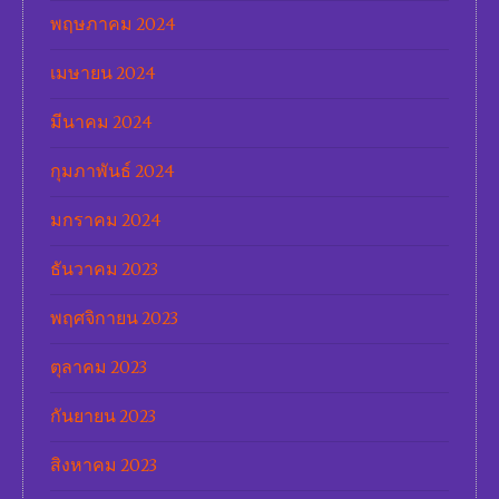
พฤษภาคม 2024
เมษายน 2024
มีนาคม 2024
กุมภาพันธ์ 2024
มกราคม 2024
ธันวาคม 2023
พฤศจิกายน 2023
ตุลาคม 2023
กันยายน 2023
สิงหาคม 2023