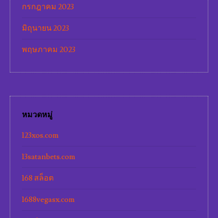
กรกฎาคม 2023
มิถุนายน 2023
พฤษภาคม 2023
หมวดหมู่
123xos.com
13satanbets.com
168 สล็อต
1688vegasx.com