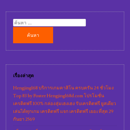
ค้นหา
สำหรับ:
เรื่องล่าสุด
Hengjing168 บริการเกมคาสิโน ครบครัน 24 ชั่วโมง
Top 83 by Foster Hengjing168d.com โปรโมชั่น
เครดิตฟรี 100% กล่องสุ่มเฮงเฮง รับเครดิตฟรี ยูสเดียว
เล่นได้ทุกเกม เครดิตฟรี แจก เครดิตฟรี เยอะที่สุด 29
กันยา 2569