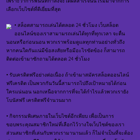
เพราะว่าการพนันที่กำลังจะได้ผลสำเร็จนั้น เริ่มมาจากการ
เลือกเว็บไซต์ที่ดีเยี่ยมที่สุด
• สล็อตสามารถเล่นได้ตลอด 24 ชั่วโมง เว็บสล็อต
ออนไลน์ของเราสามามรถเล่นได้ทุกที่ทุกเวลา จะตื่น
นอนหรือก่อนนอน พวกเราพร้อมดูแลทุกท่านอย่างทั่วถึง
หากคนใดกันแน่มีข้อสงสัยหรือมีอะไรขัดข้อง ก็สามารถ
ติดต่อเข้ามาซักถามได้ตลอด 24 ชั่วโมง
• รับเครดิตฟรีอย่างต่อเนื่อง ถ้าเข้ามาสมัครสล็อตออนไลน์
ฟรีเครดิต เป็นพวกกันวันนี้สามารถไปถึงเป้าหมายได้ก่อน
ใครแน่นอน นอกเหนือจากการที่จะได้กำไรแล้วพวกเรายัง
โบนัสฟรี เครดิตฟรีจำนวนมาก
• กิจกรรมพิเศษภายในเว็บไซต์อีกเพียบ เพื่อเป็นการ
ขอบพระคุณสมาชิกใหม่ที่เลือกไว้วางใจเว็บไซต์ของเรา
ส่วนสมาชิกที่เล่นกับพวกเรามานานแล้ว ก็ไม่จำเป็นที่จะต้อง