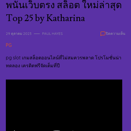
พนันเว็บตรง สล็อต ใหม่ล่าสุด
Top 25 by Katharina
บน
29 ตุลาคม 2023
PAUL HAYES
ปิดความเห็น
PG
PG
PG7
17
OC
pg slot เกมสล็อตออนไลน์ที่ไม่สมควรพลาด โปรโมชั่นน่า
23
ทดลอง เครดิตฟรีจัดเต็มที่ปี
สล็
เว็บ
ทาง
เข้
SLO
พนั
เว็บ
ตรง
สล็
ใหม
ล่าส