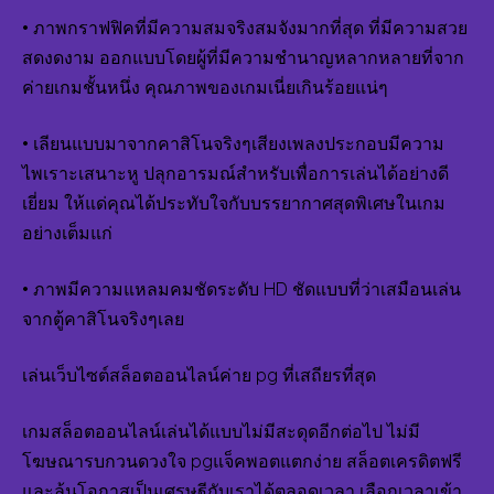
• ภาพกราฟฟิคที่มีความสมจริงสมจังมากที่สุด ที่มีความสวย
สดงดงาม ออกแบบโดยผู้ที่มีความชำนาญหลากหลายที่จาก
ค่ายเกมชั้นหนึ่ง คุณภาพของเกมเนี่ยเกินร้อยแน่ๆ
• เลียนแบบมาจากคาสิโนจริงๆเสียงเพลงประกอบมีความ
ไพเราะเสนาะหู ปลุกอารมณ์สำหรับเพื่อการเล่นได้อย่างดี
เยี่ยม ให้แด่คุณได้ประทับใจกับบรรยากาศสุดพิเศษในเกม
อย่างเต็มแก่
• ภาพมีความแหลมคมชัดระดับ HD ชัดแบบที่ว่าเสมือนเล่น
จากตู้คาสิโนจริงๆเลย
เล่นเว็บไซต์สล็อตออนไลน์ค่าย pg ที่เสถียรที่สุด
เกมสล็อตออนไลน์เล่นได้แบบไม่มีสะดุดอีกต่อไป ไม่มี
โฆษณารบกวนดวงใจ pgแจ็คพอตแตกง่าย สล็อตเครดิตฟรี
และลุ้นโอกาสเป็นเศรษฐีกับเราได้ตลอดเวลา เลือกเวลาเข้า