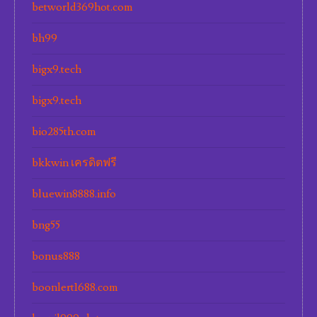
betworld369hot.com
bh99
bigx9.tech
bigx9.tech
bio285th.com
bkkwin เครดิตฟรี
bluewin8888.info
bng55
bonus888
boonlert1688.com