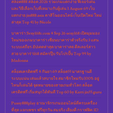
สล็อต888 สล็อต 2026 รวมเกมแตกง่าย ฟีเจอร์เด่น
และวิธีเลือกเว็บที่เหมาะกับผู้เล่น 3 August 69 เว็บ
แตกง่าย jin888.asia คาสิโนออนไลน์ เว็บเปิดใหม่ ใหม่
ล่าสุด Top 41 by Nicole
บาคาร่า Sexy168c.com 4 Sep 26 sexy168 เปิดมุมมอง
ใหม่ของเกมบาคาร่า เซียนบาคาร่าตัวจริงรับ 3 แสน
ระบบเสถียร อัปเดตล่าสุด บาคาร่าสด ดีลเลอร์สาว
สวย บาคาร่า168 สมัครปุ๊บ รับโปรปั๊บ Top 99 by
Madonna
สล็อตเครดิตฟรี 4 กันยา 69 สล็อต55 มาตรฐานดี
ระบบแน่น เล่นแล้วสบายใจ สมาชิกใหม่รับ 100% อยู่
ไหนก็เล่นได้ จุดหมายของสายเกมทั่วโลก สล็อต
เครดิตฟรี เริ่มสนุกได้ทันที Top 60 by Karri jin55.guru
Pussy888play อาณาจักรเกมออนไลน์ที่ครบเครื่อง
ที่สุด แจกเพชร ฟรีทุกวัน สมจริง เสียงดี กราฟฟิค 3D