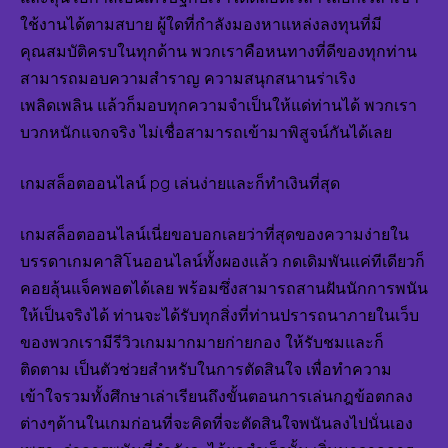
ใช้งานได้ตามสบาย ผู้ใดที่กำลังมองหาแหล่งลงทุนที่มี
คุณสมบัติครบในทุกด้าน พวกเราคือหนทางที่ดีของทุกท่าน
สามารถมอบความสำราญ ความสนุกสนานร่าเริง
เพลิดเพลิน แล้วก็มอบทุกความจำเป็นให้แด่ท่านได้ พวกเรา
บวกหนักแจกจริง ไม่เชื่อสามารถเข้ามาพิสูจน์กันได้เลย
เกมสล็อตออนไลน์ pg เล่นง่ายและก็ทำเงินที่สุด
เกมสล็อตออนไลน์เนี่ยขอบอกเลยว่าที่สุดของความง่ายใน
บรรดาเกมคาสิโนออนไลน์ทั้งผองแล้ว กดเดิมพันแค่ทีเดียวก็
คอยลุ้นแจ็คพอตได้เลย พร้อมซึ่งสามารถสานฝันนักการพนัน
ให้เป็นจริงได้ ท่านจะได้รับทุกสิ่งที่ท่านปรารถนาภายในเว็บ
ของพวกเรามีรีวิวเกมมากมายก่ายกอง ให้รับชมและก็
ติดตาม เป็นตัวช่วยสำหรับในการตัดสินใจ เพื่อทำความ
เข้าใจรวมทั้งศึกษาเล่าเรียนถึงขั้นตอนการเล่นกฎข้อตกลง
ต่างๆด้านในเกมก่อนที่จะคิดที่จะตัดสินใจพนันลงไปนั่นเอง