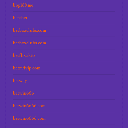
bbp168.me
bestbet
betboxclubs.com
betboxclubs.com
betflixtikto
betm4vip.com
betway
betwin666
betwin6666.com
betwin6666.com