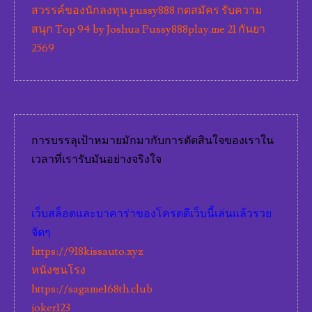
สวรรค์ของนักลงทุน pussy888 กดสมัคร รับความ
สนุก Top 94 by Joshua Pussy888play.me 21 กันยา
2569
การบรรลุเป้าหมายมักมากับการตัดสินใจของเราใน
เวลาที่เรารับมันอย่างจริงใจ
เว็บสล็อตและบาคาร่าของโครตดีเว็บนี้เล่นแล้วรวย
จัดๆ
https://918kissauto.xyz
หนังชนโรง
https://sagame168th.club
joker123