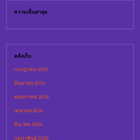
ความเห็นล่าสุด
คลังเก็บ
กรกฎาคม 2026
มิถุนายน 2026
พฤษภาคม 2026
เมษายน 2026
มีนาคม 2026
กุมภาพันธ์ 2026