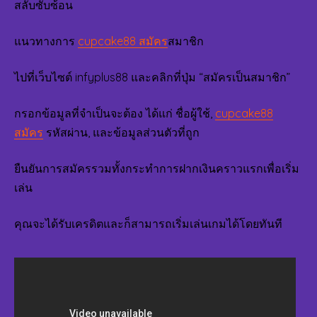
สลับซับซ้อน
NIK
แนวทางการ
cupcake88 สมัคร
สมาชิก
ไปที่เว็บไซต์ infyplus88 และคลิกที่ปุ่ม “สมัครเป็นสมาชิก”
กรอกข้อมูลที่จำเป็นจะต้อง ได้แก่ ชื่อผู้ใช้,
cupcake88
สมัคร
รหัสผ่าน, และข้อมูลส่วนตัวที่ถูก
ยืนยันการสมัครรวมทั้งกระทำการฝากเงินคราวแรกเพื่อเริ่ม
เล่น
คุณจะได้รับเครดิตและก็สามารถเริ่มเล่นเกมได้โดยทันที