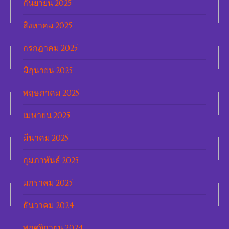
กันยายน 2025
สิงหาคม 2025
กรกฎาคม 2025
มิถุนายน 2025
พฤษภาคม 2025
เมษายน 2025
มีนาคม 2025
กุมภาพันธ์ 2025
มกราคม 2025
ธันวาคม 2024
พฤศจิกายน 2024