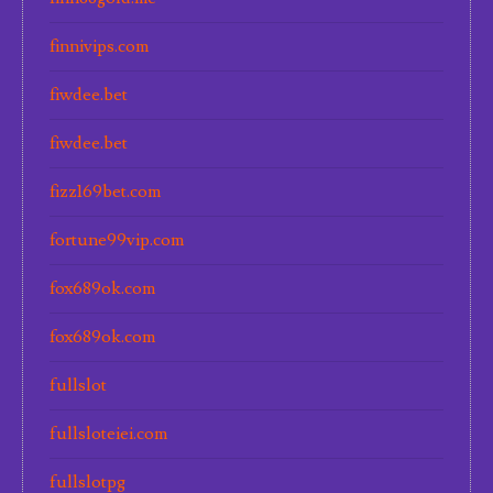
finnivips.com
fiwdee.bet
fiwdee.bet
fizz169bet.com
fortune99vip.com
fox689ok.com
fox689ok.com
fullslot
fullsloteiei.com
fullslotpg