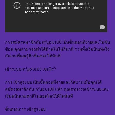
การสมัครสมาชิกกับ infyplus88 เป็นขั้นตอนที่ง่ายและไม่ซับ
ซ้อน คุณสามารถทำได้ด้านในไม่กี่นาที รวมทั้งเริ่มบันเทิงใจ
กับเกมที่คุณรู้สึกชื่นชอบได้ทันที
เข้าระบบ infyplus88 เช่นไร?
การ เข้าสู่ระบบ เป็นขั้นตอนที่ง่ายและก็สบาย เมื่อคุณได้
สมัครสมาชิกกับ infyplus88 แล้ว คุณสามารถเข้าระบบและ
เริ่มพนันเกมคาสิโนออนไลน์ได้ในทันที
ขั้นตอนการ เข้าสู่ระบบ