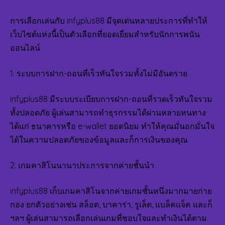
การเลือกเล่นกับ infyplus88 มีจุดเด่นหลายประการที่ทำให้
เว็บไซต์แห่งนี้เป็นตัวเลือกที่ยอดเยี่ยมสำหรับนักการพนัน
ออนไลน์
1. ระบบการฝาก-ถอนที่เร็วทันใจรวมทั้งไม่มีอันตราย
infyplus88 มีระบบระเบียบการฝาก-ถอนที่รวดเร็วทันใจรวม
ทั้งปลอดภัย ผู้เล่นสามารถทำธุรกรรมได้ผ่านหลายหนทาง
ได้แก่ ธนาคารหรือ e-wallet ยอดนิยม ทำให้คุณมั่นอกมั่นใจ
ได้ในความปลอดภัยของข้อมูลและก็การเงินของคุณ
2. เกมคาสิโนนานาประการจากค่ายชั้นนำ
infyplus88 เก็บเกมคาสิโนจากค่ายเกมชั้นหนึ่งมากมายก่าย
กอง ยกตัวอย่างเช่น สล็อต, บาคาร่า, รูเล็ต, แบล็คแจ็ค และก็
ฯลฯ ผู้เล่นสามารถเลือกเล่นเกมที่ชอบใจและทำเงินได้ตาม