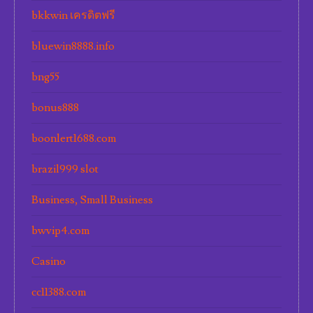
bkkwin เครดิตฟรี
bluewin8888.info
bng55
bonus888
boonlert1688.com
brazil999 slot
Business, Small Business
bwvip4.com
Casino
cc11388.com