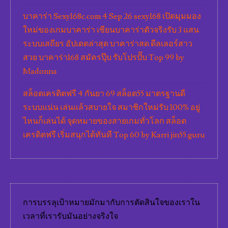
บาคาร่า Sexy168c.com 4 Sep 26 sexy168 เปิดมุมมอง
ใหม่ของเกมบาคาร่า เซียนบาคาร่าตัวจริงรับ 3 แสน
ระบบเสถียร อัปเดตล่าสุด บาคาร่าสด ดีลเลอร์สาว
สวย บาคาร่า168 สมัครปุ๊บ รับโปรปั๊บ Top 99 by
Madonna
สล็อตเครดิตฟรี 4 กันยา 69 สล็อต55 มาตรฐานดี
ระบบแน่น เล่นแล้วสบายใจ สมาชิกใหม่รับ 100% อยู่
ไหนก็เล่นได้ จุดหมายของสายเกมทั่วโลก สล็อต
เครดิตฟรี เริ่มสนุกได้ทันที Top 60 by Karri jin55.guru
การบรรลุเป้าหมายมักมากับการตัดสินใจของเราใน
เวลาที่เรารับมันอย่างจริงใจ