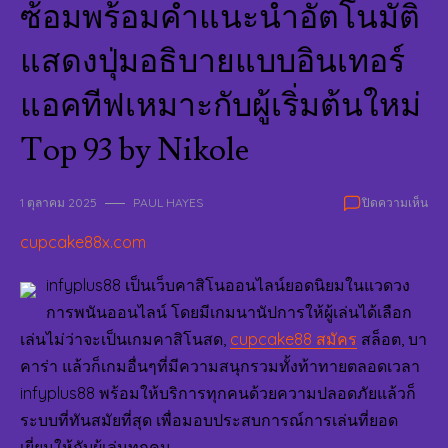
ซ้อมพร้อมคำแนะนำอัตโนมัติ
แสดงปุ่มอธิบายแบบอินเทอร์
แอคทีฟเหมาะกับผู้เริ่มต้นใหม่
Top 93 by Nikole
บน
1 ตุลาคม 2025
PAUL HAYES
ปิดความเห็น
CU
cupcake88x.com
เข้า
สู่
ระบ
infyplus88 เป็นเว็บคาสิโนออนไลน์ยอดนิยมในแวดวง
14
การพนันออนไลน์ โดยมีเกมนานัปการให้ผู้เล่นได้เลือก
JU
เล่นไม่ว่าจะเป็นเกมคาสิโนสด,
cupcake88 สมัคร
สล็อต, บา
CU
สมั
คาร่า แล้วก็เกมอื่นๆที่มีความสนุกรวมทั้งท้าทายตลอดเวลา
โห
infyplus88 พร้อมให้บริการทุกคนด้วยความปลอดภัยแล้วก็
ฝึก
ระบบที่ทันสมัยที่สุด เพื่อมอบประสบการณ์การเล่นที่ยอด
ซ้อ
พร้
เยี่ยมให้กับผู้เล่นทุกคน