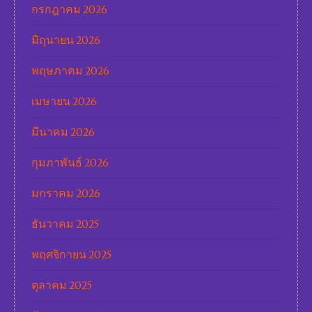
กรกฎาคม 2026
มิถุนายน 2026
พฤษภาคม 2026
เมษายน 2026
มีนาคม 2026
กุมภาพันธ์ 2026
มกราคม 2026
ธันวาคม 2025
พฤศจิกายน 2025
ตุลาคม 2025