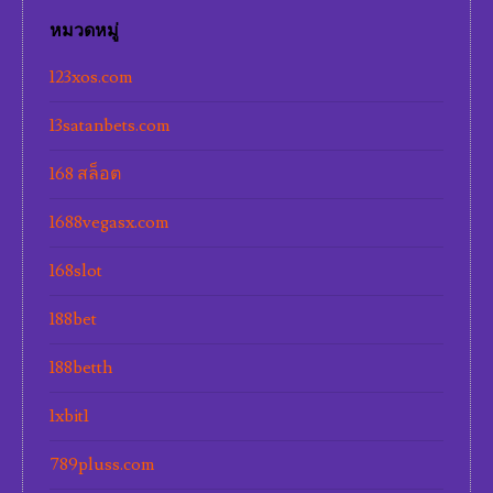
หมวดหมู่
123xos.com
13satanbets.com
168 สล็อต
1688vegasx.com
168slot
188bet
188betth
1xbit1
789pluss.com