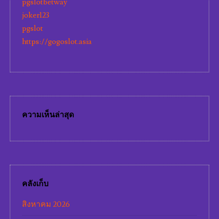
pgslotbetway
joker123
pgslot
https://gogoslot.asia
ความเห็นล่าสุด
คลังเก็บ
สิงหาคม 2026