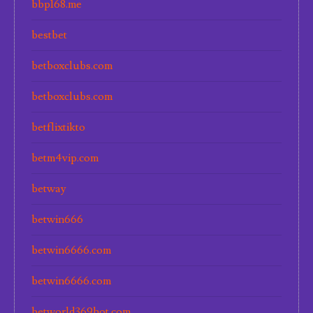
bbp168.me
bestbet
betboxclubs.com
betboxclubs.com
betflixtikto
betm4vip.com
betway
betwin666
betwin6666.com
betwin6666.com
betworld369hot.com