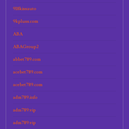
918kissauto
9kpluss.com
ABA
ABAGroup2
abbet789.com
acebet789.com
acebet789.com
adm789.info
adm789.vip
adm789.vip