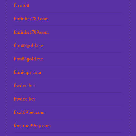
faro168
finfinbet789.com
finfinbet789.com
finn88gold.me
finn88gold.me
finnivips.com
fiwdee.bet
fiwdee.bet
fizz169bet.com
fortune99vip.com