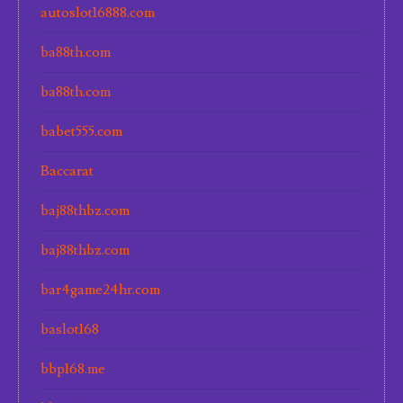
autoslot16888.com
ba88th.com
ba88th.com
babet555.com
Baccarat
baj88thbz.com
baj88thbz.com
bar4game24hr.com
baslot168
bbp168.me