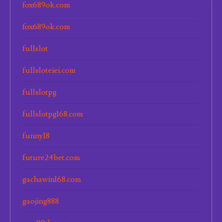
fox689ok.com
fox689ok.com
fullslot
fullsloteiei.com
fullslotpg
fullslotpg168.com
funny18
future24bet.com
gachawin168.com
gaojing888