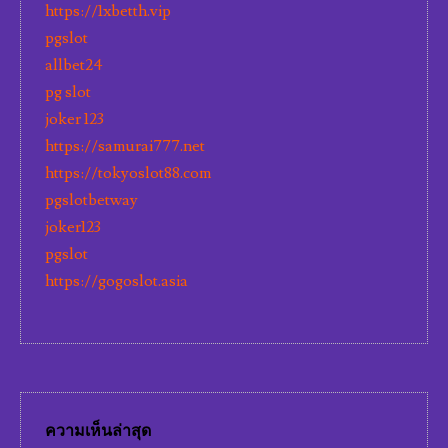
https://1xbetth.vip
pgslot
allbet24
pg slot
joker 123
https://samurai777.net
https://tokyoslot88.com
pgslotbetway
joker123
pgslot
https://gogoslot.asia
ความเห็นล่าสุด