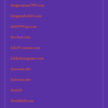
kingromans789.com
kingxxxbet123.com
kitti999vip.com
ktv4sd.com
lala55-casino.com
lalikabetsgame.com
lastexas.site
lastexas.site
lion123
lionth168.com