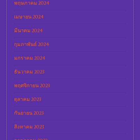
พฤษภาคม 2024
เมษายน 2024
มีนาคม 2024
กุมภาพันธ์ 2024
มกราคม 2024
ธันวาคม 2023
พฤศจิกายน 2023
ตุลาคม 2023
กันยายน 2023
สิงหาคม 2023