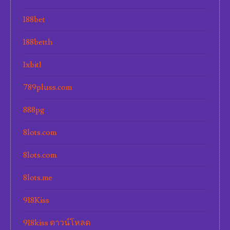
188bet
188betth
1xbit1
789pluss.com
888pg
8lots.com
8lots.com
8lots.me
918Kiss
918kiss ดาวน์โหลด