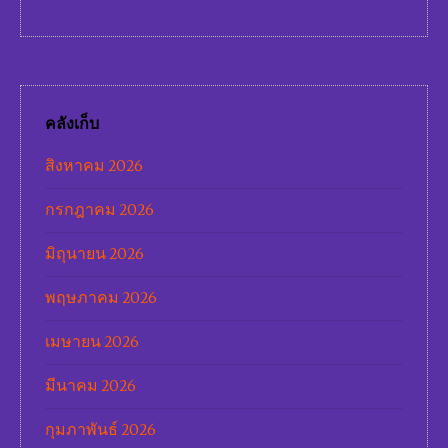
คลังเก็บ
สิงหาคม 2026
กรกฎาคม 2026
มิถุนายน 2026
พฤษภาคม 2026
เมษายน 2026
มีนาคม 2026
กุมภาพันธ์ 2026