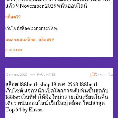
สะด
เล่น
แล้ว 9 November 2025 พนันออนไลน์
แอ
สล็
มิ
ทด
สล็อต99
นบ
เล่น
ริกา
TO
เว็บไซต์สล็อต bonanza99 ท…
รดี
47
สล็
BY
ทาง
ทดลองเล่นสล็อต
สล็อต99
WI
เลือ
เว็บ
ใหม
READ MORE
แต
ของ
ง่าย
การ
รวม
ลงท
สล็
TO
แต
บน
10 ตุลาคม 2025
PAUL HAYES
ปิดความเห็น
86
ดี
สล็
BY
สล็อต 188betth.shop 18 ต.ค. 2568 188betth
คัด
188
VA
มา
เว็บไซต์ แจกหนัก เปิดโลกการเดิมพันขั้นสุดกับ
18
ให้
ต.ค.
188bet เว็บที่ทำให้มือใหม่กลายเป็นเซียนในคืน
แล้
256
เดียว พนันออนไลน์ เว็บใหญ่ สล็อต ใหม่ล่าสุด
9
188
Top 54 by Elissa
NO
เว็บ
20
แจ