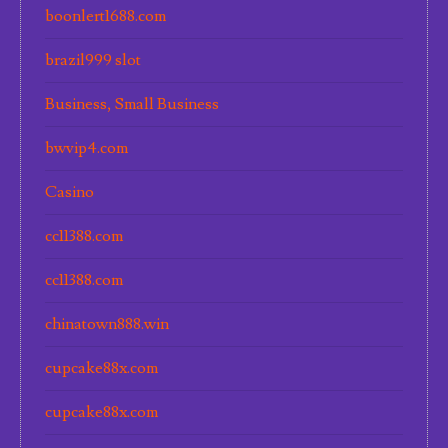
boonlert1688.com
brazil999 slot
Business, Small Business
bwvip4.com
Casino
cc11388.com
cc11388.com
chinatown888.win
cupcake88x.com
cupcake88x.com