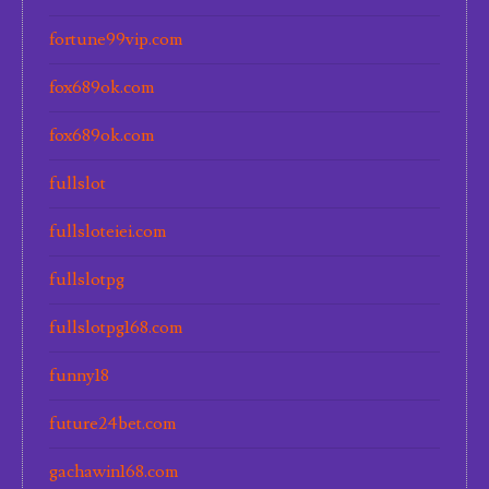
fortune99vip.com
fox689ok.com
fox689ok.com
fullslot
fullsloteiei.com
fullslotpg
fullslotpg168.com
funny18
future24bet.com
gachawin168.com