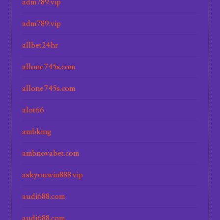
adm789.vip
adm789.vip
allbet24hr
allone745s.com
allone745s.com
alot66
ambking
ambnovabet.com
askyouwin888 vip
audi688.com
audi688.com