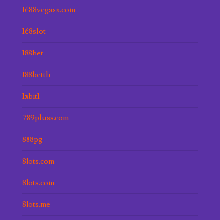
1688vegasx.com
168slot
188bet
188betth
1xbit1
789pluss.com
888pg
8lots.com
8lots.com
8lots.me