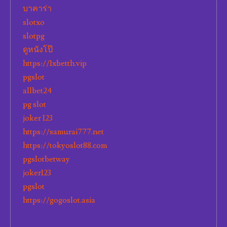
บาคาร่า
slotxo
slotpg
ดูหนังโป๊
https://1xbetth.vip
pgslot
allbet24
pg slot
joker 123
https://samurai777.net
https://tokyoslot88.com
pgslotbetway
joker123
pgslot
https://gogoslot.asia