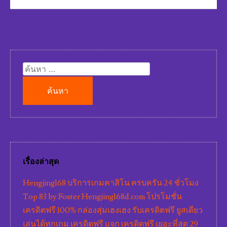
ค้นหา
สำหรับ:
เรื่องล่าสุด
Hengjing168 บริการเกมคาสิโน ครบครัน 24 ชั่วโมง
Top 83 by Foster Hengjing168d.com โปรโมชั่น
เครดิตฟรี 100% กล่องสุ่มเฮงเฮง รับเครดิตฟรี ยูสเดียว
เล่นได้ทุกเกม เครดิตฟรี แจก เครดิตฟรี เยอะที่สุด 29