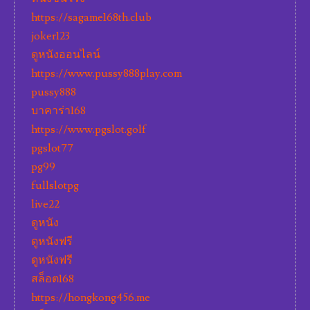
https://sagame168th.club
joker123
ดูหนังออนไลน์
https://www.pussy888play.com
pussy888
บาคาร่า168
https://www.pgslot.golf
pgslot77
pg99
fullslotpg
live22
ดูหนัง
ดูหนังฟรี
ดูหนังฟรี
สล็อต168
https://hongkong456.me