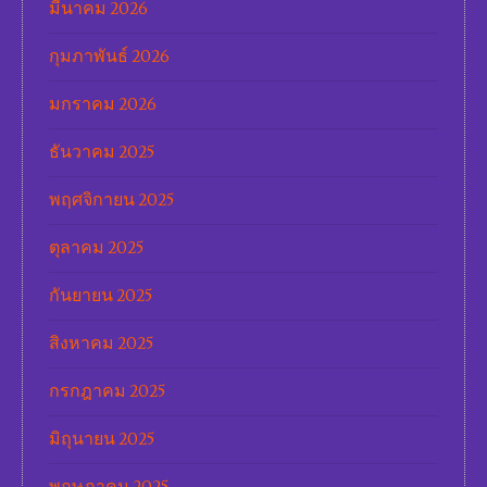
มีนาคม 2026
กุมภาพันธ์ 2026
มกราคม 2026
ธันวาคม 2025
พฤศจิกายน 2025
ตุลาคม 2025
กันยายน 2025
สิงหาคม 2025
กรกฎาคม 2025
มิถุนายน 2025