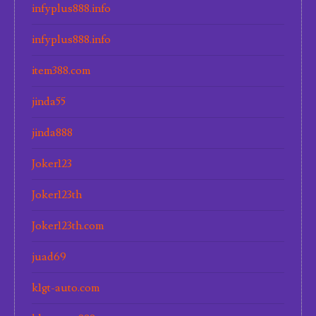
infyplus888.info
infyplus888.info
item388.com
jinda55
jinda888
Joker123
Joker123th
Joker123th.com
juad69
k1gt-auto.com