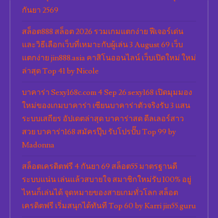
กันยา 2569
สล็อต888 สล็อต 2026 รวมเกมแตกง่าย ฟีเจอร์เด่น
และวิธีเลือกเว็บที่เหมาะกับผู้เล่น 3 August 69 เว็บ
แตกง่าย jin888.asia คาสิโนออนไลน์ เว็บเปิดใหม่ ใหม่
ล่าสุด Top 41 by Nicole
บาคาร่า Sexy168c.com 4 Sep 26 sexy168 เปิดมุมมอง
ใหม่ของเกมบาคาร่า เซียนบาคาร่าตัวจริงรับ 3 แสน
ระบบเสถียร อัปเดตล่าสุด บาคาร่าสด ดีลเลอร์สาว
สวย บาคาร่า168 สมัครปุ๊บ รับโปรปั๊บ Top 99 by
Madonna
สล็อตเครดิตฟรี 4 กันยา 69 สล็อต55 มาตรฐานดี
ระบบแน่น เล่นแล้วสบายใจ สมาชิกใหม่รับ 100% อยู่
ไหนก็เล่นได้ จุดหมายของสายเกมทั่วโลก สล็อต
เครดิตฟรี เริ่มสนุกได้ทันที Top 60 by Karri jin55.guru