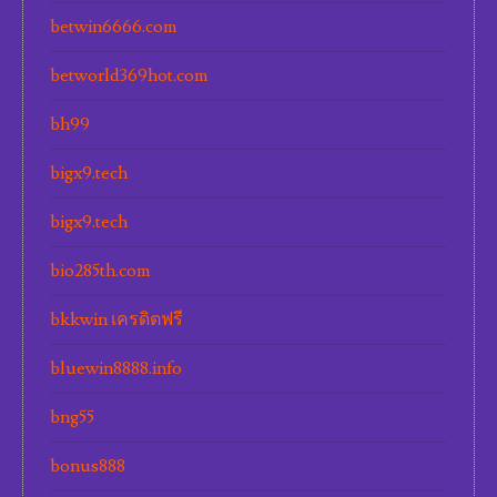
betwin6666.com
betworld369hot.com
bh99
bigx9.tech
bigx9.tech
bio285th.com
bkkwin เครดิตฟรี
bluewin8888.info
bng55
bonus888