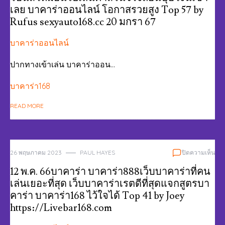
ออน
เลย บาคาร่าออนไลน์ โอกาสรวยสูง Top 57 by
30
ไลฟ
Rufus sexyauto168.cc 20 มกรา 67
ห้อง
สด
เล่น
เรี
เยอ
บาคาร่าออนไลน์
ยล
ไม่
ไทม
เด้ง
ปากทางเข้าเล่น บาคาร่าออน…
บา
ไพ่
คา
สวย
บาคาร่า168
ร่า
ทุก
โบน
ตา
READ MORE
เหม
บา
ไป
คา
เล่น
ร่า
คา
ไพ่
สิ
สวย
บน
26 พฤษภาคม 2023
PAUL HAYES
ปิดความเห็น
โน
กำไ
12
จริง
12 พ.ค. 66บาคาร่า บาคาร่า888เว็บบาคาร่าที่คน
เพี
พ.ค.
ถอ
TO
เล่นเยอะที่สุด เว็บบาคาร่าเรตดีที่สุดแจกสูตรบา
66
ปุ๊บ
97
คา
คาร่า บาคาร่า168 ไว้ใจได้ Top 41 by Joey
เงิน
BY
ร่า
https://Livebar168.com
เข้า
AR
บา
เลย
SEX
คา