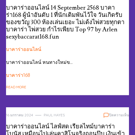
บา
บาคาร่าออนไลน์ 14 September 2568 บาคา
คา
ร่า168 ผู้นำอันดับ 1 ที่นักเดิมพันไว้ใจ วันเกิดรับ
ร่า
ออน
ของขวัญ 300 ห้องเล่นเยอะ ไม่เด้งไพ่สวยทุกตา
14
บาคาร่า ไพ่สวย กำไรเพียบ Top 97 by Arlen
SE
sexybaccarat168.fun
256
บา
บาคาร่าออนไลน์
คา
ร่า1
บาคาร่าออนไลน์ หนทางใหม่ข…
ผู้น
อันด
บาคาร่า168
1
ที่
นัก
READ MORE
เดิม
พัน
ไว้ใ
วัน
บน
16 มกราคม 2024
PAUL HAYES
ปิดความเห็น
เกิด
บา
รับ
บาคาร่าออนไลน์ ไลฟ์สด เรียลไทม์บาคาร่า
คา
ของ
โบนัส เหมือนไปเล่นคาสิโนจริงถอนปุ๊บ เงินเข้า
ร่า
ขวั