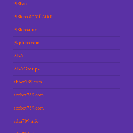
918Kiss
918kiss ดาวน์โหลด
918kissauto
9kpluss.com
ABA
ABAGroup2
abbet789.com
acebet789.com
acebet789.com
adm789.info