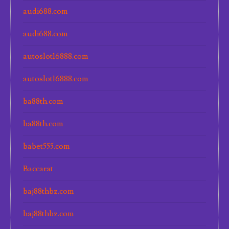
audi688.com
audi688.com
autoslot16888.com
autoslot16888.com
ba88th.com
ba88th.com
babet555.com
Baccarat
baj88thbz.com
baj88thbz.com