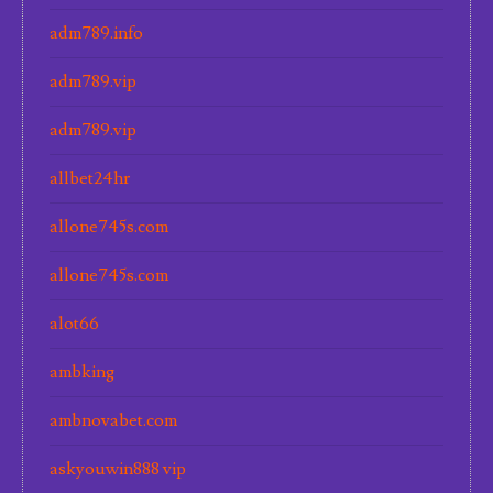
adm789.info
adm789.vip
adm789.vip
allbet24hr
allone745s.com
allone745s.com
alot66
ambking
ambnovabet.com
askyouwin888 vip