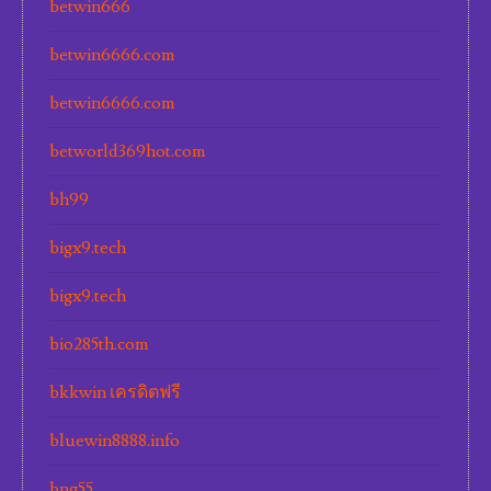
betwin666
betwin6666.com
betwin6666.com
betworld369hot.com
bh99
bigx9.tech
bigx9.tech
bio285th.com
bkkwin เครดิตฟรี
bluewin8888.info
bng55