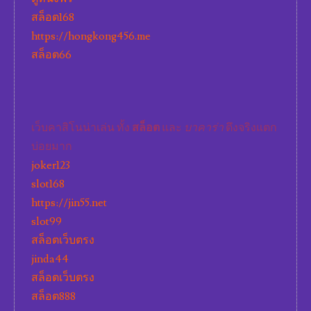
สล็อต168
https://hongkong456.me
สล็อต66
เว็บคาสิโนน่าเล่น ทั้ง
สล็อต
และ
บาคาร่า
ตึงจริงแตก
บ่อยมาก
joker123
slot168
https://jin55.net
slot99
สล็อตเว็บตรง
jinda44
สล็อตเว็บตรง
สล็อต888