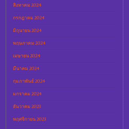
สิงหาคม 2024
กรกฎาคม 2024
มิถุนายน 2024
พฤษภาคม 2024
เมษายน 2024
มีนาคม 2024
กุมภาพันธ์ 2024
มกราคม 2024
ธันวาคม 2023
พฤศจิกายน 2023