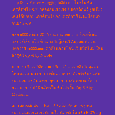
Top 83 by Foster Hengjing168d.com โปรโมชั่น
สิง
เครดิตฟรี 100% กล่องสุ่มเฮงเฮง รับเครดิตฟรี ยูสเดียว
หา
256
เล่นได้ทุกเกม เครดิตฟรี แจก เครดิตฟรี เยอะที่สุด 29
กันยา 2569
สล็อต888 สล็อต 2026 รวมเกมแตกง่าย ฟีเจอร์เด่น
และวิธีเลือกเว็บที่เหมาะกับผู้เล่น 3 August 69 เว็บ
แตกง่าย jin888.asia คาสิโนออนไลน์ เว็บเปิดใหม่ ใหม่
ล่าสุด Top 41 by Nicole
บาคาร่า Sexy168c.com 4 Sep 26 sexy168 เปิดมุมมอง
ใหม่ของเกมบาคาร่า เซียนบาคาร่าตัวจริงรับ 3 แสน
ระบบเสถียร อัปเดตล่าสุด บาคาร่าสด ดีลเลอร์สาว
สวย บาคาร่า168 สมัครปุ๊บ รับโปรปั๊บ Top 99 by
Madonna
สล็อตเครดิตฟรี 4 กันยา 69 สล็อต55 มาตรฐานดี
ระบบแน่น เล่นแล้วสบายใจ สมาชิกใหม่รับ 100% อยู่