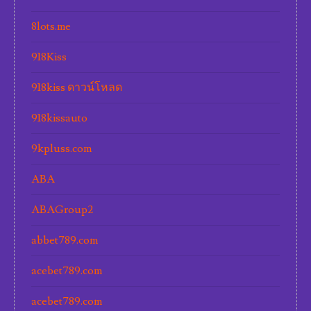
8lots.me
918Kiss
918kiss ดาวน์โหลด
918kissauto
9kpluss.com
ABA
ABAGroup2
abbet789.com
acebet789.com
acebet789.com