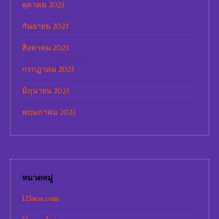
ตุลาคม 2023
กันยายน 2023
สิงหาคม 2023
กรกฎาคม 2023
มิถุนายน 2023
พฤษภาคม 2023
หมวดหมู่
123xos.com