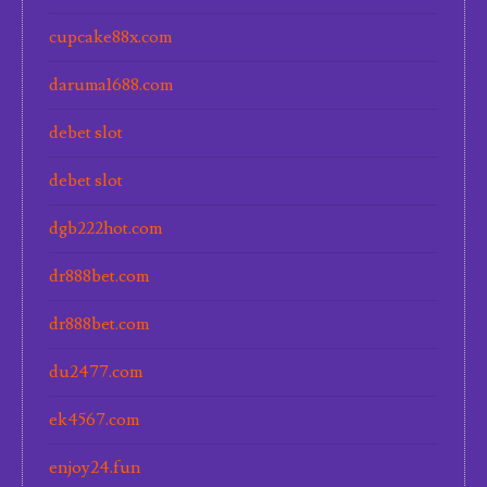
cupcake88x.com
daruma1688.com
debet slot
debet slot
dgb222hot.com
dr888bet.com
dr888bet.com
du2477.com
ek4567.com
enjoy24.fun