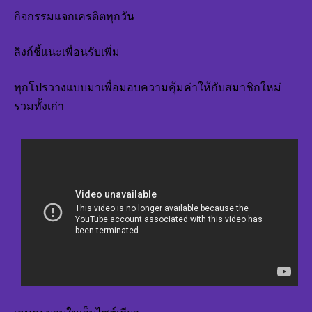
กิจกรรมแจกเครดิตทุกวัน
ลิงก์ชี้แนะเพื่อนรับเพิ่ม
ทุกโปรวางแบบมาเพื่อมอบความคุ้มค่าให้กับสมาชิกใหม่
รวมทั้งเก่า