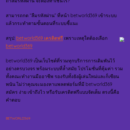
ถ้าลืมรหัสผ่าน จะต้องทำเช่นไร?
สามารถกด “ลืมรหัสผ่าน” ที่หน้า betworld369 เข้าระบบ
แล้วกระทำตามขั้นตอนที่ระบบชี้แนะ
สรุป:
betworld369 เครดิตฟรี
เพราะเหตุใดต้องเลือก
betworld369
betworld369 เป็นเว็บไซต์ที่รวมทุกบริการการเดิมพันไว้
อย่างครบวงจร พร้อมระบบที่ล้ำสมัย โปรโมชั่นที่คุ้มค่า รวม
ทั้งคณะทำงานมืออาชีพ รองรับทั้งยังผู้เล่นใหม่และก็เซียน
พนัน ไม่ว่าคุณจะมองหาแพลตฟอร์มที่มี betworld369
สมัคร ง่าย เข้าถึงไว หรือรับเครดิตฟรีแบบจัดเต็ม ตรงนี้คือ
คำตอบ
BETWORLD369