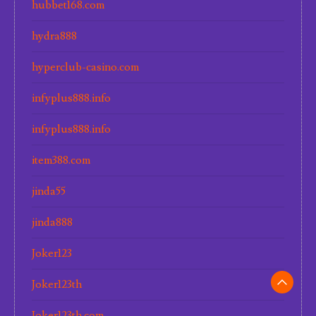
hubbet168.com
hydra888
hyperclub-casino.com
infyplus888.info
infyplus888.info
item388.com
jinda55
jinda888
Joker123
Joker123th
Joker123th.com