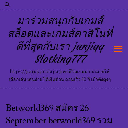
Skip
ค้นหา
to
สำหรับ:
มาร่วมสนุกกับเกมส์
content
สล็อตและเกมส์คาสิโนที่
ดีที่สุดกับเรา janjiqq
Slotking777
https://janjiqq.mobi janji คาสิโนเกมมากกมายให้
เลือกเล่น เล่นง่าย ได้เงินด่วน ถอนเร็ว 10 วิ เป๋าตังตุงๆ
Betworld369 สมัคร 26
September betworld369 รวม