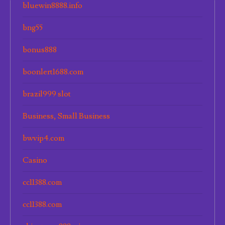
bluewin8888.info
bng55
bonus888
boonlert1688.com
brazil999 slot
Business, Small Business
bwvip4.com
Casino
cc11388.com
cc11388.com