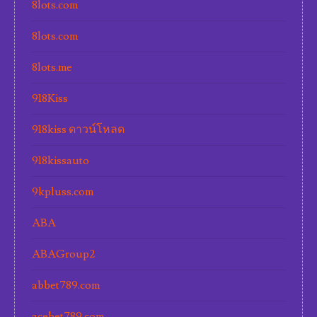
8lots.com
8lots.com
8lots.me
918Kiss
918kiss ดาวน์โหลด
918kissauto
9kpluss.com
ABA
ABAGroup2
abbet789.com
acebet789.com