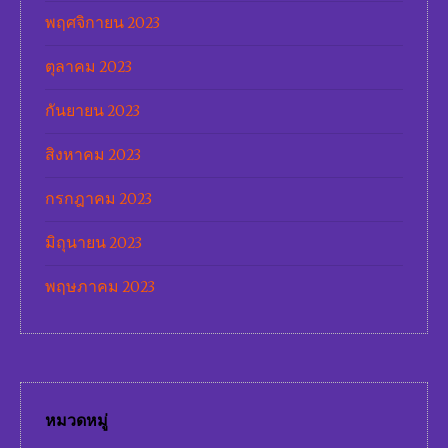
พฤศจิกายน 2023
ตุลาคม 2023
กันยายน 2023
สิงหาคม 2023
กรกฎาคม 2023
มิถุนายน 2023
พฤษภาคม 2023
หมวดหมู่