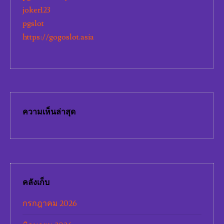
joker123
pgslot
https://gogoslot.asia
ความเห็นล่าสุด
คลังเก็บ
กรกฎาคม 2026