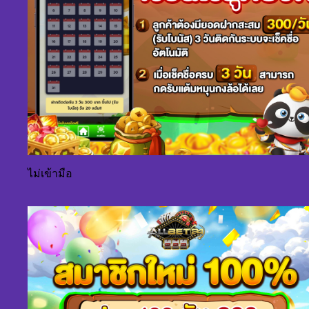
ไม่เข้ามือ