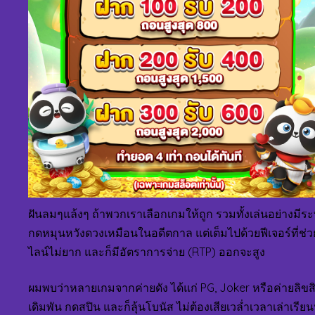
ฝันลมๆแล้งๆ ถ้าพวกเราเลือกเกมให้ถูก รวมทั้งเล่นอย่างมีร
กดหมุนหวังดวงเหมือนในอดีตกาล แต่เต็มไปด้วยฟีเจอร์ที่ช่วยเ
ไลน์ไม่ยาก และก็มีอัตราการจ่าย (RTP) ออกจะสูง
ผมพบว่าหลายเกมจากค่ายดัง ได้แก่ PG, Joker หรือค่ายลิขสิทธ
เดิมพัน กดสปิน และก็ลุ้นโบนัส ไม่ต้องเสียเวล่ำเวลาเล่าเ