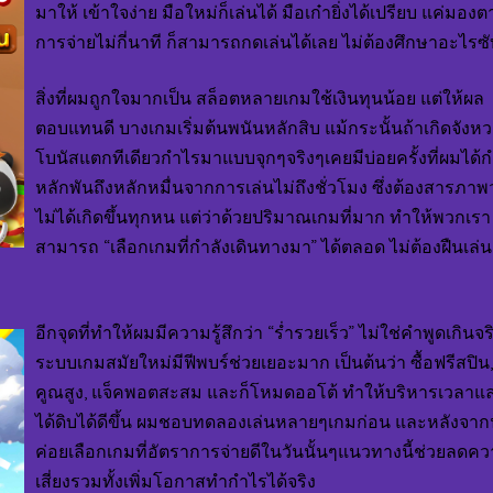
มาให้ เข้าใจง่าย มือใหม่ก็เล่นได้ มือเก๋ายิ่งได้เปรียบ แค่มอง
การจ่ายไม่กี่นาที ก็สามารถกดเล่นได้เลย ไม่ต้องศึกษาอะไรซ
สิ่งที่ผมถูกใจมากเป็น สล็อตหลายเกมใช้เงินทุนน้อย แต่ให้ผล
ตอบแทนดี บางเกมเริ่มต้นพนันหลักสิบ แม้กระนั้นถ้าเกิดจังหว
โบนัสแตกทีเดียวกำไรมาแบบจุกๆจริงๆเคยมีบ่อยครั้งที่ผมได้
หลักพันถึงหลักหมื่นจากการเล่นไม่ถึงชั่วโมง ซึ่งต้องสารภาพ
ไม่ได้เกิดขึ้นทุกหน แต่ว่าด้วยปริมาณเกมที่มาก ทำให้พวกเรา
สามารถ “เลือกเกมที่กำลังเดินทางมา” ได้ตลอด ไม่ต้องฝืนเล่น
อีกจุดที่ทำให้ผมมีความรู้สึกว่า “ร่ำรวยเร็ว” ไม่ใช่คำพูดเกินจริ
ระบบเกมสมัยใหม่มีฟีพบร์ช่วยเยอะมาก เป็นต้นว่า ซื้อฟรีสปิน,
คูณสูง, แจ็คพอตสะสม และก็โหมดออโต้ ทำให้บริหารเวลาแล
ได้ดิบได้ดีขึ้น ผมชอบทดลองเล่นหลายๆเกมก่อน และหลังจากนั
ค่อยเลือกเกมที่อัตราการจ่ายดีในวันนั้นๆแนวทางนี้ช่วยลดค
เสี่ยงรวมทั้งเพิ่มโอกาสทำกำไรได้จริง