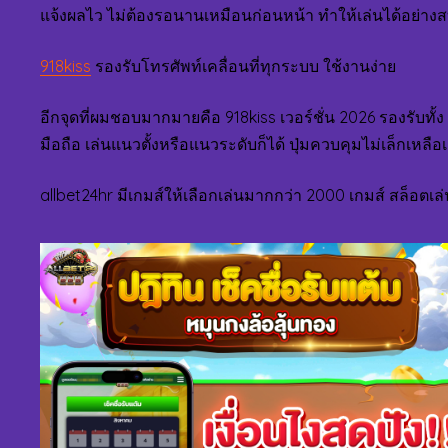
แจ้งผลไว ไม่ต้องรอนานเหมือนก่อนหน้า ทำให้เล่นได้อย่างส
918kiss
รองรับโทรศัพท์เคลื่อนที่ทุกระบบ ใช้งานง่าย
อีกจุดที่ผมชอบมากมายคือ 918kiss เวอร์ชั่น 2026 รองรับทั้
มือถือ เล่นแนวตั้งหรือแนวระดับก็ได้ ปุ่มควบคุมไม่เล็กเหลือ
allbet24hr มีเกมส์ให้เลือกเล่นมากกว่า 2000 เกมส์ สล็อตเล่