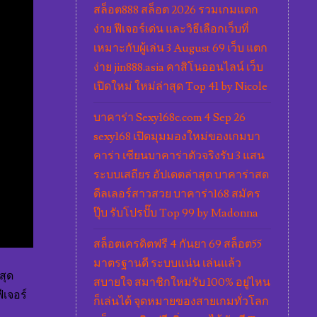
ไทย
สล็อต888 สล็อต 2026 รวมเกมแตก
ลัคกี้
ง่าย ฟีเจอร์เด่น และวิธีเลือกเว็บที่
สปิน
เหมาะกับผู้เล่น 3 August 69 เว็บ แตก
ลุ้น
ทอง
ง่าย jin888.asia คาสิโนออนไลน์ เว็บ
918KISS
เปิดใหม่ ใหม่ล่าสุด Top 41 by Nicole
เข้า
สู่
บาคาร่า Sexy168c.com 4 Sep 26
ระบบ
sexy168 เปิดมุมมองใหม่ของเกมบา
รองรับ
ระบบ
คาร่า เซียนบาคาร่าตัวจริงรับ 3 แสน
IOS
ระบบเสถียร อัปเดตล่าสุด บาคาร่าสด
และ
ANDRIOD
ดีลเลอร์สาวสวย บาคาร่า168 สมัคร
918KISS
ปุ๊บ รับโปรปั๊บ Top 99 by Madonna
สมัคร
เลย
สล็อตเครดิตฟรี 4 กันยา 69 สล็อต55
แจ็ค
มาตรฐานดี ระบบแน่น เล่นแล้ว
พอ
สุด
ตกำ
สบายใจ สมาชิกใหม่รับ 100% อยู่ไหน
ลัง
ีเจอร์
ก็เล่นได้ จุดหมายของสายเกมทั่วโลก
แตก