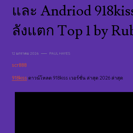
และ Andriod 918ki
ลังแตก Top 1 by Rub
12 มกราคม 2026
PAUL HAYES
scr888
918kiss
ดาวน์โหลด 918kiss เวอร์ชั่น ล่าสุด 2026 ล่าสุด