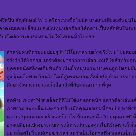
 ฟรีสปิน สัญลักษณ์ Wild หรือระบบซื้อโบนัส บางเกมเพียงแต่หมุนไม่
คาด ผมเคยเปลี่ยนแปลงเงินทุนหลักร้อย ให้กลายเป็นหลักพันในระ
ับสไตล์การเล่นของตน ไม่ใช่ไล่เล่นมั่วไปบ่อย
สำหรับคนที่ถามผมบ่อยๆว่า “มีโอกาสรวยเร็วจริงไหม” ผมตอ
จริงว่า ได้โอกาส แต่จำต้องมาจากการเลือก เกมที่ใช่สำหรับคุ
บุคคลถนัดสล็อตเดิมพันต่ำ เน้นย้ำหมุนนาน บางคนถูกใจเกมผ
สูง ลุ้นแจ็คพอตก้อนโต ไม่มีสูตรแน่นอน สิ่งสำคัญเป็นการทดล
ศึกษาจังหวะเกม และก็เลือกสิ่งที่กับตนเองมากที่สุด
สุดท้าย allbet24hr สล็อตที่ดีไม่ใช่แค่แตกหนัก แต่ว่าต้องเล่นแ
ภาพงาม ระบบลื่น และจ่ายจริง เมื่อคุณเจอเกมที่ตอบปัญหาทั้งย
ความสนุกสนานร่าเริงและก็กำไร นั่นแหละคือ “เกมคุณภาพ” ที
อาจเปลี่ยนแปลงประสบการณ์การเล่นของคุณไปนิรันดร แล้วก็
ผม สล็อตไม่ใช่แค่เกมฆ่าเวลา แต่ว่าเป็นโอกาสที่หากเล่นเป็น ก็