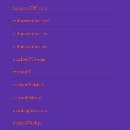
luckycat789.com
m4newonline.com
m4newonline.com
m4newonline.net
mac1bet789.com
macau69
macau69 สมัคร
macau888.win
marinapluss.com
mario678.club