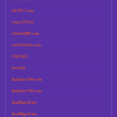
ek4567.com
enjoy24.fun
etbet16888.com
eu369clubs.com
FAFA123
faro168
finfinbet789.com
finfinbet789.com
finn88gold.me
finn88gold.me