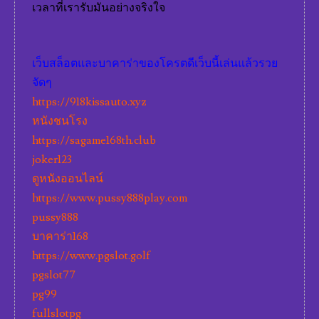
เวลาที่เรารับมันอย่างจริงใจ
เว็บสล็อตและบาคาร่าของโครตดีเว็บนี้เล่นแล้วรวย
จัดๆ
https://918kissauto.xyz
หนังชนโรง
https://sagame168th.club
joker123
ดูหนังออนไลน์
https://www.pussy888play.com
pussy888
บาคาร่า168
https://www.pgslot.golf
pgslot77
pg99
fullslotpg