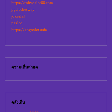
https://tokyoslot88.com
pgslotbetway
joker123
pgslot
https://gogoslot.asia
ความเห็นล่าสุด
คลังเก็บ