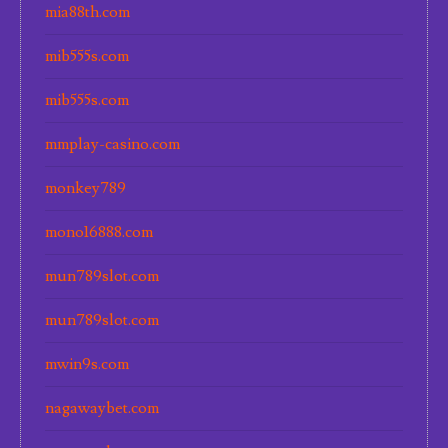
mia88th.com
mib555s.com
mib555s.com
mmplay-casino.com
monkey789
mono16888.com
mun789slot.com
mun789slot.com
mwin9s.com
nagawaybet.com