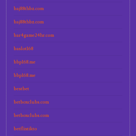
baj88thbz.com
baj88thbz.com
bar4game24hr.com
baslot168
bbp168.me
bbp168.me
bestbet
betboxclubs.com
betboxclubs.com
betflixtikto