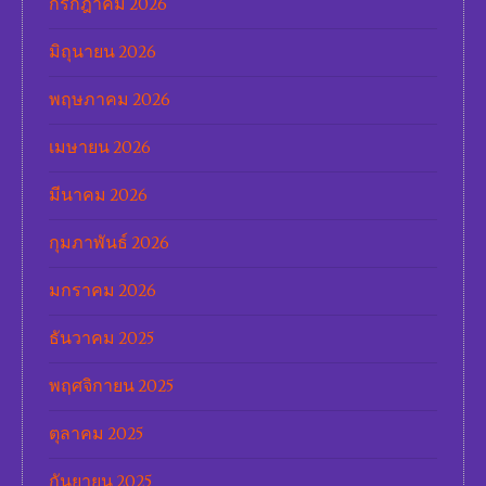
กรกฎาคม 2026
มิถุนายน 2026
พฤษภาคม 2026
เมษายน 2026
มีนาคม 2026
กุมภาพันธ์ 2026
มกราคม 2026
ธันวาคม 2025
พฤศจิกายน 2025
ตุลาคม 2025
กันยายน 2025