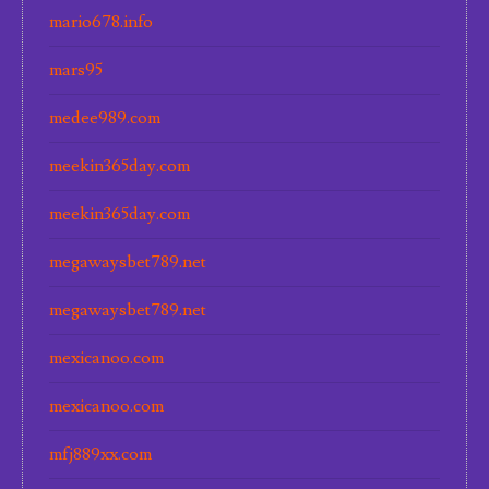
mario678.info
mars95
medee989.com
meekin365day.com
meekin365day.com
megawaysbet789.net
megawaysbet789.net
mexicanoo.com
mexicanoo.com
mfj889xx.com