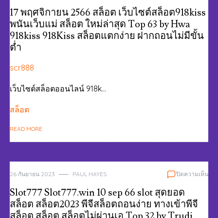
17
17 พฤศจิกายน 2566 สล็อต เว็บไซต์สล็อต918kiss
พฤศ
พนันเว็บแม่ สล็อต ใหม่ล่าสุด Top 63 by Hwa
256
สล็
918kiss 918Kiss สล็อตแตกง่าย ฝากถอนไม่มีขั้น
เว็บ
ต่ำ
สล็
พนั
scr888
เว็บ
แม่
เว็บไซต์สล็อตออนไลน์ 918k…
สล็
ใหม
สล็อต
ล่าส
TO
READ MORE
63
BY
HW
918
918
บน
26 กันยายน 2023
PAUL HAYES
ปิดความเห็น
สล็
SLO
แต
Slot777 Slot777.win 10 sep 66 slot สุดยอด
SLO
ง่าย
สล็อต สล็อต2023 พีจีสล็อตถอนง่าย ทางเข้าพีจี
10
ฝาก
SEP
สล็อต สล็อต สล็อตไม่ผ่านเอ Top 32 by Trudi
ถอ