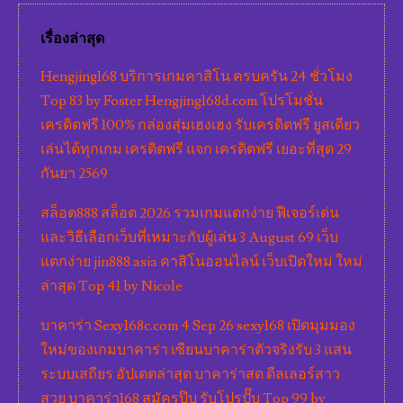
32
BY
เรื่องล่าสุด
TRU
Hengjing168 บริการเกมคาสิโน ครบครัน 24 ชั่วโมง
Top 83 by Foster Hengjing168d.com โปรโมชั่น
เครดิตฟรี 100% กล่องสุ่มเฮงเฮง รับเครดิตฟรี ยูสเดียว
เล่นได้ทุกเกม เครดิตฟรี แจก เครดิตฟรี เยอะที่สุด 29
กันยา 2569
สล็อต888 สล็อต 2026 รวมเกมแตกง่าย ฟีเจอร์เด่น
และวิธีเลือกเว็บที่เหมาะกับผู้เล่น 3 August 69 เว็บ
แตกง่าย jin888.asia คาสิโนออนไลน์ เว็บเปิดใหม่ ใหม่
ล่าสุด Top 41 by Nicole
บาคาร่า Sexy168c.com 4 Sep 26 sexy168 เปิดมุมมอง
ใหม่ของเกมบาคาร่า เซียนบาคาร่าตัวจริงรับ 3 แสน
ระบบเสถียร อัปเดตล่าสุด บาคาร่าสด ดีลเลอร์สาว
สวย บาคาร่า168 สมัครปุ๊บ รับโปรปั๊บ Top 99 by