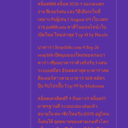
สล็อต888 สล็อต 2026 รวมเกมแตก
บอล
โปร่งใส
ง่าย ฟีเจอร์เด่น และวิธีเลือกเว็บที่
จ่าย
เหมาะกับผู้เล่น 3 August 69 เว็บ แตก
ทุก
ง่าย jin888.asia คาสิโนออนไลน์ เว็บ
ยอด
TOP
เปิดใหม่ ใหม่ล่าสุด Top 41 by Nicole
54
BY
บาคาร่า Sexy168c.com 4 Sep 26
CECILE
sexy168 เปิดมุมมองใหม่ของเกมบา
BALLFCCLUB.NET
5
คาร่า เซียนบาคาร่าตัวจริงรับ 3 แสน
เมษายน
ระบบเสถียร อัปเดตล่าสุด บาคาร่าสด
2569
ดีลเลอร์สาวสวย บาคาร่า168 สมัคร
ปุ๊บ รับโปรปั๊บ Top 99 by Madonna
สล็อตเครดิตฟรี 4 กันยา 69 สล็อต55
มาตรฐานดี ระบบแน่น เล่นแล้ว
สบายใจ สมาชิกใหม่รับ 100% อยู่ไหน
ก็เล่นได้ จุดหมายของสายเกมทั่วโลก