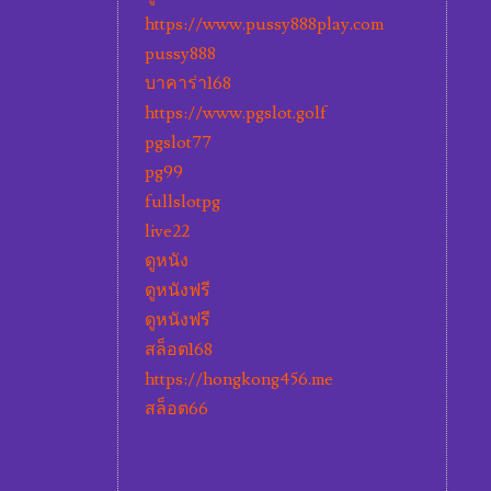
https://www.pussy888play.com
pussy888
บาคาร่า168
https://www.pgslot.golf
pgslot77
pg99
fullslotpg
live22
ดูหนัง
ดูหนังฟรี
ดูหนังฟรี
สล็อต168
https://hongkong456.me
สล็อต66