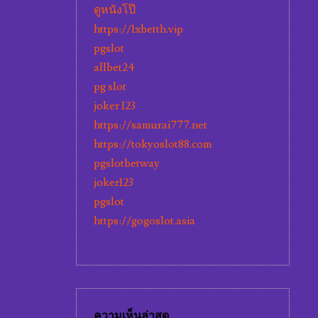
ดูหนังโป๊
https://1xbetth.vip
pgslot
allbet24
pg slot
joker 123
https://samurai777.net
https://tokyoslot88.com
pgslotbetway
joker123
pgslot
https://gogoslot.asia
ความเห็นล่าสุด