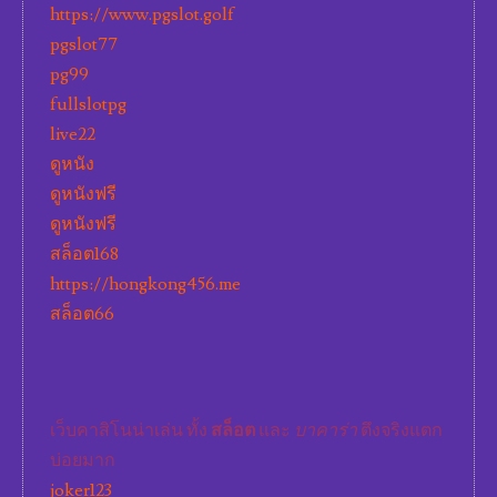
https://www.pgslot.golf
pgslot77
pg99
fullslotpg
live22
ดูหนัง
ดูหนังฟรี
ดูหนังฟรี
สล็อต168
https://hongkong456.me
สล็อต66
เว็บคาสิโนน่าเล่น ทั้ง
สล็อต
และ
บาคาร่า
ตึงจริงแตก
บ่อยมาก
joker123