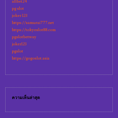
allbet24
pg slot
joker 123
https://samurai777.net
https://tokyoslot88.com
pgslotbetway
joker123
pgslot
https://gogoslot.asia
ความเห็นล่าสุด