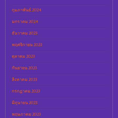
กุมภาพันธ์ 2024
มกราคม 2024
ธันวาคม 2023
พฤศจิกายน 2023
ตุลาคม 2023
กันยายน 2023
สิงหาคม 2023
กรกฎาคม 2023
มิถุนายน 2023
พฤษภาคม 2023