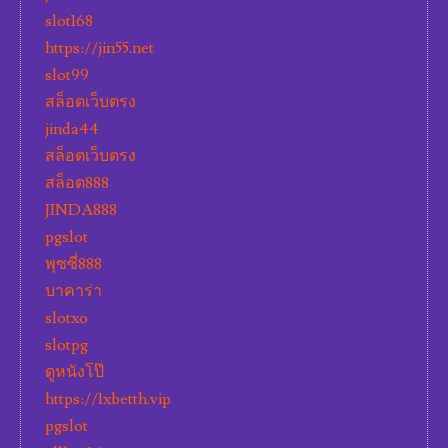
slot168
https://jin55.net
slot99
สล็อตเว็บตรง
jinda44
สล็อตเว็บตรง
สล็อต888
JINDA888
pgslot
พุซซี่888
บาคาร่า
slotxo
slotpg
ดูหนังโป๊
https://1xbetth.vip
pgslot