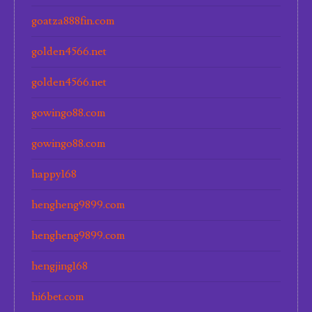
goatza888fin.com
golden4566.net
golden4566.net
gowingo88.com
gowingo88.com
happy168
hengheng9899.com
hengheng9899.com
hengjing168
hi6bet.com