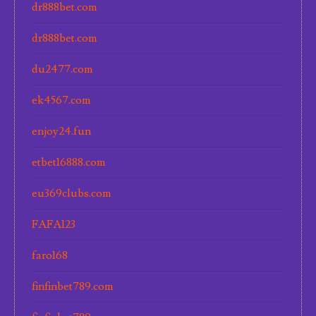
dr888bet.com
dr888bet.com
du2477.com
ek4567.com
enjoy24.fun
etbet16888.com
eu369clubs.com
FAFA123
faro168
finfinbet789.com