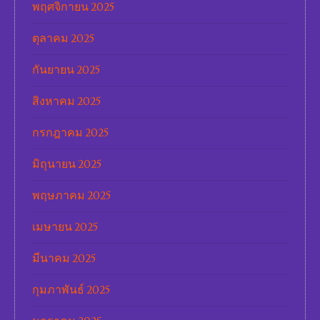
พฤศจิกายน 2025
ตุลาคม 2025
กันยายน 2025
สิงหาคม 2025
กรกฎาคม 2025
มิถุนายน 2025
พฤษภาคม 2025
เมษายน 2025
มีนาคม 2025
กุมภาพันธ์ 2025