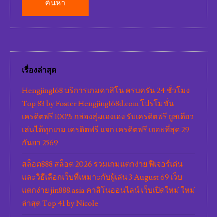
BY
PE
5
WE
หนั
MA
69
เรื่องล่าสุด
Hengjing168 บริการเกมคาสิโน ครบครัน 24 ชั่วโมง
Top 83 by Foster Hengjing168d.com โปรโมชั่น
เครดิตฟรี 100% กล่องสุ่มเฮงเฮง รับเครดิตฟรี ยูสเดียว
เล่นได้ทุกเกม เครดิตฟรี แจก เครดิตฟรี เยอะที่สุด 29
กันยา 2569
สล็อต888 สล็อต 2026 รวมเกมแตกง่าย ฟีเจอร์เด่น
และวิธีเลือกเว็บที่เหมาะกับผู้เล่น 3 August 69 เว็บ
แตกง่าย jin888.asia คาสิโนออนไลน์ เว็บเปิดใหม่ ใหม่
ล่าสุด Top 41 by Nicole