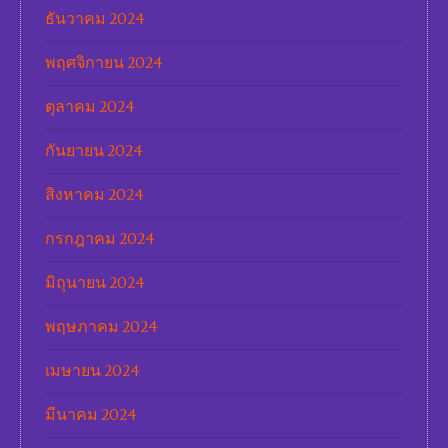
ธันวาคม 2024
พฤศจิกายน 2024
ตุลาคม 2024
กันยายน 2024
สิงหาคม 2024
กรกฎาคม 2024
มิถุนายน 2024
พฤษภาคม 2024
เมษายน 2024
มีนาคม 2024