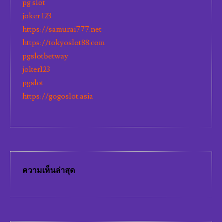
pg slot
joker 123
https://samurai777.net
https://tokyoslot88.com
pgslotbetway
joker123
pgslot
https://gogoslot.asia
ความเห็นล่าสุด