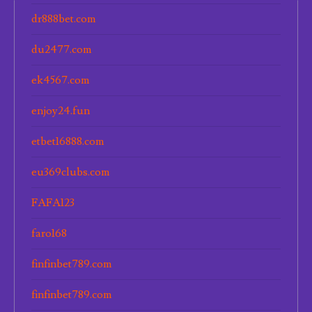
dr888bet.com
du2477.com
ek4567.com
enjoy24.fun
etbet16888.com
eu369clubs.com
FAFA123
faro168
finfinbet789.com
finfinbet789.com