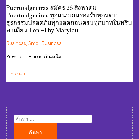
PU
Puertoalgeciras สมัคร 26 สิงหาคม
สมั
Puertoalgeciras ทุกแนวเกมรองรับทุกระบบ
26
สิง
ธุรกรรมปลอดภัยทุกยอดถอนครบทุกบาทในพริบ
PU
ตาเดียว Top 41 by Marylou
ทุก
แน
Business, Small Business
เกม
รอง
Puertoalgeciras เป็นหนึ่ง…
ทุก
ระบ
ธุร
READ MORE
ปลอ
ทุก
ยอ
ถอ
คร
ทุก
บา
ค้นหา
ใน
สำหรับ:
พริ
ตา
เดีย