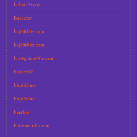
babet555.com
Baccarat
baj88thbz.com
baj88thbz.com
bar4game24hr.com
baslot168
bbp168.me
bbp168.me
bestbet
betboxclubs.com