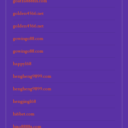
goatza888fin.com
golden4566.net
golden4566.net
gowingo88.com
gowingo88.com
happy168
hengheng9899.com
hengheng9899.com
hengjing168
hi6bet.com
hiso8888s.com