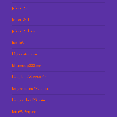
Joker123
Joker123th
Joker123th.com
juad69
k1gt-auto.com
khumsup888.me
kingdom66 ทางเข้า
kingromans789.com
kingxxxbet123.com
kitti999vip.com