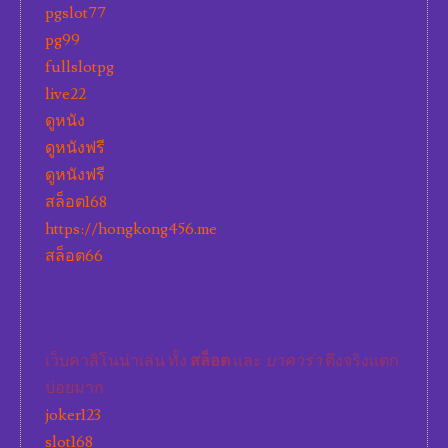
pgslot77
pg99
fullslotpg
live22
ดูหนัง
ดูหนังฟรี
ดูหนังฟรี
สล็อต168
https://hongkong456.me
สล็อต66
เว็บคาสิโนน่าเล่น ทั้ง
สล็อต
และ
บาคาร่า
ตึงจริงแตก
บ่อยมาก
joker123
slot168