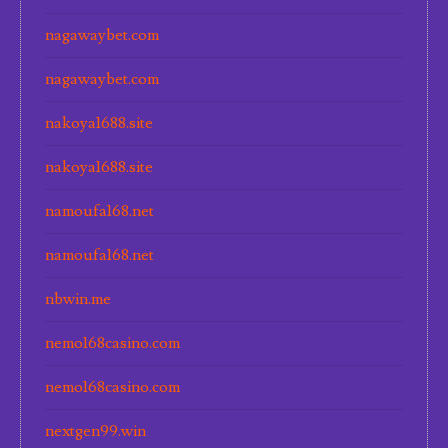
nagawaybet.com
nagawaybet.com
nakoya1688.site
nakoya1688.site
namoufa168.net
namoufa168.net
nbwin.me
nemo168casino.com
nemo168casino.com
nextgen99.win