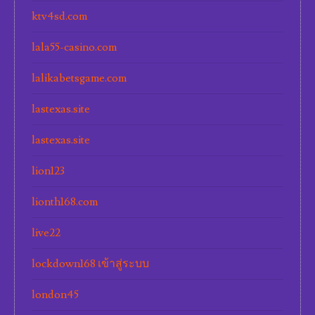
ktv4sd.com
lala55-casino.com
lalikabetsgame.com
lastexas.site
lastexas.site
lion123
lionth168.com
live22
lockdown168 เข้าสู่ระบบ
london45