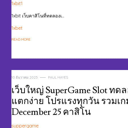
1xbit1
1xbit เว็บคาสิโนที่ทดลองเ…
1xbet
READ MORE
10 ธันวาคม 2025
PAUL HAYES
เว็บใหญ่ SuperGame Slot ทดล
แตกง่าย โปรแรงทุกวัน รวมเกมส
December 25 คาสิโน
suppergame