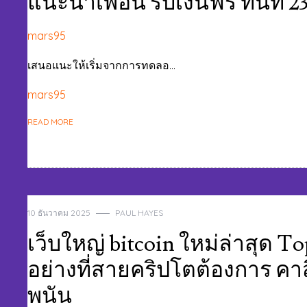
แนะนำเพื่อน รับเงินฟรี ทันที 
mars95
เสนอแนะให้เริ่มจากการทดลอ…
mars95
READ MORE
10 ธันวาคม 2025
PAUL HAYES
เว็บใหญ่ bitcoin ใหม่ล่าสุด 
อย่างที่สายคริปโตต้องการ คาส
พนัน