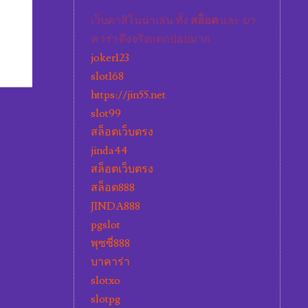
กว่า
สิโน
ทุก
เว็บคาสิโนน่าเล่น ทั้ง
สล็อต
และ
บา
เว็บ
คาร่า
ตึงจริงแตกบ่อยมาก
5
NOV
joker123
2568
slot168
เว็บ
https://jin55.net
ตรง
คา
slot99
สิโน
สล็อตเว็บตรง
เว็บ
jinda44
แม่
ทดลอง
สล็อตเว็บตรง
เล่น
สล็อต888
TOP
JINDA888
46
BY
pgslot
WALKER
พุซซี่888
บาคาร่า
slotxo
slotpg