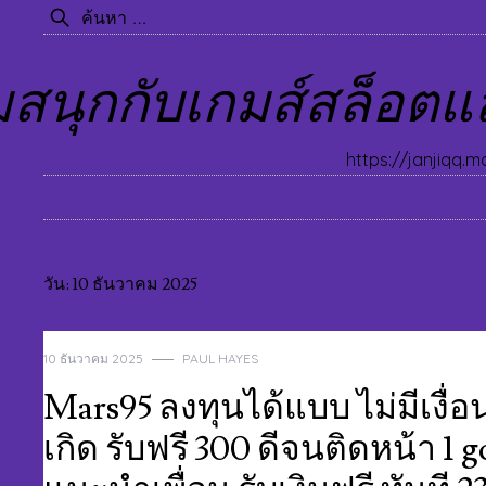
Skip
ค้นหา
to
สำหรับ:
content
สนุกกับเกมส์สล็อตและ
https://janjiqq.mo
วัน:
10 ธันวาคม 2025
10 ธันวาคม 2025
PAUL HAYES
Mars95 ลงทุนได้แบบ ไม่มีเงื่อ
เกิด รับฟรี 300 ดีจนติดหน้า 1 