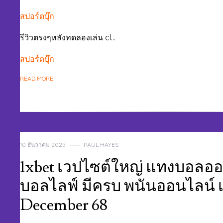
สปอร์ตบุ๊ก
รีวิวตรงๆหลังทดลองเล่น cl…
สปอร์ตบุ๊ก
READ MORE
10 ธันวาคม 2025
PAUL HAYES
1xbet เวปไซต์ใหญ่ แทงบอลออ
บอลไลฟ์ มีครบ พนันออนไลน์ เว
December 68