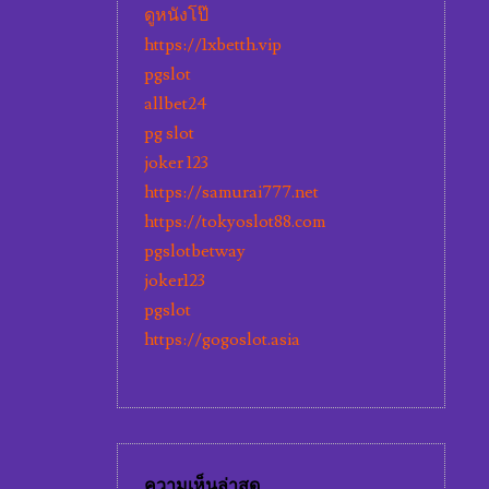
ดูหนังโป๊
https://1xbetth.vip
pgslot
allbet24
pg slot
joker 123
https://samurai777.net
https://tokyoslot88.com
pgslotbetway
joker123
pgslot
https://gogoslot.asia
ความเห็นล่าสุด