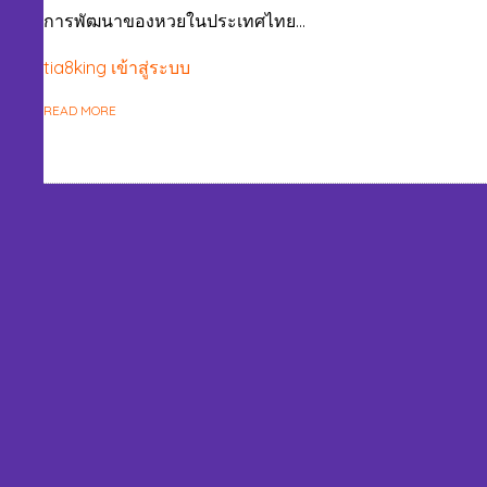
การพัฒนาของหวยในประเทศไทย…
tia8king เข้าสู่ระบบ
READ MORE