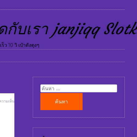
ดกับเรา janjiqq Slot
ว 10 วิ เป๋าตังตุงๆ
ค้นหา
สำหรับ:
บน
ความเห็น
WARNING:
THESE
9
ERRORS
WILL