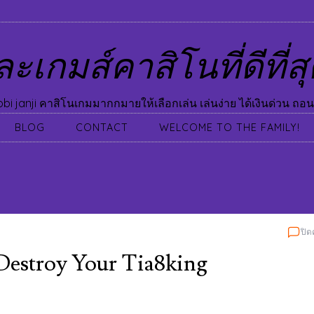
เกมส์คาสิโนที่ดีที่สุ
bi janji คาสิโนเกมมากกมายให้เลือกเล่น เล่นง่าย ได้เงินด่วน ถอนเร็
BLOG
CONTACT
WELCOME TO THE FAMILY!
ปิด
 Destroy Your Tia8king