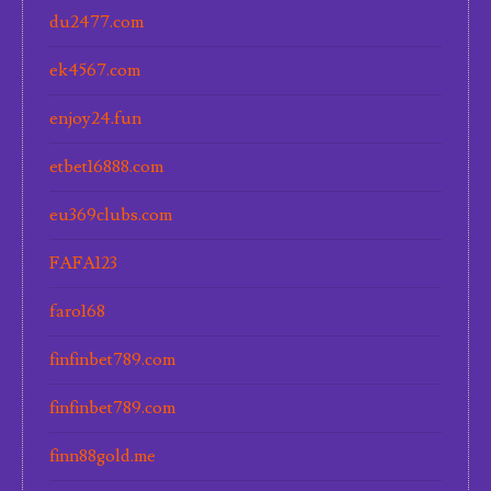
du2477.com
ek4567.com
enjoy24.fun
etbet16888.com
eu369clubs.com
FAFA123
faro168
finfinbet789.com
finfinbet789.com
finn88gold.me