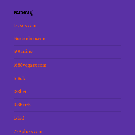
หมวดหมู่
123xos.com
13satanbets.com
168 สล็อต
1688vegasx.com
168slot
188bet
188betth
1xbit1
789pluss.com