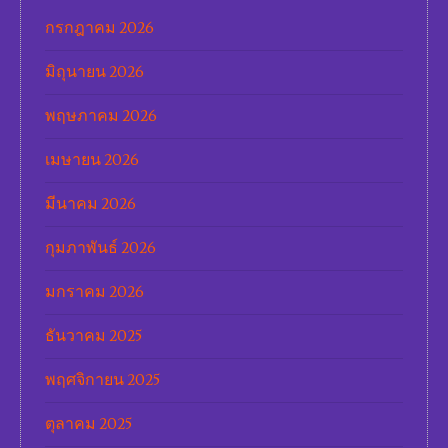
กรกฎาคม 2026
มิถุนายน 2026
พฤษภาคม 2026
เมษายน 2026
มีนาคม 2026
กุมภาพันธ์ 2026
มกราคม 2026
ธันวาคม 2025
พฤศจิกายน 2025
ตุลาคม 2025