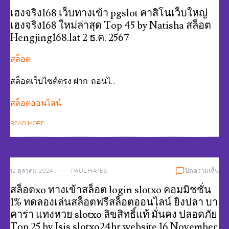
เฮง
เฮงจริง168 เว็บทางเข้า pgslot คาสิโนเว็บใหญ่
จริ
เฮงจริง168 ใหม่ล่าสุด Top 45 by Natisha สล็อต
เว็บ
ทาง
Hengjing168.lat 2 ธ.ค. 2567
เข้า
PG
สล็อต
คา
สิ
สล็อตเว็บไซต์ตรง ฝาก-ถอนไ…
โน
เว็บ
สล็อตออนไลน์
ใหญ
เฮง
READ MORE
จริ
ใหม
ล่าส
TO
45
บน
12 ตุลาคม 2024
PAUL HAYES
ปิดความเห็น
BY
สล็
สล็อตxo ทางเข้าสล็อต login slotxo คอมมิชชั่น
NA
ทาง
สล็
1% ทดลองเล่นสล็อตฟรีสล็อตออนไลน์ ยิงปลา บา
เข้า
HEN
สล็
คาร่า แทงหวย slotxo ลิขสิทธิ์แท้ มั่นคง ปลอดภัย
2
LOG
Top 25 by Isis slotxo24hr.website 16 November
ธ.ค.