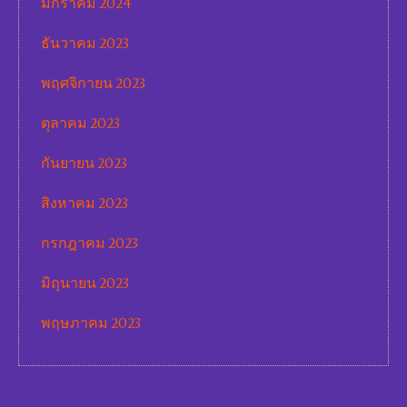
มกราคม 2024
ธันวาคม 2023
พฤศจิกายน 2023
ตุลาคม 2023
กันยายน 2023
สิงหาคม 2023
กรกฎาคม 2023
มิถุนายน 2023
พฤษภาคม 2023