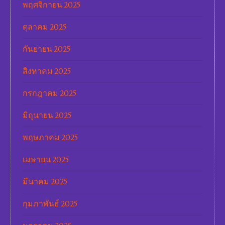
พฤศจิกายน 2025
ตุลาคม 2025
กันยายน 2025
สิงหาคม 2025
กรกฎาคม 2025
มิถุนายน 2025
พฤษภาคม 2025
เมษายน 2025
มีนาคม 2025
กุมภาพันธ์ 2025