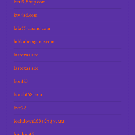
kitti999vip.com
ktv4sd.com
lala55-casino.com
lalikabetsgame.com
lastexas.site
lastexas.site
lion123
lionth168.com
live22
lockdown168 เข้าสู่ระบบ
london45