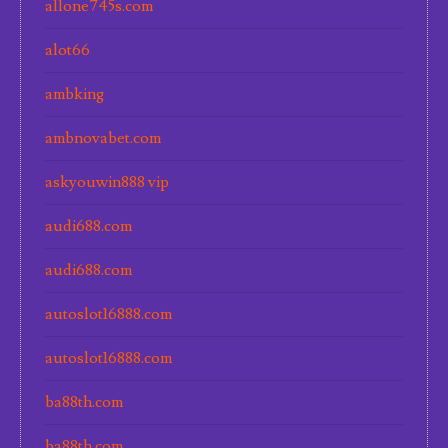
allone745s.com
alot66
ambking
ambnovabet.com
askyouwin888 vip
audi688.com
audi688.com
autoslot16888.com
autoslot16888.com
ba88th.com
ba88th.com