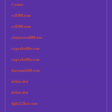
Casino
cc11388.com
cc11388.com
chinatown888.win
cupcake88x.com
cupcake88x.com
daruma1688.com
debet slot
debet slot
dgb222hot.com