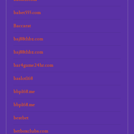
babet555.com
Baccarat
baj88thbz.com
baj88thbz.com
bar4game24hr.com
baslot168
bbp168.me
bbp168.me
bestbet
betboxclubs.com