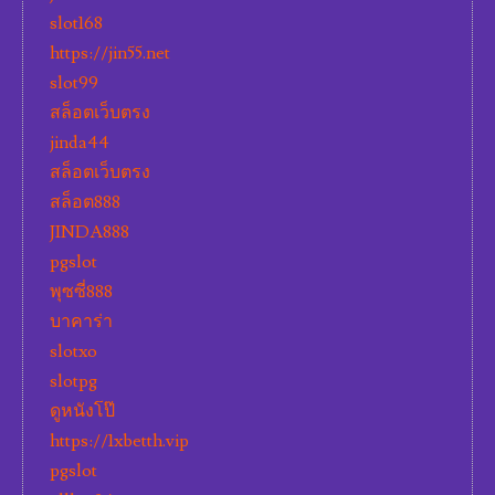
slot168
https://jin55.net
slot99
สล็อตเว็บตรง
jinda44
สล็อตเว็บตรง
สล็อต888
JINDA888
pgslot
พุซซี่888
บาคาร่า
slotxo
slotpg
ดูหนังโป๊
https://1xbetth.vip
pgslot