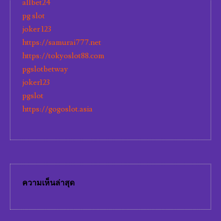
allbet24
pg slot
joker 123
https://samurai777.net
https://tokyoslot88.com
pgslotbetway
joker123
pgslot
https://gogoslot.asia
ความเห็นล่าสุด