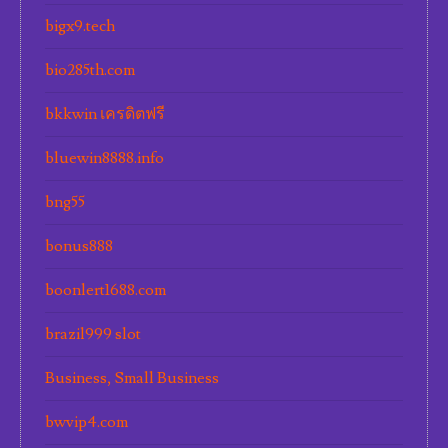
bigx9.tech
bio285th.com
bkkwin เครดิตฟรี
bluewin8888.info
bng55
bonus888
boonlert1688.com
brazil999 slot
Business, Small Business
bwvip4.com