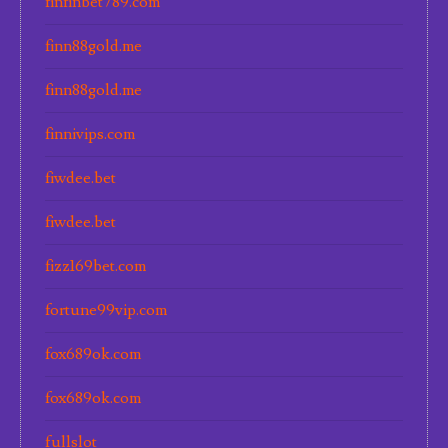
finfinbet789.com
finn88gold.me
finn88gold.me
finnivips.com
fiwdee.bet
fiwdee.bet
fizz169bet.com
fortune99vip.com
fox689ok.com
fox689ok.com
fullslot