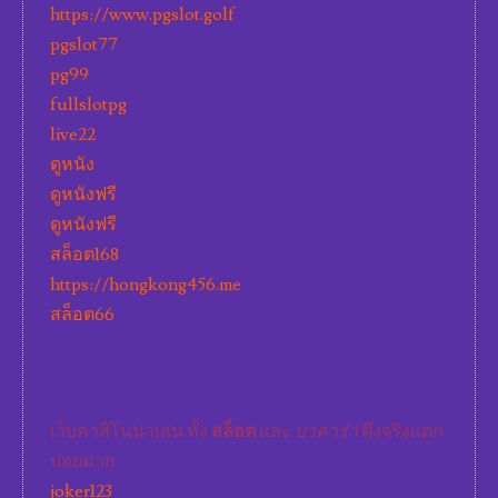
https://www.pgslot.golf
pgslot77
pg99
fullslotpg
live22
ดูหนัง
ดูหนังฟรี
ดูหนังฟรี
สล็อต168
https://hongkong456.me
สล็อต66
เว็บคาสิโนน่าเล่น ทั้ง
สล็อต
และ
บาคาร่า
ตึงจริงแตก
บ่อยมาก
joker123