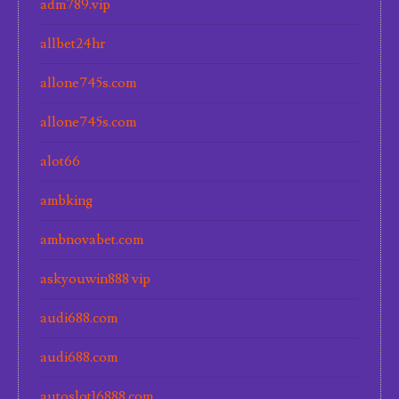
adm789.vip
allbet24hr
allone745s.com
allone745s.com
alot66
ambking
ambnovabet.com
askyouwin888 vip
audi688.com
audi688.com
autoslot16888.com