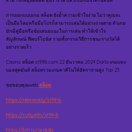
สามารถหมุนสล็อต ลุ้นรางวัล แล้วก็เบิกเงินได้ในทันที
การออกแบบเกม สล็อต ยังย้ำความเข้าใจง่าย ไม่ว่าคุณจะ
เป็นมือใหม่หรือมือโปรก็สามารถเล่นได้อย่างง่ายดาย ตัวเกม
มักมีคู่มือหรือข้อเสนอแนะในการเล่น ทำให้เข้าใจ
สัญลักษณ์ ฟีพบร์โบนัส รวมทั้งกรรมวิธีการชนะรางวัลได้
อย่างรวดเร็ว
Casino สล็อต st99b.com 22 ธันวาคม 2024 Darla เกมแทง
บอลสุดมันส์ สล็อตรวมเกมคาสิโนให้อัตราจ่ายสูง Top 23
ขอขอบคุณweb
สล็อต
https://rebrand.ly/st99-b
https://cutly.info/st99-b
https://bitt.to/qrdp8s