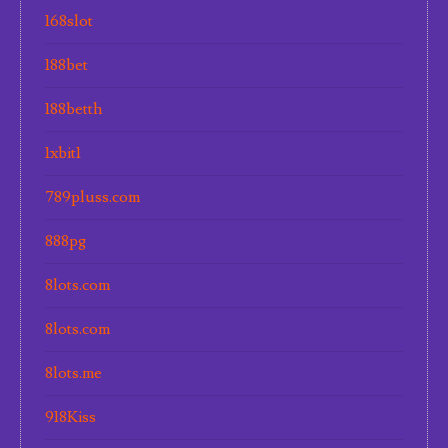
168slot
188bet
188betth
1xbit1
789pluss.com
888pg
8lots.com
8lots.com
8lots.me
918Kiss