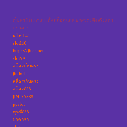
เว็บคาสิโนน่าเล่น ทั้ง
สล็อต
และ
บาคาร่า
ตึงจริงแตก
บ่อยมาก
joker123
slot168
https://jin55.net
slot99
สล็อตเว็บตรง
jinda44
สล็อตเว็บตรง
สล็อต888
JINDA888
pgslot
พุซซี่888
บาคาร่า