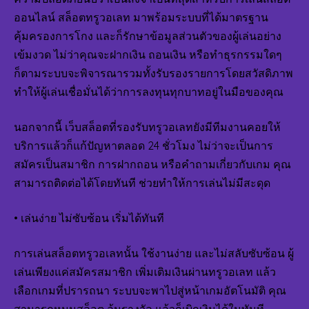
ออนไลน์ สล็อตทรูวอเลท มาพร้อมระบบที่ได้มาตรฐาน
คุ้มครองการโกง และก็รักษาข้อมูลส่วนตัวของผู้เล่นอย่าง
เข้มงวด ไม่ว่าคุณจะฝากเงิน ถอนเงิน หรือทำธุรกรรมใดๆ
ก็ตามระบบจะพิจารณารวมทั้งรับรองรายการโดยสวัสดิภาพ
ทำให้ผู้เล่นเชื่อมั่นได้ว่าการลงทุนทุกบาทอยู่ในมือของคุณ
นอกจากนี้ เว็บสล็อตที่รองรับทรูวอเลทยังมีทีมงานคอยให้
บริการแล้วก็แก้ปัญหาตลอด 24 ชั่วโมง ไม่ว่าจะเป็นการ
สมัครเป็นสมาชิก การฝากถอน หรือคำถามเกี่ยวกับเกม คุณ
สามารถติดต่อได้โดยทันที ช่วยทำให้การเล่นไม่มีสะดุด
• เล่นง่าย ไม่ซับซ้อน เริ่มได้ทันที
การเล่นสล็อตทรูวอเลทนั้น ใช้งานง่าย และไม่สลับซับซ้อน ผู้
เล่นเพียงแค่สมัครสมาชิก เพิ่มเติมเงินผ่านทรูวอเลท แล้ว
เลือกเกมที่ปรารถนา ระบบจะพาไปสู่หน้าเกมอัตโนมัติ คุณ