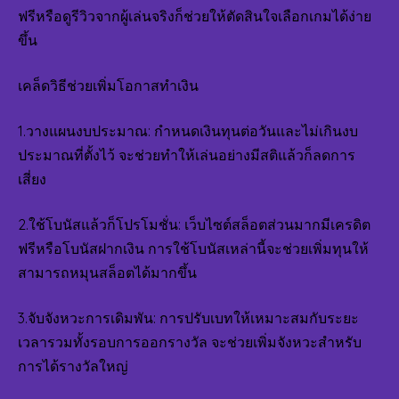
ST
ฟรีหรือดูรีวิวจากผู้เล่นจริงก็ช่วยให้ตัดสินใจเลือกเกมได้ง่าย
ขึ้น
เคล็ดวิธีช่วยเพิ่มโอกาสทำเงิน
1.วางแผนงบประมาณ: กำหนดเงินทุนต่อวันและไม่เกินงบ
ประมาณที่ตั้งไว้ จะช่วยทำให้เล่นอย่างมีสติแล้วก็ลดการ
เสี่ยง
2.ใช้โบนัสแล้วก็โปรโมชั่น: เว็บไซต์สล็อตส่วนมากมีเครดิต
ฟรีหรือโบนัสฝากเงิน การใช้โบนัสเหล่านี้จะช่วยเพิ่มทุนให้
สามารถหมุนสล็อตได้มากขึ้น
3.จับจังหวะการเดิมพัน: การปรับเบทให้เหมาะสมกับระยะ
เวลารวมทั้งรอบการออกรางวัล จะช่วยเพิ่มจังหวะสำหรับ
การได้รางวัลใหญ่