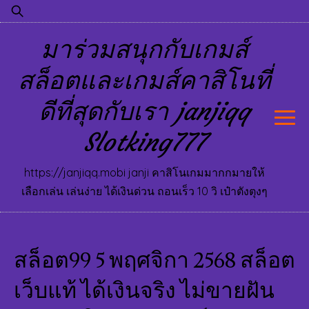
Skip
ค้นหา
to
สำหรับ:
มาร่วมสนุกกับเกมส์
content
สล็อตและเกมส์คาสิโนที่
ดีที่สุดกับเรา janjiqq
Slotking777
https://janjiqq.mobi janji คาสิโนเกมมากกมายให้
เลือกเล่น เล่นง่าย ได้เงินด่วน ถอนเร็ว 10 วิ เป๋าตังตุงๆ
สล็อต99 5 พฤศจิกา 2568 สล็อต
เว็บแท้ ได้เงินจริง ไม่ขายฝัน