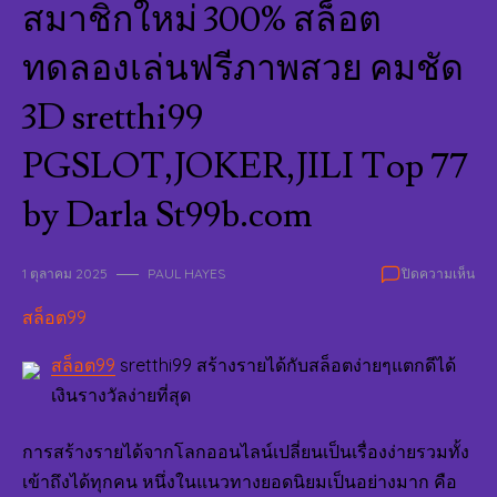
สมาชิกใหม่ 300% สล็อต
ทดลองเล่นฟรีภาพสวย คมชัด
3D sretthi99
PGSLOT,JOKER,JILI Top 77
by Darla St99b.com
บน
1 ตุลาคม 2025
PAUL HAYES
ปิดความเห็น
สล็
สล็อต99
5
พฤศ
า
สล็อต99
sretthi99 สร้างรายได้กับสล็อตง่ายๆแตกดีได้
256
เงินรางวัลง่ายที่สุด
สล็
เว็บ
การสร้างรายได้จากโลกออนไลน์เปลี่ยนเป็นเรื่องง่ายรวมทั้ง
แท้
ได้
เข้าถึงได้ทุกคน หนึ่งในแนวทางยอดนิยมเป็นอย่างมาก คือ
เงิน