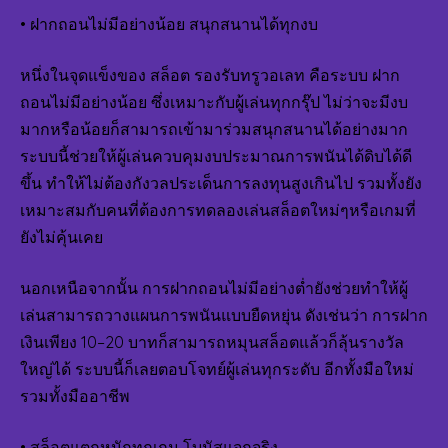
• ฝากถอนไม่มีอย่างน้อย สนุกสนานได้ทุกงบ
หนึ่งในจุดแข็งของ สล็อต รองรับทรูวอเลท คือระบบ ฝาก
ถอนไม่มีอย่างน้อย ซึ่งเหมาะกับผู้เล่นทุกกรุ๊ป ไม่ว่าจะมีงบ
มากหรือน้อยก็สามารถเข้ามาร่วมสนุกสนานได้อย่างมาก
ระบบนี้ช่วยให้ผู้เล่นควบคุมงบประมาณการพนันได้ดิบได้ดี
ขึ้น ทำให้ไม่ต้องกังวลประเด็นการลงทุนสูงเกินไป รวมทั้งยัง
เหมาะสมกับคนที่ต้องการทดลองเล่นสล็อตใหม่ๆหรือเกมที่
ยังไม่คุ้นเคย
นอกเหนือจากนั้น การฝากถอนไม่มีอย่างต่ำยังช่วยทำให้ผู้
เล่นสามารถวางแผนการพนันแบบยืดหยุ่น ดังเช่นว่า การฝาก
เงินเพียง 10–20 บาทก็สามารถหมุนสล็อตแล้วก็ลุ้นรางวัล
ใหญ่ได้ ระบบนี้ก็เลยตอบโจทย์ผู้เล่นทุกระดับ อีกทั้งมือใหม่
รวมทั้งมืออาชีพ
• สล็อตแตกหนักทุกเกม โบนัสแจกจริง