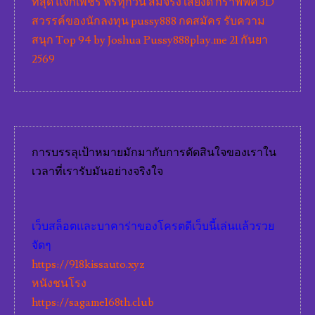
ที่สุด แจกเพชร ฟรีทุกวัน สมจริง เสียงดี กราฟฟิค 3D
สวรรค์ของนักลงทุน pussy888 กดสมัคร รับความ
สนุก Top 94 by Joshua Pussy888play.me 21 กันยา
2569
การบรรลุเป้าหมายมักมากับการตัดสินใจของเราใน
เวลาที่เรารับมันอย่างจริงใจ
เว็บสล็อตและบาคาร่าของโครตดีเว็บนี้เล่นแล้วรวย
จัดๆ
https://918kissauto.xyz
หนังชนโรง
https://sagame168th.club