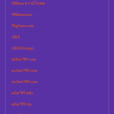
918kiss ดาวน์โหลด
918kissauto
9kpluss.com
ABA
ABAGroup2
abbet789.com
acebet789.com
acebet789.com
adm789.info
adm789.vip