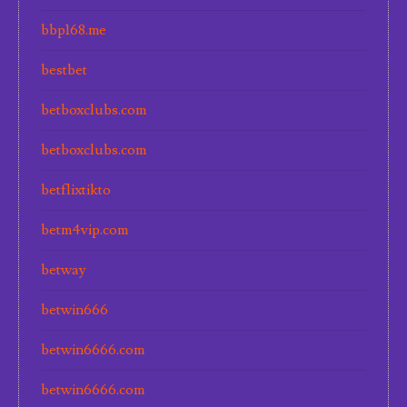
bbp168.me
bestbet
betboxclubs.com
betboxclubs.com
betflixtikto
betm4vip.com
betway
betwin666
betwin6666.com
betwin6666.com