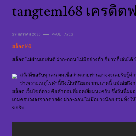
tangtem168 เครดิตฟร
29 มกราคม 2025
PAUL HAYES
สล็อต168
สล็อต ไม่ผ่านเอเย่นต์ ฝาก-ถอน ไม่มีอย่างต่ำ กี่บาทก็เล่นได้
สวัสดีขอรับทุกคน ผมเชื่อว่าหลายท่านอาจจะเคยรับรู้คำว
ว่าเพราะเหตุไรคำนี้ถึงเป็นที่นิยมมากขนาดนี้ แม้เอ๋ยถึ
สล็อต เว็บไซต์ตรง คือคำตอบที่ยอดเยี่ยมนะครับ ซึ่งวันนี้ผม
เกมครบวงจรจากค่ายดัง ฝาก-ถอน ไม่มีอย่างน้อย รวมทั้งให้
ขอรับ