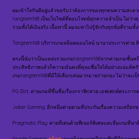
ผมเข้าใจกันดีอยู่แล้วขอรับว่าต้องการของทุกคนความสะด
tangtem168 เป็นเว็บไซต์ที่ตอบโจทย์ทุกความจำเป็น ไม่ว่าคุณ
รวมทั้งได้เงินจริง เนื้อหานี้ ผมจะพาไปรู้จักกับทุกข้อดีรวมทั
Tangtem168 บริการเกมสล็อตออนไลน์ นานาประการค่าย ลิข
ตรงนี้นับว่าเป็นแหล่งรวมเกมtangtem168จากค่ายเกมชั้นหนึ่
ประสิทธิภาพแล้วก็ความมั่นคงที่คุณเชื่อใจได้อย่างแน่แท้ครั
เกมtangtem168ที่มีให้เลือกเล่นมากมายก่ายกอง ไม่ว่าจะเป็นค
PG Slot: ค่ายเกมที่ขึ้นชื่อเรื่องกราฟิกสวย เอฟเฟกต์ตระกา
Joker Gaming: อีกหนึ่งค่ายตามที่ประกันเรื่องความเสถีย
Pragmatic Play: ค่ายที่เด่นด้วยฟีเจอร์พิเศษและธีมเกมที่น่าด
Spade Gaming:
สล็อต
เกมสล็อตแนวทวีปเอเชียที่มีความห