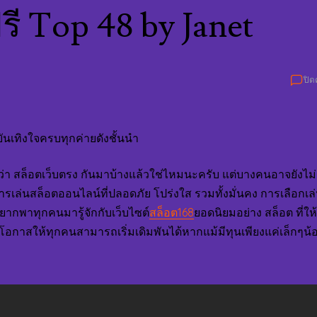
ี Top 48 by Janet
ปิด
 บันเทิงใจครบทุกค่ายดังชั้นนำ
่า สล็อตเว็บตรง กันมาบ้างแล้วใช่ไหมนะครับ แต่บางคนอาจยังไม่รู้
งการเล่นสล็อตออนไลน์ที่ปลอดภัย โปร่งใส รวมทั้งมั่นคง การเลือกเล
อยากพาทุกคนมารู้จักกับเว็บไซต์
สล็อต168
ยอดนิยมอย่าง สล็อต ที่ให
โอกาสให้ทุกคนสามารถเริ่มเดิมพันได้หากแม้มีทุนเพียงแค่เล็กๆน้