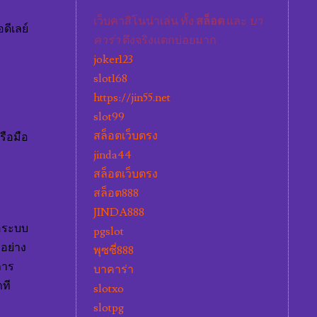
เว็บคาสิโนน่าเล่น ทั้ง
สล็อต
และ
บา
ดีเลย์
คาร่า
ตึงจริงแตกบ่อยมาก
joker123
slot168
https://jin55.net
slot99
สล็อตเว็บตรง
รือมือ
jinda44
สล็อตเว็บตรง
สล็อต888
JINDA888
ือระบบ
pgslot
่อย่าง
พุซซี่888
การ
บาคาร่า
าที
slotxo
slotpg