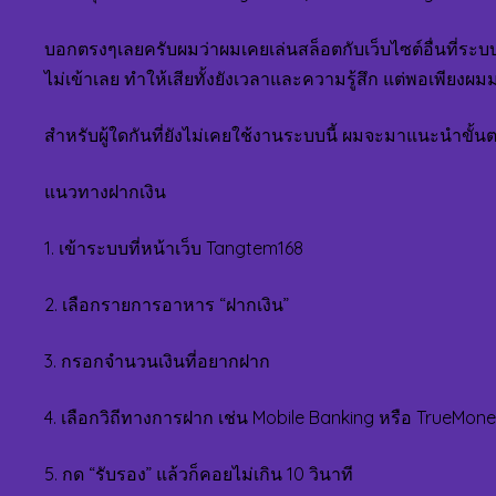
บอกตรงๆเลยครับผมว่าผมเคยเล่นสล็อตกับเว็บไซต์อื่นที่ร
ไม่เข้าเลย ทำให้เสียทั้งยังเวลาและความรู้สึก แต่พอเพียงผม
สำหรับผู้ใดกันที่ยังไม่เคยใช้งานระบบนี้ ผมจะมาแนะนำขั้
แนวทางฝากเงิน
1. เข้าระบบที่หน้าเว็บ Tangtem168
2. เลือกรายการอาหาร “ฝากเงิน”
3. กรอกจำนวนเงินที่อยากฝาก
4. เลือกวิถีทางการฝาก เช่น Mobile Banking หรือ TrueMone
5. กด “รับรอง” แล้วก็คอยไม่เกิน 10 วินาที