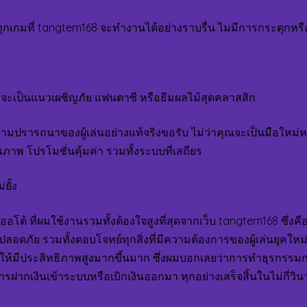
ุกเกมที่ tangtem168 จะทำงานได้อย่างราบรื่น ไม่มีการกระตุกหรือ
่าจะเป็นแนวเผชิญภัย แฟนตาซี หรือธีมผลไม้สุดคลาสสิก
มปรารถนาของผู้เล่นอย่างแท้จริงขอรับ ไม่ว่าคุณจะเป็นมือใหม่ห
คุณภาพ โปรโมชั่นคุ้มค่า รวมทั้งระบบที่เสถียร
ยั้ง
ต้ ที่ผมใช้งานรวมทั้งต้องใจสูงที่สุดจากเว็บ tangtem168 ซึ่งค
 ปลอดภัย รวมทั้งตอบโจทย์ทุกสิ่งที่มีความต้องการของผู้เล่นยุคใหม
าให้มีประสิทธิภาพสูงมากขึ้นมาก ซึ่งผมบอกเลยว่าการทำธุรกรรม
รฝากเงินเข้าระบบหรือเบิกเงินออกมา ทุกอย่างเสร็จสิ้นในไม่กี่วิน