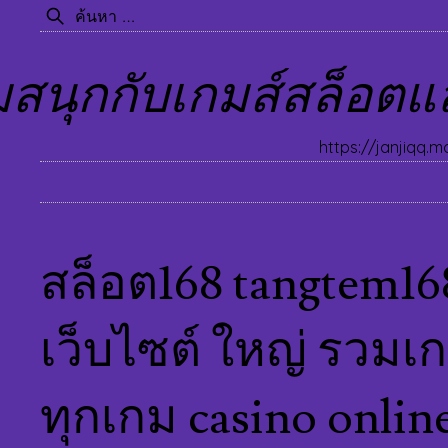
Skip
ค้นหา
to
สำหรับ:
content
สนุกกับเกมส์สล็อตและ
https://janjiqq.mo
สล็อต168 tangtem168
เว็บไซต์ ใหญ่ รวมเก
ทุกเกม casino online