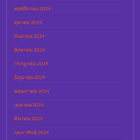
พฤศจิกายน 2024
ตุลาคม 2024
กันยายน 2024
สิงหาคม 2024
กรกฎาคม 2024
มิถุนายน 2024
พฤษภาคม 2024
เมษายน 2024
มีนาคม 2024
กุมภาพันธ์ 2024