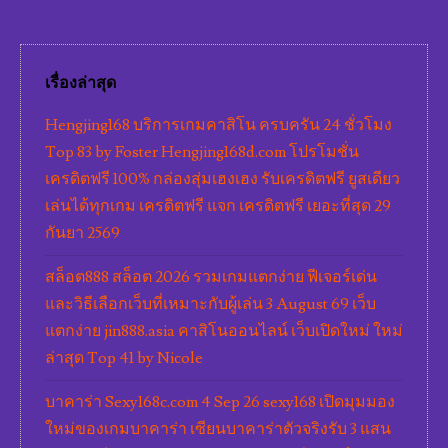
เรื่องล่าสุด
Hengjing168 บริการเกมคาสิโน ครบครัน 24 ชั่วโมง
Top 83 by Foster Hengjing168d.com โปรโมชั่น
เครดิตฟรี 100% กล่องสุ่มเฮงเฮง รับเครดิตฟรี ยูสเดียว
เล่นได้ทุกเกม เครดิตฟรี แจก เครดิตฟรี เยอะที่สุด 29
กันยา 2569
สล็อต888 สล็อต 2026 รวมเกมแตกง่าย ฟีเจอร์เด่น
และวิธีเลือกเว็บที่เหมาะกับผู้เล่น 3 August 69 เว็บ
แตกง่าย jin888.asia คาสิโนออนไลน์ เว็บเปิดใหม่ ใหม่
ล่าสุด Top 41 by Nicole
บาคาร่า Sexy168c.com 4 Sep 26 sexy168 เปิดมุมมอง
ใหม่ของเกมบาคาร่า เซียนบาคาร่าตัวจริงรับ 3 แสน