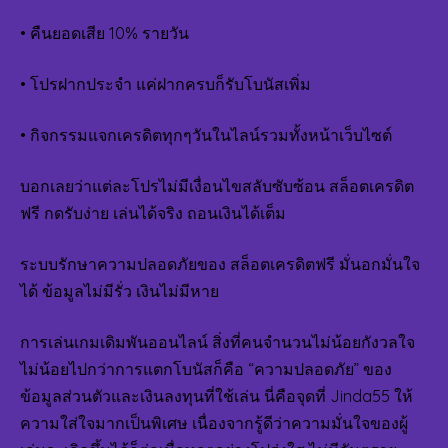
• คืนยอดเสีย 10% รายวัน
• โปรฝากประจำ แค่ฝากครบก็รับโบนัสเพิ่ม
• กิจกรรมแจกเครดิตทุกๆวันในไลน์รวมทั้งหน้าเว็บไซต์
บอกเลยว่าแต่ละโปรไม่มีเงื่อนไขสลับซับซ้อน สล็อตเครดิต
ฟรี กดรับง่าย เล่นได้จริง ถอนเงินได้เต็ม
ระบบรักษาความปลอดภัยของ สล็อตเครดิตฟรี มั่นอกมั่นใจ
ได้ ข้อมูลไม่มีรั่ว เงินไม่มีหาย
การเล่นเกมเดิมพันออนไลน์ สิ่งที่คนจำนวนไม่น้อยกังวลใจ
ไม่น้อยไปกว่าการแตกโบนัสก็คือ “ความปลอดภัย” ของ
ข้อมูลส่วนตัวและเงินลงทุนที่ใช้เล่น นี่คือจุดที่ Jinda55 ให้
ความใส่ใจมากเป็นพิเศษ เนื่องจากรู้ดีว่าความมั่นใจของผู้