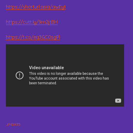
https://shorturl.asia/awEyt
https://cutt.ly/9rn2jtBH
https://t.co/eq3GC0sgPl
JINDA55