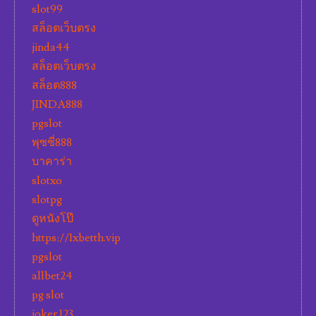
slot99
สล็อตเว็บตรง
jinda44
สล็อตเว็บตรง
สล็อต888
JINDA888
pgslot
พุซซี่888
บาคาร่า
slotxo
slotpg
ดูหนังโป๊
https://1xbetth.vip
pgslot
allbet24
pg slot
joker 123