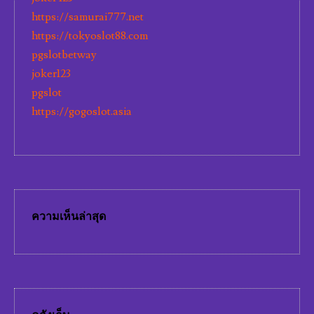
https://samurai777.net
https://tokyoslot88.com
pgslotbetway
joker123
pgslot
https://gogoslot.asia
ความเห็นล่าสุด