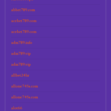
abbet789.com
acebet789.com
acebet789.com
adm789.info
adm789.vip
adm789.vip
allbet24hr
allone745s.com
allone745s.com
alot66