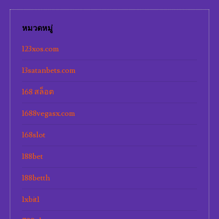
หมวดหมู่
123xos.com
13satanbets.com
168 สล็อต
1688vegasx.com
168slot
188bet
188betth
1xbit1