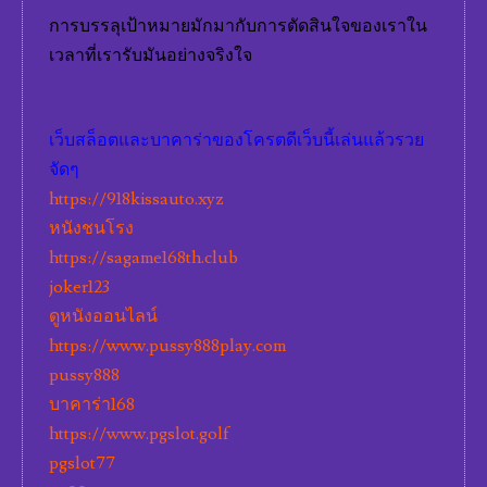
การบรรลุเป้าหมายมักมากับการตัดสินใจของเราใน
เวลาที่เรารับมันอย่างจริงใจ
เว็บสล็อตและบาคาร่าของโครตดีเว็บนี้เล่นแล้วรวย
จัดๆ
https://918kissauto.xyz
หนังชนโรง
https://sagame168th.club
joker123
ดูหนังออนไลน์
https://www.pussy888play.com
pussy888
บาคาร่า168
https://www.pgslot.golf
pgslot77