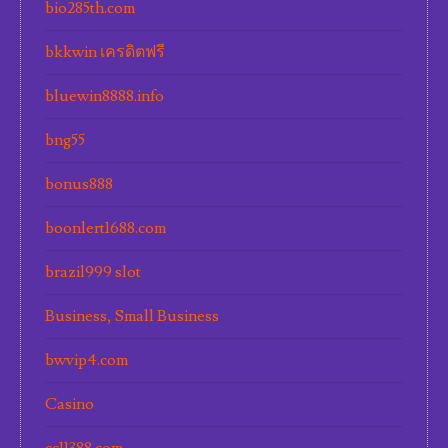
bio285th.com
bkkwin เครดิตฟรี
bluewin8888.info
bng55
bonus888
boonlert1688.com
brazil999 slot
Business, Small Business
bwvip4.com
Casino