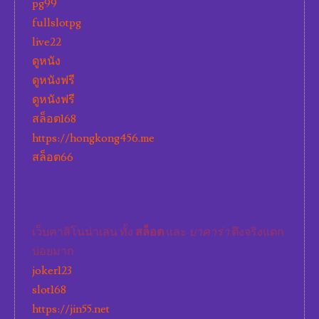
pg99
fullslotpg
live22
ดูหนัง
ดูหนังฟรี
ดูหนังฟรี
สล็อต168
https://hongkong456.me
สล็อต66
เว็บคาสิโนน่าเล่น ทั้ง
สล็อต
และ
บาคาร่า
ตึงจริงแตก
บ่อยมาก
joker123
slot168
https://jin55.net