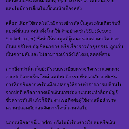
เล่นจะเกิดขึ้นได้ก็ต่อเมื่อทุกๆอย่างโปร่งใส ไม่มีอันตราย
และไม่มีการเสี่ยงในเบื้องหน้าเบื้องหลัง
สล็อต เลือกใช้เทคโนโลยีการเข้ารหัสขั้นสูงระดับเดียวกับที่
แบงค์ชั้นแนวหน้าทั้งโลกใช้ ตัวอย่างเช่น SSL (Secure
Socket Layer) ซึ่งทำให้ข้อมูลที่ผู้เล่นกรอกเข้ามา ไม่ว่าจะ
เป็นเบอร์โทร บัญชีธนาคาร หรือเรื่องราวทำธุรกรรม ถูกเก็บ
เป็นความลับและไม่สามารถเข้าถึงได้โดยบุคคลที่สาม
มากยิ่งกว่านั้น เว็บยังมีระบบระเบียบตรวจกิจกรรมแตกต่าง
จากปกติแบบเรียลไทม์ แม้มีพฤติกรรมที่น่าสงสัย อาทิเช่น
การล็อกอินจากเครื่องมือแปลกๆวิธีการทำรายการเปลี่ยนไป
จากปกติ หรือการกดเบิกเงินบกพร่อง ระบบจะทำล็อกบัญชี
ชั่วคราวทันที แล้วก็มีทีมงานรอติดต่อผู้ใช้งานเพื่อสำรวจ
ความปลอดภัยก่อนจัดการใดๆก็ตามต่อไป
นอกเหนือจากนี้ Jinda55 ยังไม่มีเรื่องราวเว็บล่มหรือเงิน