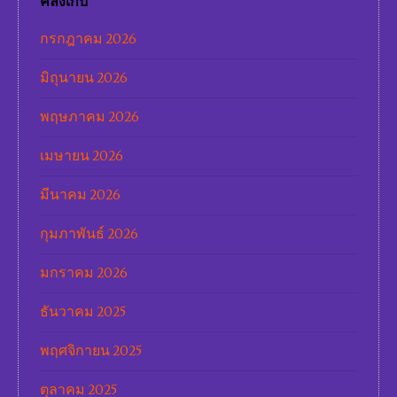
คลังเก็บ
กรกฎาคม 2026
มิถุนายน 2026
พฤษภาคม 2026
เมษายน 2026
มีนาคม 2026
กุมภาพันธ์ 2026
มกราคม 2026
ธันวาคม 2025
พฤศจิกายน 2025
ตุลาคม 2025