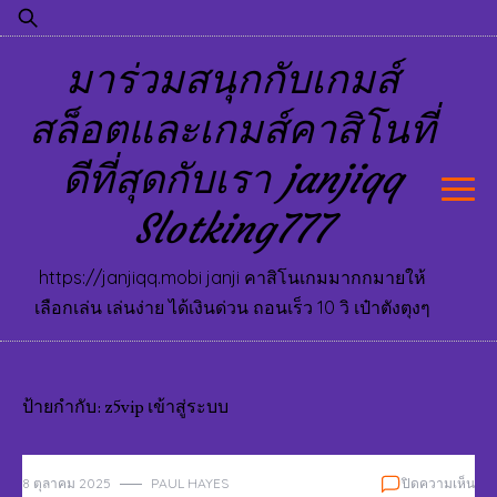
Skip
ค้นหา
to
สำหรับ:
มาร่วมสนุกกับเกมส์
content
สล็อตและเกมส์คาสิโนที่
ดีที่สุดกับเรา janjiqq
Slotking777
https://janjiqq.mobi janji คาสิโนเกมมากกมายให้
เลือกเล่น เล่นง่าย ได้เงินด่วน ถอนเร็ว 10 วิ เป๋าตังตุงๆ
ป้ายกำกับ:
z5vip เข้าสู่ระบบ
บน
8 ตุลาคม 2025
PAUL HAYES
ปิดความเห็น