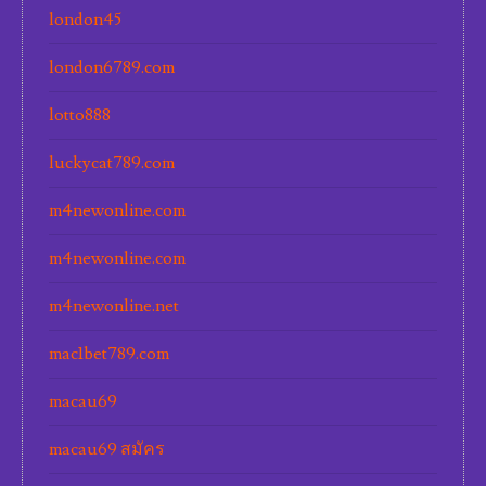
london45
london6789.com
lotto888
luckycat789.com
m4newonline.com
m4newonline.com
m4newonline.net
mac1bet789.com
macau69
macau69 สมัคร