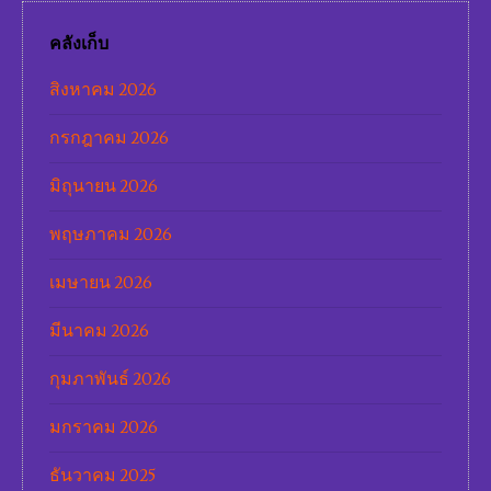
คลังเก็บ
สิงหาคม 2026
กรกฎาคม 2026
มิถุนายน 2026
พฤษภาคม 2026
เมษายน 2026
มีนาคม 2026
กุมภาพันธ์ 2026
มกราคม 2026
ธันวาคม 2025