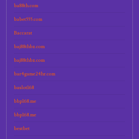
ba88th.com
babet555.com
Baccarat
baj88thbz.com
baj88thbz.com
bar4game24hr.com
baslot168
bbp168.me
bbp168.me
bestbet