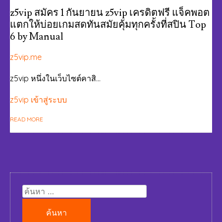
Z5V
z5vip สมัคร 1 กันยายน z5vip เครดิตฟรี แจ็คพอต
สมั
แตกให้บ่อยเกมสดทันสมัยคุ้มทุกครั้งที่สปิน Top
1
กัน
6 by Manual
Z5V
เคร
z5vip.me
ฟรี
แจ็
z5vip หนึ่งในเว็บไซต์คาสิ…
พอ
แต
z5vip เข้าสู่ระบบ
ให้
บ่อ
READ MORE
เกม
สด
ทัน
สมั
คุ้ม
ทุก
ครั้ง
ค้นหา
ที่
สปิ
สำหรับ:
TO
6