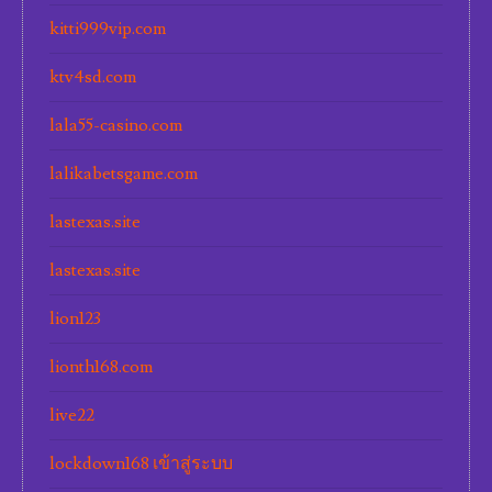
kitti999vip.com
ktv4sd.com
lala55-casino.com
lalikabetsgame.com
lastexas.site
lastexas.site
lion123
lionth168.com
live22
lockdown168 เข้าสู่ระบบ