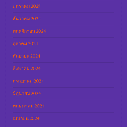
มกราคม 2025
ธันวาคม 2024
พฤศจิกายน 2024
ตุลาคม 2024
กันยายน 2024
สิงหาคม 2024
กรกฎาคม 2024
มิถุนายน 2024
พฤษภาคม 2024
เมษายน 2024