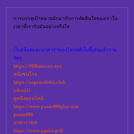
การบรรลุเป้าหมายมักมากับการตัดสินใจของเราใน
เวลาที่เรารับมันอย่างจริงใจ
เว็บสล็อตและบาคาร่าของโครตดีเว็บนี้เล่นแล้วรวย
จัดๆ
https://918kissauto.xyz
หนังชนโรง
https://sagame168th.club
joker123
ดูหนังออนไลน์
https://www.pussy888play.com
pussy888
บาคาร่า168
https://www.pgslot.golf