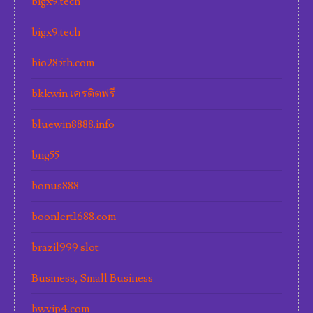
bigx9.tech
bigx9.tech
bio285th.com
bkkwin เครดิตฟรี
bluewin8888.info
bng55
bonus888
boonlert1688.com
brazil999 slot
Business, Small Business
bwvip4.com