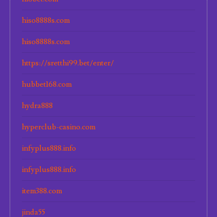
hiso8888s.com
hiso8888s.com
https://sretthi99.bet/enter/
hubbet168.com
hydra888
hyperclub-casino.com
infyplus888.info
infyplus888.info
item388.com
jinda55