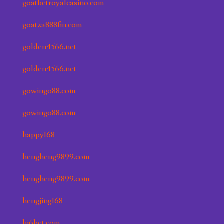
goatbetroyalcasino.com
goatza888fin.com
golden4566.net
golden4566.net
gowingo88.com
gowingo88.com
happy168
hengheng9899.com
hengheng9899.com
hengjing168
hi6bet.com