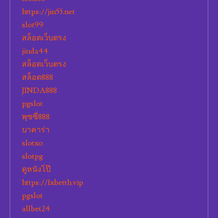
https://jin55.net
slot99
สล็อตเว็บตรง
jinda44
สล็อตเว็บตรง
สล็อต888
JINDA888
pgslot
พุซซี่888
บาคาร่า
slotxo
slotpg
ดูหนังโป๊
https://1xbetth.vip
pgslot
allbet24