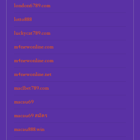
london6789.com
lotto888
luckycat789.com
m4newonline.com
m4newonline.com
m4newonline.net
mac1bet789.com
macau69
macau69 สมัคร
macau888.win