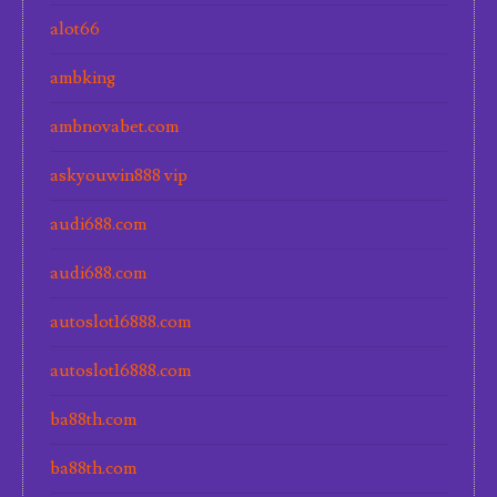
alot66
ambking
ambnovabet.com
askyouwin888 vip
audi688.com
audi688.com
autoslot16888.com
autoslot16888.com
ba88th.com
ba88th.com