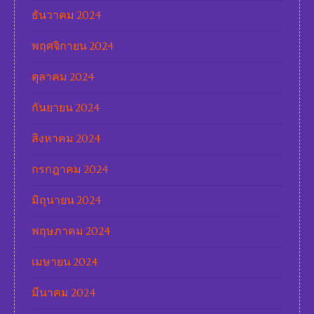
ธันวาคม 2024
พฤศจิกายน 2024
ตุลาคม 2024
กันยายน 2024
สิงหาคม 2024
กรกฎาคม 2024
มิถุนายน 2024
พฤษภาคม 2024
เมษายน 2024
มีนาคม 2024