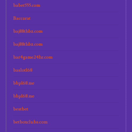
babet555.com
Baccarat
baj88thbz.com
baj88thbz.com
bar4game24hr.com
baslot168
bbp168.me
bbp168.me
bestbet
betboxclubs.com