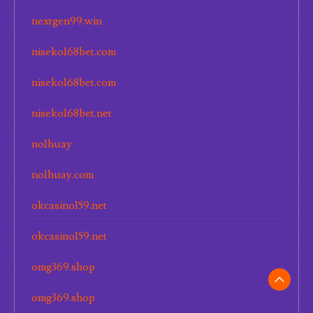
nextgen99.win
niseko168bet.com
niseko168bet.com
niseko168bet.net
no1huay
no1huay.com
okcasino159.net
okcasino159.net
omg369.shop
omg369.shop