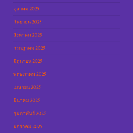
ตุลาคม 2025
กันยายน 2025
สิงหาคม 2025
กรกฎาคม 2025
มิถุนายน 2025
พฤษภาคม 2025
เมษายน 2025
มีนาคม 2025
กุมภาพันธ์ 2025
มกราคม 2025