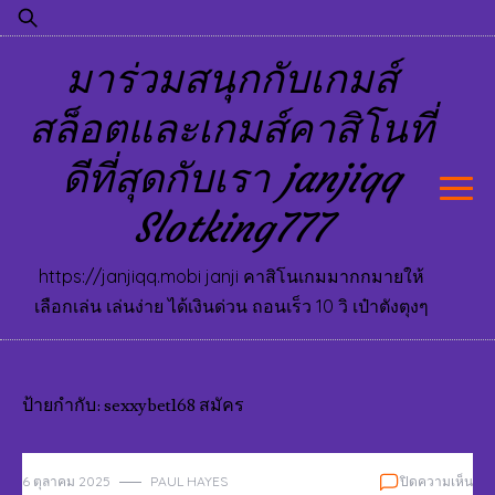
Skip
ค้นหา
to
สำหรับ:
มาร่วมสนุกกับเกมส์
content
สล็อตและเกมส์คาสิโนที่
ดีที่สุดกับเรา janjiqq
Slotking777
https://janjiqq.mobi janji คาสิโนเกมมากกมายให้
เลือกเล่น เล่นง่าย ได้เงินด่วน ถอนเร็ว 10 วิ เป๋าตังตุงๆ
ป้ายกำกับ:
sexxybet168 สมัคร
บน
6 ตุลาคม 2025
PAUL HAYES
ปิดความเห็น