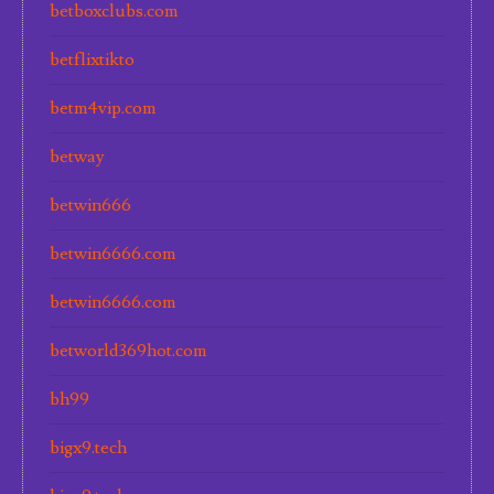
betboxclubs.com
betflixtikto
betm4vip.com
betway
betwin666
betwin6666.com
betwin6666.com
betworld369hot.com
bh99
bigx9.tech