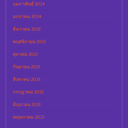
กุมภาพันธ์ 2024
มกราคม 2024
ธันวาคม 2023
พฤศจิกายน 2023
ตุลาคม 2023
กันยายน 2023
สิงหาคม 2023
กรกฎาคม 2023
มิถุนายน 2023
พฤษภาคม 2023