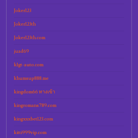
Joker123
Joker123th
Joker123th.com
juad69
k1gt-auto.com
khumsup888.me
kingdom66 ทางเข้า
kingromans789.com
kingxxxbet123.com
kitti999vip.com