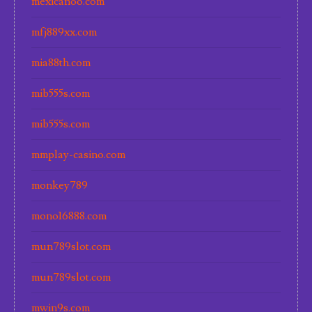
mexicanoo.com
mfj889xx.com
mia88th.com
mib555s.com
mib555s.com
mmplay-casino.com
monkey789
mono16888.com
mun789slot.com
mun789slot.com
mwin9s.com