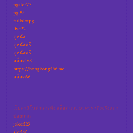
pgslot77
pg99
fullslotpg
live22
ดูหนัง
ดูหนังฟรี
ดูหนังฟรี
สล็อต168
https://hongkong456.me
สล็อต66
เว็บคาสิโนน่าเล่น ทั้ง
สล็อต
และ
บาคาร่า
ตึงจริงแตก
บ่อยมาก
joker123
slot168