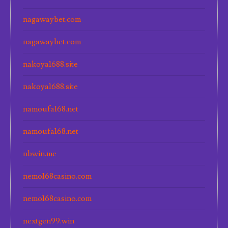
nagawaybet.com
nagawaybet.com
nakoya1688.site
nakoya1688.site
namoufa168.net
namoufa168.net
nbwin.me
nemo168casino.com
nemo168casino.com
nextgen99.win