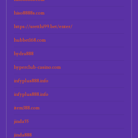
hiso8888s.com
https://sretthi99.bet/enter/
hubbet168.com
hydra888
hyperclub-casino.com
infyplus888.info
infyplus888.info
item388.com
jinda55
jinda888