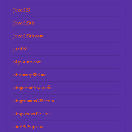
Joker123
Joker123th
Joker123th.com
juad69
k1gt-auto.com
khumsup888.me
kingdom66 ทางเข้า
kingromans789.com
kingxxxbet123.com
kitti999vip.com