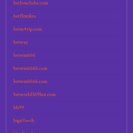
betboxclubs.com
betflixtikto
betm4vip.com
betway
betwin666
betwin6666.com
betwin6666.com
betworld369hot.com
bh99
bigx9.tech