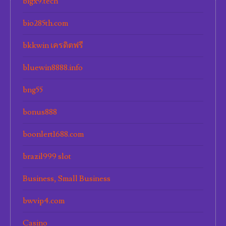
bigx9.tech
bio285th.com
bkkwin เครดิตฟรี
bluewin8888.info
bng55
bonus888
boonlert1688.com
brazil999 slot
Business, Small Business
bwvip4.com
Casino