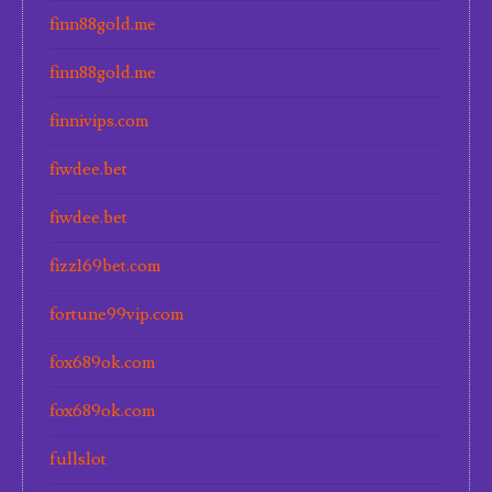
finn88gold.me
finn88gold.me
finnivips.com
fiwdee.bet
fiwdee.bet
fizz169bet.com
fortune99vip.com
fox689ok.com
fox689ok.com
fullslot