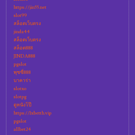
https://jin55.net
slot99
สล็อตเว็บตรง
jinda44
สล็อตเว็บตรง
สล็อต888
JINDA888
pgslot
พุซซี่888
บาคาร่า
slotxo
slotpg
ดูหนังโป๊
https://1xbetth.vip
pgslot
allbet24