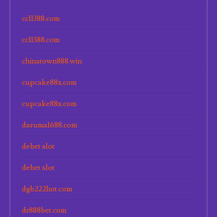
cc11388.com
cc11388.com
chinatown888.win
cupcake88x.com
cupcake88x.com
daruma1688.com
debet slot
debet slot
dgb222hot.com
dr888bet.com