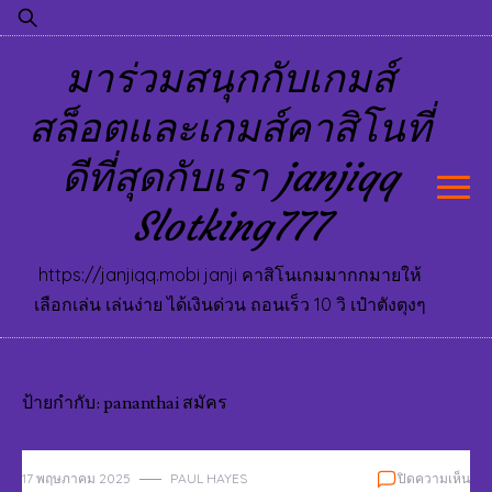
Skip
ค้นหา
to
สำหรับ:
มาร่วมสนุกกับเกมส์
content
สล็อตและเกมส์คาสิโนที่
ดีที่สุดกับเรา janjiqq
Slotking777
https://janjiqq.mobi janji คาสิโนเกมมากกมายให้
เลือกเล่น เล่นง่าย ได้เงินด่วน ถอนเร็ว 10 วิ เป๋าตังตุงๆ
ป้ายกำกับ:
pananthai สมัคร
บน
17 พฤษภาคม 2025
PAUL HAYES
ปิดความเห็น