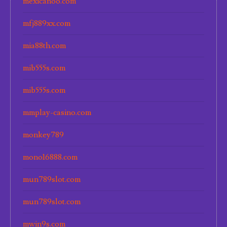
mexicanoo.com
mfj889xx.com
mia88th.com
mib555s.com
mib555s.com
mmplay-casino.com
monkey789
mono16888.com
mun789slot.com
mun789slot.com
mwin9s.com