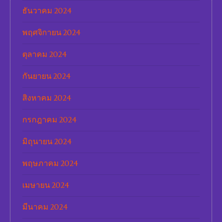
ธันวาคม 2024
พฤศจิกายน 2024
ตุลาคม 2024
กันยายน 2024
สิงหาคม 2024
กรกฎาคม 2024
มิถุนายน 2024
พฤษภาคม 2024
เมษายน 2024
มีนาคม 2024