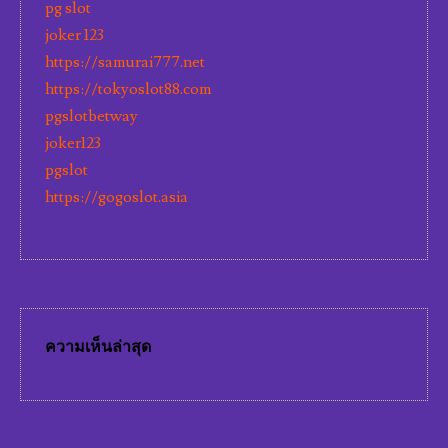
pg slot
joker 123
https://samurai777.net
https://tokyoslot88.com
pgslotbetway
joker123
pgslot
https://gogoslot.asia
ความเห็นล่าสุด