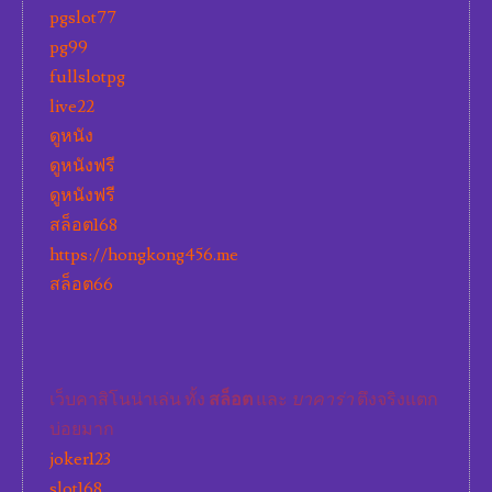
pgslot77
pg99
fullslotpg
live22
ดูหนัง
ดูหนังฟรี
ดูหนังฟรี
สล็อต168
https://hongkong456.me
สล็อต66
เว็บคาสิโนน่าเล่น ทั้ง
สล็อต
และ
บาคาร่า
ตึงจริงแตก
บ่อยมาก
joker123
slot168