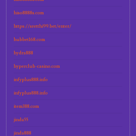
hiso8888s.com
https://sretthi99.bet/enter/
hubbet168.com
hydra888
hyperclub-casino.com
infyplus888.info
infyplus888.info
item388.com
jinda55
jinda888