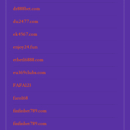
dr888bet.com
du2477.com
ek4567.com
enjoy24.fun
etbet16888.com
eu369clubs.com
FAFA123
faro168
finfinbet789.com
finfinbet789.com