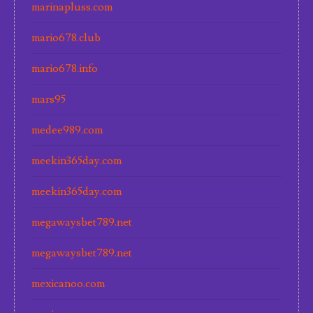
marinapluss.com
mario678.club
mario678.info
mars95
medee989.com
meekin365day.com
meekin365day.com
megawaysbet789.net
megawaysbet789.net
mexicanoo.com