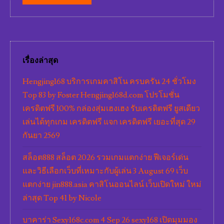
TA
เรื่องล่าสุด
Hengjing168 บริการเกมคาสิโน ครบครัน 24 ชั่วโมง
Top 83 by Foster Hengjing168d.com โปรโมชั่น
เครดิตฟรี 100% กล่องสุ่มเฮงเฮง รับเครดิตฟรี ยูสเดียว
เล่นได้ทุกเกม เครดิตฟรี แจก เครดิตฟรี เยอะที่สุด 29
กันยา 2569
สล็อต888 สล็อต 2026 รวมเกมแตกง่าย ฟีเจอร์เด่น
และวิธีเลือกเว็บที่เหมาะกับผู้เล่น 3 August 69 เว็บ
แตกง่าย jin888.asia คาสิโนออนไลน์ เว็บเปิดใหม่ ใหม่
ล่าสุด Top 41 by Nicole
บาคาร่า Sexy168c.com 4 Sep 26 sexy168 เปิดมุมมอง