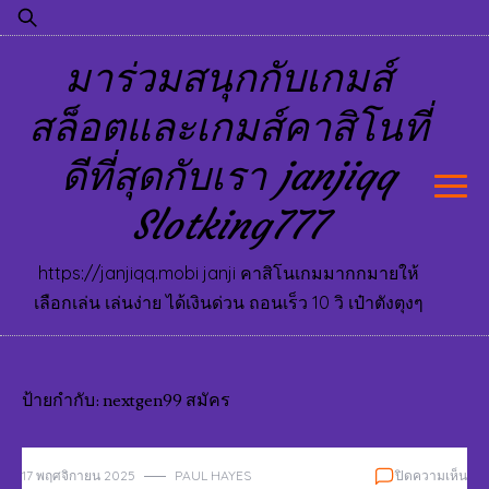
Skip
ค้นหา
to
สำหรับ:
มาร่วมสนุกกับเกมส์
content
สล็อตและเกมส์คาสิโนที่
ดีที่สุดกับเรา janjiqq
Slotking777
https://janjiqq.mobi janji คาสิโนเกมมากกมายให้
เลือกเล่น เล่นง่าย ได้เงินด่วน ถอนเร็ว 10 วิ เป๋าตังตุงๆ
ป้ายกำกับ:
nextgen99 สมัคร
บน
17 พฤศจิกายน 2025
PAUL HAYES
ปิดความเห็น