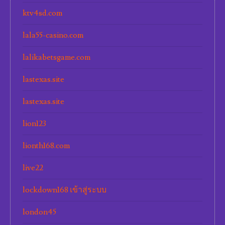
ktv4sd.com
lala55-casino.com
lalikabetsgame.com
lastexas.site
lastexas.site
lion123
lionth168.com
live22
lockdown168 เข้าสู่ระบบ
london45