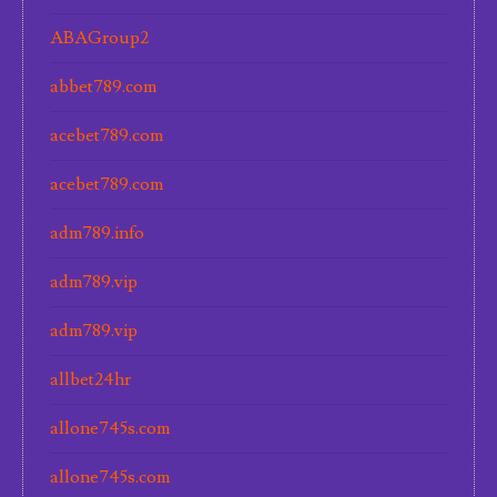
ABAGroup2
abbet789.com
acebet789.com
acebet789.com
adm789.info
adm789.vip
adm789.vip
allbet24hr
allone745s.com
allone745s.com