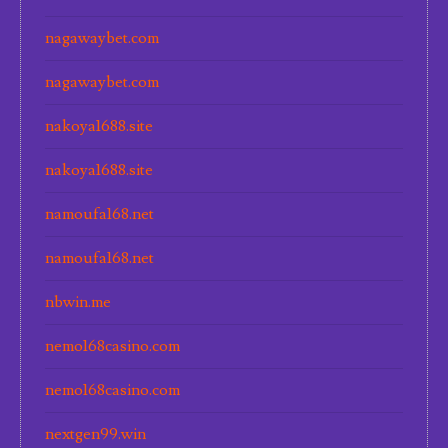
nagawaybet.com
nagawaybet.com
nakoya1688.site
nakoya1688.site
namoufa168.net
namoufa168.net
nbwin.me
nemo168casino.com
nemo168casino.com
nextgen99.win