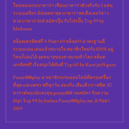
ใหม่ของเกมบาคาร่า เซียนบาคาร่าตัวจริงรับ 3 แสน
ระบบเสถียร อัปเดตล่าสุด บาคาร่าสด ดีลเลอร์สาว
สวย บาคาร่า168 สมัครปุ๊บ รับโปรปั๊บ Top 99 by
Madonna
สล็อตเครดิตฟรี 4 กันยา 69 สล็อต55 มาตรฐานดี
ระบบแน่น เล่นแล้วสบายใจ สมาชิกใหม่รับ 100% อยู่
ไหนก็เล่นได้ จุดหมายของสายเกมทั่วโลก สล็อต
เครดิตฟรี เริ่มสนุกได้ทันที Top 60 by Karri jin55.guru
Pussy888play อาณาจักรเกมออนไลน์ที่ครบเครื่อง
ที่สุด แจกเพชร ฟรีทุกวัน สมจริง เสียงดี กราฟฟิค 3D
สวรรค์ของนักลงทุน pussy888 กดสมัคร รับความ
สนุก Top 94 by Joshua Pussy888play.me 21 กันยา
2569