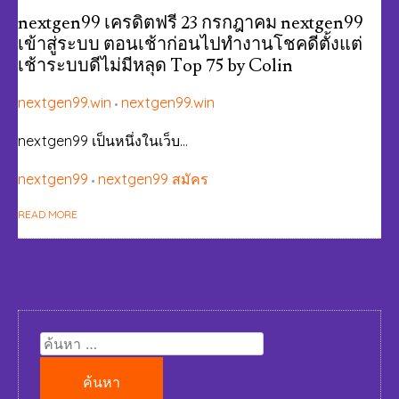
NE
nextgen99 เครดิตฟรี 23 กรกฎาคม nextgen99
เคร
เข้าสู่ระบบ ตอนเช้าก่อนไปทำงานโชคดีตั้งแต่
ฟรี
23
เช้าระบบดีไม่มีหลุด Top 75 by Colin
กร
NE
nextgen99.win
nextgen99.win
เข้า
สู่
nextgen99 เป็นหนึ่งในเว็บ…
ระบ
ตอ
nextgen99
nextgen99 สมัคร
เช้า
ก่อ
READ MORE
ไป
ทำ
โช
ดี
ตั้ง
เช้า
ระบ
ค้นหา
ดี
ไม่ม
สำหรับ:
หลุ
TO