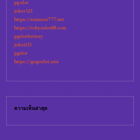
pg slot
joker 123
https://samurai777.net
https://tokyoslot88.com
pgslotbetway
joker123
pgslot
https://gogoslot.asia
ความเห็นล่าสุด