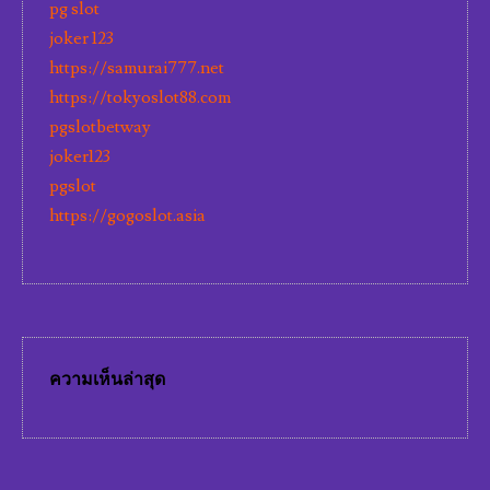
pg slot
joker 123
https://samurai777.net
https://tokyoslot88.com
pgslotbetway
joker123
pgslot
https://gogoslot.asia
ความเห็นล่าสุด