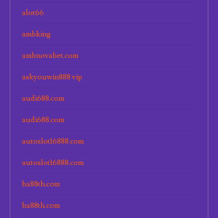
alot66
ambking
ambnovabet.com
askyouwin888 vip
audi688.com
audi688.com
autoslot16888.com
autoslot16888.com
ba88th.com
ba88th.com