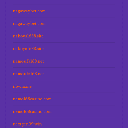
nagawaybet.com
nagawaybet.com
nakoya1688.site
nakoya1688.site
namoufa168.net
namoufa168.net
nbwin.me
nemo168casino.com
nemo168casino.com
nextgen99.win