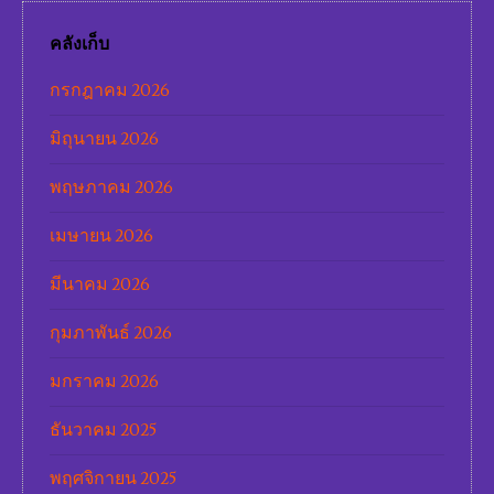
คลังเก็บ
กรกฎาคม 2026
มิถุนายน 2026
พฤษภาคม 2026
เมษายน 2026
มีนาคม 2026
กุมภาพันธ์ 2026
มกราคม 2026
ธันวาคม 2025
พฤศจิกายน 2025