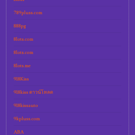
789pluss.com
888pg
8lots.com
8lots.com
8lots.me
918Kiss
918kiss ดาวน์โหลด
918kissauto
9kpluss.com
ABA