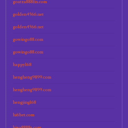
goatza888fin.com
golden4566.net
golden4566.net
gowingo88.com
gowingo88.com
happy168
hengheng9899.com
hengheng9899.com
hengjing168
hi6bet.com
hiso8888s.com