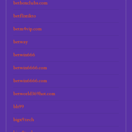
betboxclubs.com
betflixtikto
betm4vip.com
betway
betwin666
betwin6666.com
betwin6666.com
betworld369hot.com
bh99
bigx9.tech