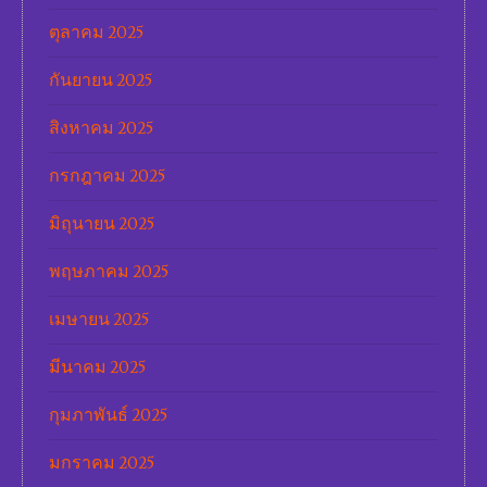
ตุลาคม 2025
กันยายน 2025
สิงหาคม 2025
กรกฎาคม 2025
มิถุนายน 2025
พฤษภาคม 2025
เมษายน 2025
มีนาคม 2025
กุมภาพันธ์ 2025
มกราคม 2025