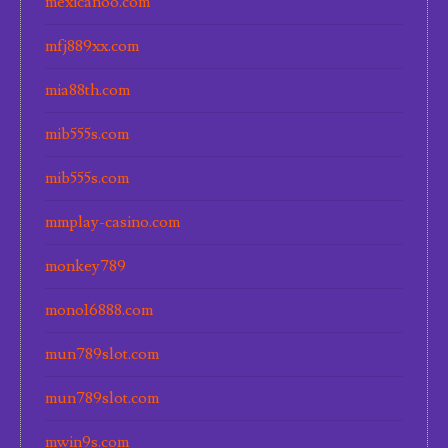
mexicanoo.com
mfj889xx.com
mia88th.com
mib555s.com
mib555s.com
mmplay-casino.com
monkey789
mono16888.com
mun789slot.com
mun789slot.com
mwin9s.com