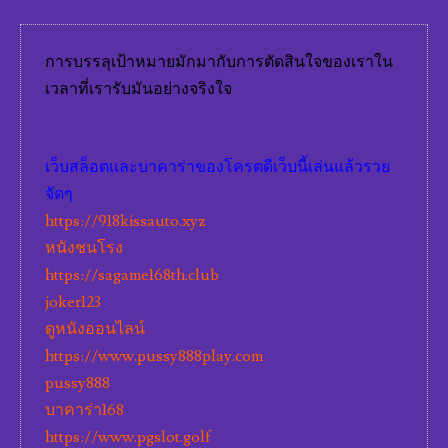
การบรรลุเป้าหมายมักมากับการตัดสินใจของเราใน
เวลาที่เรารับมันอย่างจริงใจ
เว็บสล็อตและบาคาร่าของโครตดีเว็บนี้เล่นแล้วรวย
จัดๆ
https://918kissauto.xyz
หนังชนโรง
https://sagame168th.club
joker123
ดูหนังออนไลน์
https://www.pussy888play.com
pussy888
บาคาร่า168
https://www.pgslot.golf