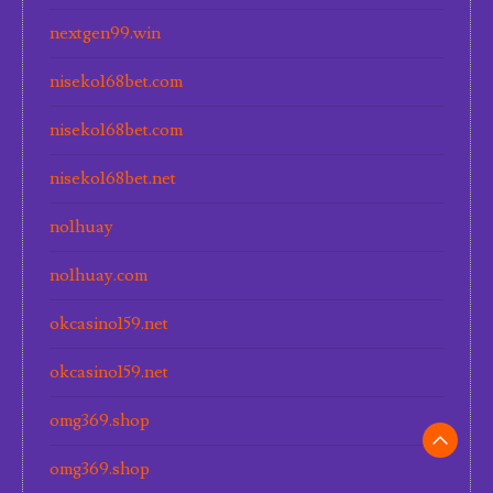
nextgen99.win
niseko168bet.com
niseko168bet.com
niseko168bet.net
no1huay
no1huay.com
okcasino159.net
okcasino159.net
omg369.shop
omg369.shop