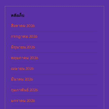
คลังเก็บ
สิงหาคม 2026
กรกฎาคม 2026
มิถุนายน 2026
พฤษภาคม 2026
เมษายน 2026
มีนาคม 2026
กุมภาพันธ์ 2026
มกราคม 2026