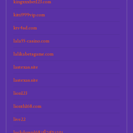
kingxxxbet123.com
kitti999vip.com
ktv4sd.com
lala55-casino.com
lalikabetsgame.com
lastexas.site
lastexas.site
lion123
lionth168.com
live22
lockdown168 เข้าสู่ระบบ