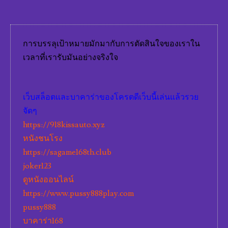
การบรรลุเป้าหมายมักมากับการตัดสินใจของเราใน
เวลาที่เรารับมันอย่างจริงใจ
เว็บสล็อตและบาคาร่าของโครตดีเว็บนี้เล่นแล้วรวย
จัดๆ
https://918kissauto.xyz
หนังชนโรง
https://sagame168th.club
joker123
ดูหนังออนไลน์
https://www.pussy888play.com
pussy888
บาคาร่า168