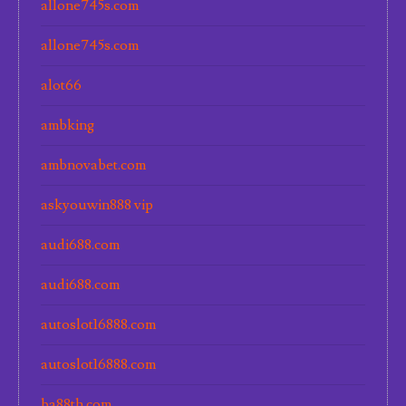
allone745s.com
allone745s.com
alot66
ambking
ambnovabet.com
askyouwin888 vip
audi688.com
audi688.com
autoslot16888.com
autoslot16888.com
ba88th.com