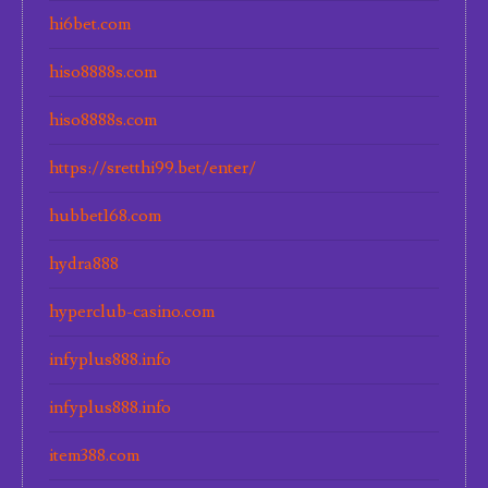
hi6bet.com
hiso8888s.com
hiso8888s.com
https://sretthi99.bet/enter/
hubbet168.com
hydra888
hyperclub-casino.com
infyplus888.info
infyplus888.info
item388.com