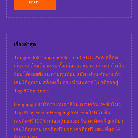
เกม
ที่
เหม
กับ
อุป
ของ
ผู้
เรื่องล่าสุด
ใช้
TO
Tangtem168 Tangtem168e.com 3 AUG 2569 สล็อต
13
เว็บตรง เว็บเดียวครบ ทั้งสล็อตและบาคาร่า ฝากไม่ถึง
BY
ร้อย ได้สอยตังแน่ สายทุนน้อย สมัครด่วน คัดมาแล้ว
PE
เล่นได้ทุกเกม สล็อตเว็บตรง ห้ามพลาด โปรดีรออยู่
Top 87 by Annie
Hengjing168 บริการเกมคาสิโน ครบครัน 24 ชั่วโมง
Top 83 by Foster Hengjing168d.com โปรโมชั่น
เครดิตฟรี 100% กล่องสุ่มเฮงเฮง รับเครดิตฟรี ยูสเดียว
เล่นได้ทุกเกม เครดิตฟรี แจก เครดิตฟรี เยอะที่สุด 29
กันยา 2569