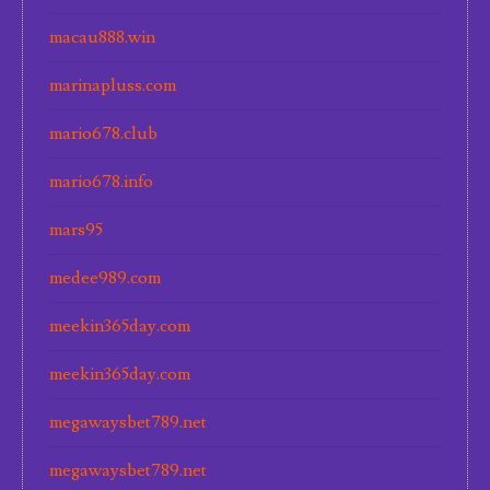
macau888.win
marinapluss.com
mario678.club
mario678.info
mars95
medee989.com
meekin365day.com
meekin365day.com
megawaysbet789.net
megawaysbet789.net