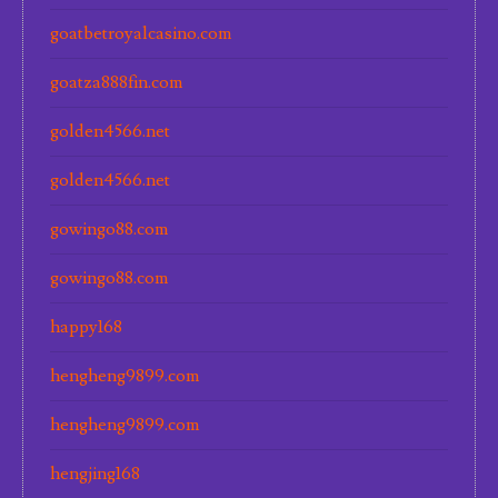
goatbetroyalcasino.com
goatza888fin.com
golden4566.net
golden4566.net
gowingo88.com
gowingo88.com
happy168
hengheng9899.com
hengheng9899.com
hengjing168