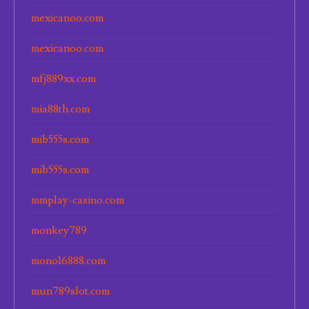
mexicanoo.com
mexicanoo.com
mfj889xx.com
mia88th.com
mib555s.com
mib555s.com
mmplay-casino.com
monkey789
mono16888.com
mun789slot.com