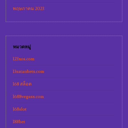
พฤษภาคม 2023
หมวดหมู่
123xos.com
13satanbets.com
168 สล็อต
1688vegasx.com
168slot
188bet