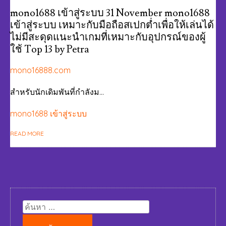
MO
mono1688 เข้าสู่ระบบ 31 November mono1688
เข้า
เข้าสู่ระบบ เหมาะกับมือถือสเปกต่ำเพื่อให้เล่นได้
สู่
ระบ
ไม่มีสะดุดแนะนำเกมที่เหมาะกับอุปกรณ์ของผู้
31
ใช้ Top 13 by Petra
NO
MO
mono16888.com
เข้า
สู่
สำหรับนักเดิมพันที่กำลังม…
ระบ
เหม
mono1688 เข้าสู่ระบบ
กับ
มือ
READ MORE
ถือ
สเป
ต่ำ
เพื่อ
ให้
เล่น
ได้
ค้นหา
ไม่ม
สะด
สำหรับ:
แน