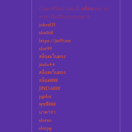
เว็บคาสิโนน่าเล่น ทั้ง
สล็อต
และ
บา
คาร่า
ตึงจริงแตกบ่อยมาก
joker123
slot168
https://jin55.net
slot99
สล็อตเว็บตรง
jinda44
สล็อตเว็บตรง
สล็อต888
JINDA888
pgslot
พุซซี่888
บาคาร่า
slotxo
slotpg