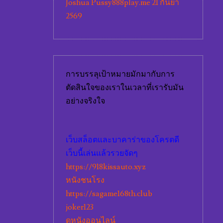
Joshua Pussy888play.me 21 กันยา
2569
การบรรลุเป้าหมายมักมากับการ
ตัดสินใจของเราในเวลาที่เรารับมัน
อย่างจริงใจ
เว็บสล็อตและบาคาร่าของโครตดี
เว็บนี้เล่นแล้วรวยจัดๆ
https://918kissauto.xyz
หนังชนโรง
https://sagame168th.club
joker123
ดูหนังออนไลน์