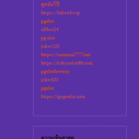
ดูหนังโป๊
https://1xbetth.vip
pgslot
allbet24
pg slot
joker 123
https://samurai777.net
https://tokyoslot88.com
pgslotbetway
joker123
pgslot
https://gogoslot.asia
ความเห็นล่าสุด