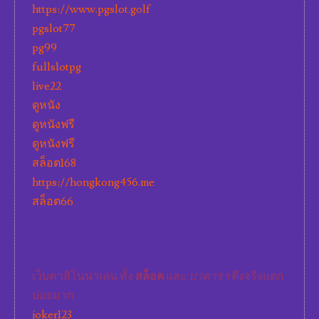
https://www.pgslot.golf
pgslot77
pg99
fullslotpg
live22
ดูหนัง
ดูหนังฟรี
ดูหนังฟรี
สล็อต168
https://hongkong456.me
สล็อต66
เว็บคาสิโนน่าเล่น ทั้ง
สล็อต
และ
บาคาร่า
ตึงจริงแตก
บ่อยมาก
joker123