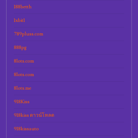
188betth
1xbit1
789pluss.com
888pg
8lots.com
8lots.com
8lots.me
918Kiss
918kiss ดาวน์โหลด
918kissauto