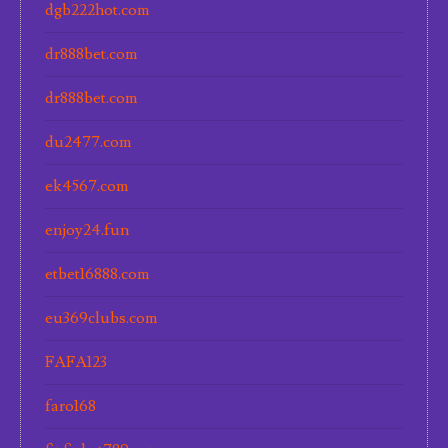
dgb222hot.com
dr888bet.com
dr888bet.com
du2477.com
ek4567.com
enjoy24.fun
etbet16888.com
eu369clubs.com
FAFA123
faro168