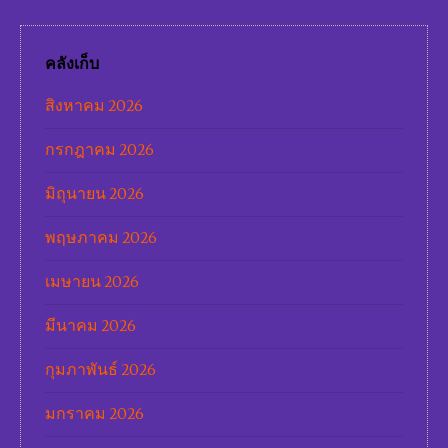
คลังเก็บ
สิงหาคม 2026
กรกฎาคม 2026
มิถุนายน 2026
พฤษภาคม 2026
เมษายน 2026
มีนาคม 2026
กุมภาพันธ์ 2026
มกราคม 2026