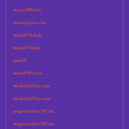
macau888.win
marinapluss.com
mario678.club
mario678.info
mars95
medee989.com
meekin365day.com
meekin365day.com
megawaysbet789.net
megawaysbet789.net