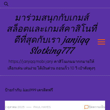
Skip
ค้นหา
to
สำหรับ:
มาร่วมสนุกกับเกมส์
content
สล็อตและเกมส์คาสิโนที่
ดีที่สุดกับเรา janjiqq
Slotking777
https://janjiqq.mobi janji คาสิโนเกมมากกมายให้
เลือกเล่น เล่นง่าย ได้เงินด่วน ถอนเร็ว 10 วิ เป๋าตังตุงๆ
ป้ายกำกับ:
kitti999 เครดิตฟรี
บน
2 ตุลาคม 2025
PAUL HAYES
ปิดความเห็น