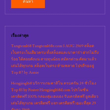
ยุด
การ
เข้า
ถึง
ได้
ทัน
TO
เรื่องล่าสุด
67
BY
Tangtem168 Tangtem168e.com 3 AUG 2569 สล็อต
PHI
เว็บตรง เว็บเดียวครบ ทั้งสล็อตและบาคาร่า ฝากไม่ถึง
ร้อย ได้สอยตังแน่ สายทุนน้อย สมัครด่วน คัดมาแล้ว
เล่นได้ทุกเกม สล็อตเว็บตรง ห้ามพลาด โปรดีรออยู่
Top 87 by Annie
Hengjing168 บริการเกมคาสิโน ครบครัน 24 ชั่วโมง
Top 83 by Foster Hengjing168d.com โปรโมชั่น
เครดิตฟรี 100% กล่องสุ่มเฮงเฮง รับเครดิตฟรี ยูสเดียว
เล่นได้ทุกเกม เครดิตฟรี แจก เครดิตฟรี เยอะที่สุด 29
กันยา 2569