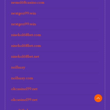
nemo168casino.com
nextgen99.win
nextgen99.win
niseko168bet.com
niseko168bet.com
niseko168bet.net
no1huay
no1huay.com
okcasino159.net
okcasino159.net