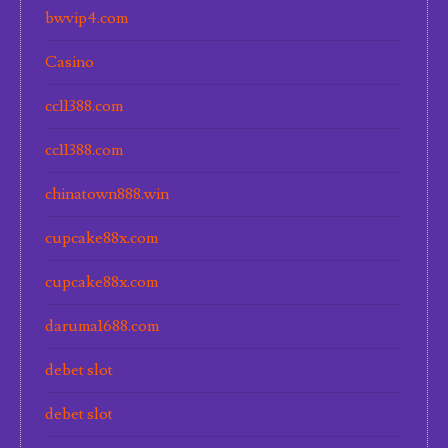
bwvip4.com
Casino
cc11388.com
cc11388.com
chinatown888.win
cupcake88x.com
cupcake88x.com
daruma1688.com
debet slot
debet slot