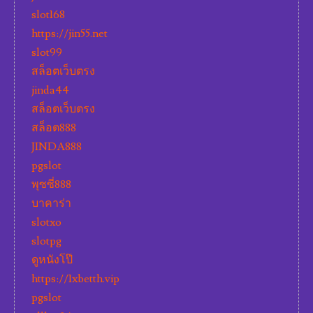
slot168
https://jin55.net
slot99
สล็อตเว็บตรง
jinda44
สล็อตเว็บตรง
สล็อต888
JINDA888
pgslot
พุซซี่888
บาคาร่า
slotxo
slotpg
ดูหนังโป๊
https://1xbetth.vip
pgslot