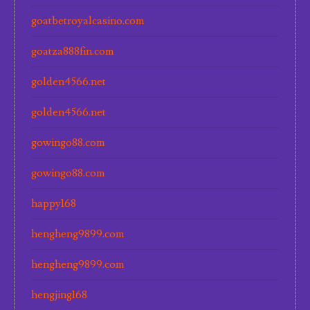
goatbetroyalcasino.com
goatza888fin.com
golden4566.net
golden4566.net
gowingo88.com
gowingo88.com
happy168
hengheng9899.com
hengheng9899.com
hengjing168