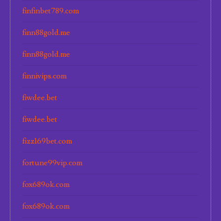
finfinbet789.com
finn88gold.me
finn88gold.me
finnivips.com
fiwdee.bet
fiwdee.bet
fizz169bet.com
fortune99vip.com
fox689ok.com
fox689ok.com