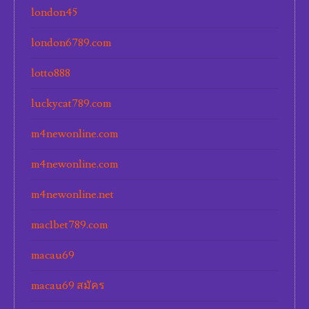
london45
london6789.com
lotto888
luckycat789.com
m4newonline.com
m4newonline.com
m4newonline.net
mac1bet789.com
macau69
macau69 สมัคร