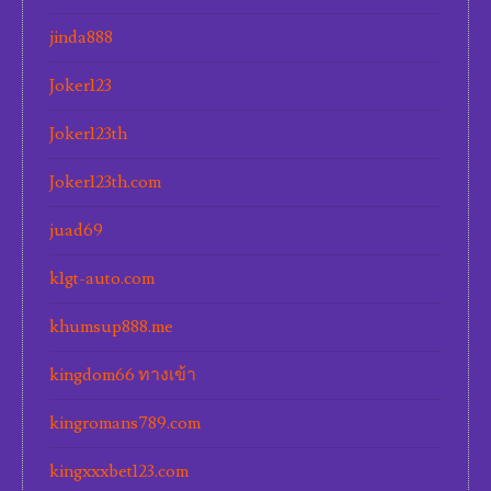
jinda888
Joker123
Joker123th
Joker123th.com
juad69
k1gt-auto.com
khumsup888.me
kingdom66 ทางเข้า
kingromans789.com
kingxxxbet123.com