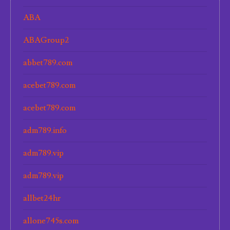
ABA
ABAGroup2
abbet789.com
acebet789.com
acebet789.com
adm789.info
adm789.vip
adm789.vip
allbet24hr
allone745s.com