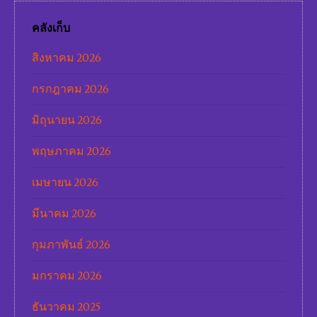
คลังเก็บ
สิงหาคม 2026
กรกฎาคม 2026
มิถุนายน 2026
พฤษภาคม 2026
เมษายน 2026
มีนาคม 2026
กุมภาพันธ์ 2026
มกราคม 2026
ธันวาคม 2025