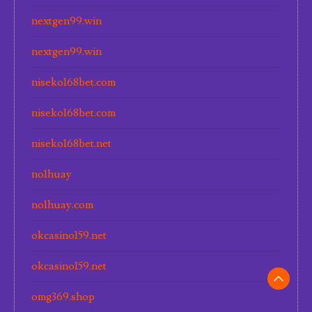
nextgen99.win
nextgen99.win
niseko168bet.com
niseko168bet.com
niseko168bet.net
no1huay
no1huay.com
okcasino159.net
okcasino159.net
omg369.shop