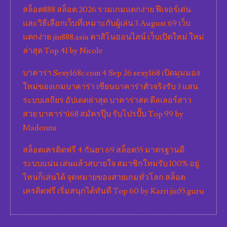
สล็อต888 สล็อต 2026 รวมเกมแตกง่าย ฟีเจอร์เด่น
และวิธีเลือกเว็บที่เหมาะกับผู้เล่น 3 August 69 เว็บ
แตกง่าย jin888.asia คาสิโนออนไลน์ เว็บเปิดใหม่ ใหม่
ล่าสุด Top 41 by Nicole
บาคาร่า Sexy168c.com 4 Sep 26 sexy168 เปิดมุมมอง
ใหม่ของเกมบาคาร่า เซียนบาคาร่าตัวจริงรับ 3 แสน
ระบบเสถียร อัปเดตล่าสุด บาคาร่าสด ดีลเลอร์สาว
สวย บาคาร่า168 สมัครปุ๊บ รับโปรปั๊บ Top 99 by
Madonna
สล็อตเครดิตฟรี 4 กันยา 69 สล็อต55 มาตรฐานดี
ระบบแน่น เล่นแล้วสบายใจ สมาชิกใหม่รับ 100% อยู่
ไหนก็เล่นได้ จุดหมายของสายเกมทั่วโลก สล็อต
เครดิตฟรี เริ่มสนุกได้ทันที Top 60 by Karri jin55.guru