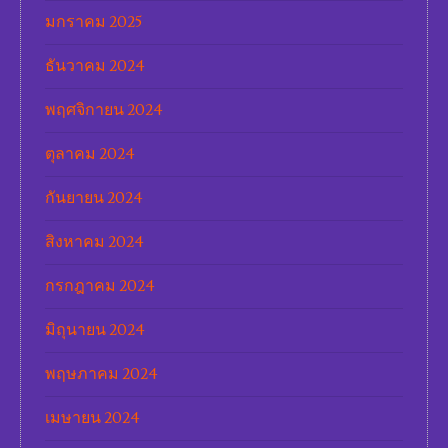
มกราคม 2025
ธันวาคม 2024
พฤศจิกายน 2024
ตุลาคม 2024
กันยายน 2024
สิงหาคม 2024
กรกฎาคม 2024
มิถุนายน 2024
พฤษภาคม 2024
เมษายน 2024