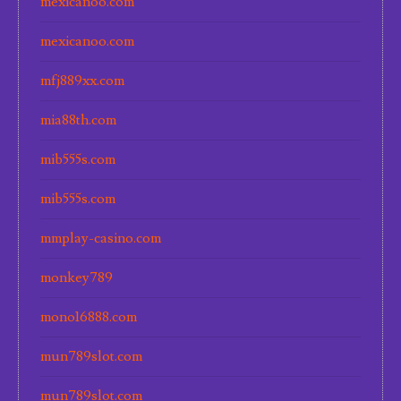
mexicanoo.com
mexicanoo.com
mfj889xx.com
mia88th.com
mib555s.com
mib555s.com
mmplay-casino.com
monkey789
mono16888.com
mun789slot.com
mun789slot.com