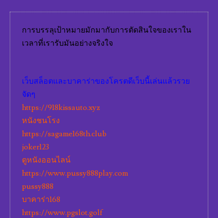
การบรรลุเป้าหมายมักมากับการตัดสินใจของเราใน
เวลาที่เรารับมันอย่างจริงใจ
เว็บสล็อตและบาคาร่าของโครตดีเว็บนี้เล่นแล้วรวย
จัดๆ
https://918kissauto.xyz
หนังชนโรง
https://sagame168th.club
joker123
ดูหนังออนไลน์
https://www.pussy888play.com
pussy888
บาคาร่า168
https://www.pgslot.golf