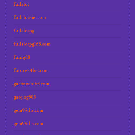
fullslot
fullsloteiei.com
fullslotpg
fullslotpg168.com
funny18
future24bet.com
gachawin168.com
gaojing888
gem99ths.com
gem99ths.com