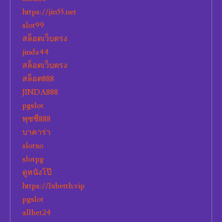
https://jin55.net
slot99
สล็อตเว็บตรง
jinda44
สล็อตเว็บตรง
สล็อต888
JINDA888
pgslot
พุซซี่888
บาคาร่า
slotxo
slotpg
ดูหนังโป๊
https://1xbetth.vip
pgslot
allbet24