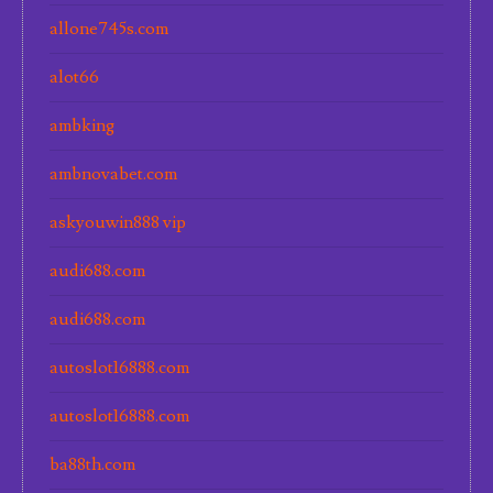
allone745s.com
alot66
ambking
ambnovabet.com
askyouwin888 vip
audi688.com
audi688.com
autoslot16888.com
autoslot16888.com
ba88th.com