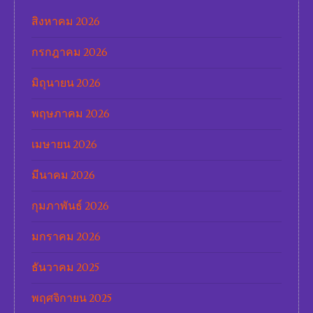
สิงหาคม 2026
กรกฎาคม 2026
มิถุนายน 2026
พฤษภาคม 2026
เมษายน 2026
มีนาคม 2026
กุมภาพันธ์ 2026
มกราคม 2026
ธันวาคม 2025
พฤศจิกายน 2025