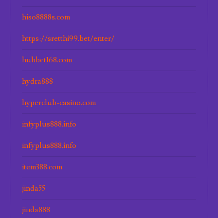
hiso8888s.com
https://sretthi99.bet/enter/
hubbet168.com
hydra888
hyperclub-casino.com
infyplus888.info
infyplus888.info
item388.com
jinda55
jinda888