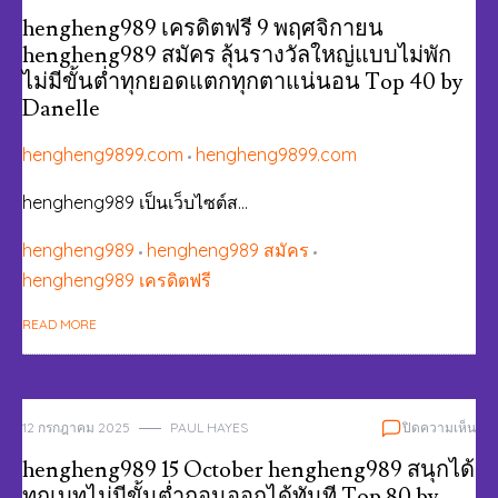
HE
hengheng989 เครดิตฟรี 9 พฤศจิกายน
เคร
hengheng989 สมัคร ลุ้นรางวัลใหญ่แบบไม่พัก
ฟรี
9
ไม่มีขั้นต่ำทุกยอดแตกทุกตาแน่นอน Top 40 by
พฤศ
Danelle
HE
สมั
hengheng9899.com
hengheng9899.com
ลุ้น
ราง
hengheng989 เป็นเว็บไซต์ส…
ใหญ
แบ
hengheng989
hengheng989 สมัคร
ไม่
พัก
hengheng989 เครดิตฟรี
ไม่ม
ขั้น
READ MORE
ต่ำ
ทุก
ยอ
แต
บน
12 กรกฎาคม 2025
PAUL HAYES
ปิดความเห็น
ทุก
HE
ตา
hengheng989 15 October hengheng989 สนุกได้
15
แน่
ทุกเบทไม่มีขั้นต่ำถอนออกได้ทันที Top 80 by
OC
TO