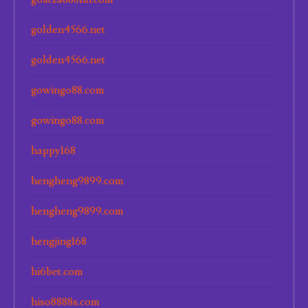
golden4566.net
golden4566.net
gowingo88.com
gowingo88.com
happy168
hengheng9899.com
hengheng9899.com
hengjing168
hi6bet.com
hiso8888s.com