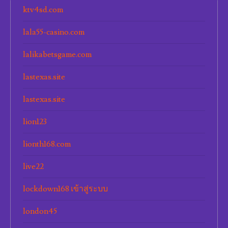
ktv4sd.com
lala55-casino.com
lalikabetsgame.com
lastexas.site
lastexas.site
lion123
lionth168.com
live22
lockdown168 เข้าสู่ระบบ
london45