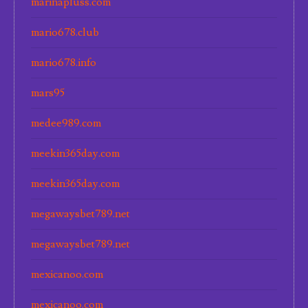
marinapluss.com
mario678.club
mario678.info
mars95
medee989.com
meekin365day.com
meekin365day.com
megawaysbet789.net
megawaysbet789.net
mexicanoo.com
mexicanoo.com