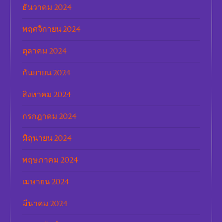
ธันวาคม 2024
พฤศจิกายน 2024
ตุลาคม 2024
กันยายน 2024
สิงหาคม 2024
กรกฎาคม 2024
มิถุนายน 2024
พฤษภาคม 2024
เมษายน 2024
มีนาคม 2024