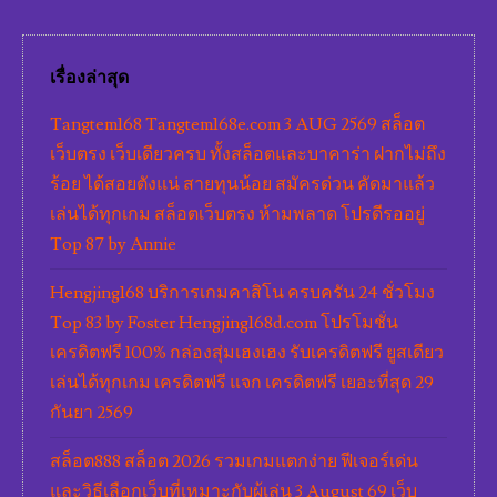
เรื่องล่าสุด
Tangtem168 Tangtem168e.com 3 AUG 2569 สล็อต
เว็บตรง เว็บเดียวครบ ทั้งสล็อตและบาคาร่า ฝากไม่ถึง
ร้อย ได้สอยตังแน่ สายทุนน้อย สมัครด่วน คัดมาแล้ว
เล่นได้ทุกเกม สล็อตเว็บตรง ห้ามพลาด โปรดีรออยู่
Top 87 by Annie
Hengjing168 บริการเกมคาสิโน ครบครัน 24 ชั่วโมง
Top 83 by Foster Hengjing168d.com โปรโมชั่น
เครดิตฟรี 100% กล่องสุ่มเฮงเฮง รับเครดิตฟรี ยูสเดียว
เล่นได้ทุกเกม เครดิตฟรี แจก เครดิตฟรี เยอะที่สุด 29
กันยา 2569
สล็อต888 สล็อต 2026 รวมเกมแตกง่าย ฟีเจอร์เด่น
และวิธีเลือกเว็บที่เหมาะกับผู้เล่น 3 August 69 เว็บ