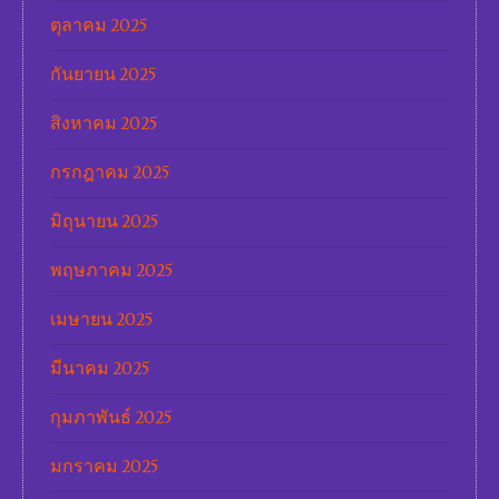
ตุลาคม 2025
กันยายน 2025
สิงหาคม 2025
กรกฎาคม 2025
มิถุนายน 2025
พฤษภาคม 2025
เมษายน 2025
มีนาคม 2025
กุมภาพันธ์ 2025
มกราคม 2025