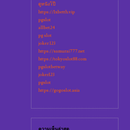
ดูหนังโป๊
https://1xbetth.vip
pgslot
allbet24
pg slot
joker 123
https://samurai777.net
https://tokyoslot88.com
pgslotbetway
joker123
pgslot
https://gogoslot.asia
ความเห็นล่าสุด