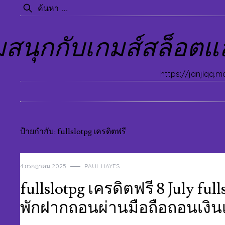
Skip
ค้นหา
to
สำหรับ:
content
สนุกกับเกมส์สล็อตและ
https://janjiqq.mo
ป้ายกำกับ:
fullslotpg เครดิตฟรี
4 กรกฎาคม 2025
PAUL HAYES
fullslotpg เครดิตฟรี 8 July ful
พักฝากถอนผ่านมือถือถอนเงินเ