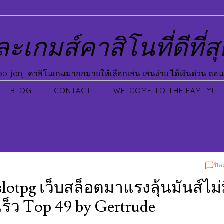
เกมส์คาสิโนที่ดีที่สุ
bi janji คาสิโนเกมมากกมายให้เลือกเล่น เล่นง่าย ได้เงินด่วน ถอนเร็
BLOG
CONTACT
WELCOME TO THE FAMILY!
ปิด
lslotpg เว็บสล็อตมาแรงลุ้นมันส์ไม่
ร็ว Top 49 by Gertrude