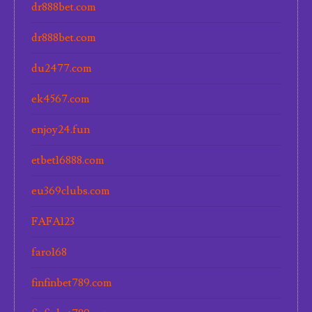
dr888bet.com
dr888bet.com
du2477.com
ek4567.com
enjoy24.fun
etbet16888.com
eu369clubs.com
FAFA123
faro168
finfinbet789.com