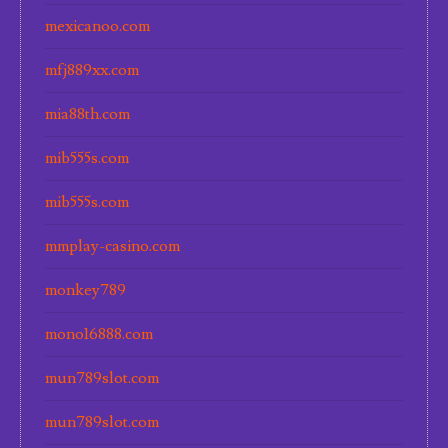
mexicanoo.com
mfj889xx.com
mia88th.com
mib555s.com
mib555s.com
mmplay-casino.com
monkey789
mono16888.com
mun789slot.com
mun789slot.com