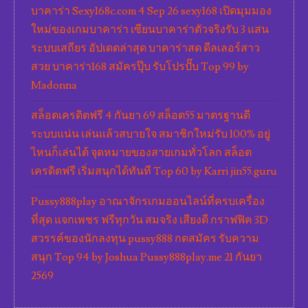
บาคาร่า Sexy168c.com 4 Sep 26 sexy168 เปิดมุมมอง
ใหม่ของเกมบาคาร่า เซียนบาคาร่าตัวจริงรับ 3 แสน
ระบบเสถียร อัปเดตล่าสุด บาคาร่าสด ดีลเลอร์สาว
สวย บาคาร่า168 สมัครปุ๊บ รับโปรปั๊บ Top 99 by
Madonna
สล็อตเครดิตฟรี 4 กันยา 69 สล็อต55 มาตรฐานดี
ระบบแน่น เล่นแล้วสบายใจ สมาชิกใหม่รับ 100% อยู่
ไหนก็เล่นได้ จุดหมายของสายเกมทั่วโลก สล็อต
เครดิตฟรี เริ่มสนุกได้ทันที Top 60 by Karri jin55.guru
Pussy888play อาณาจักรเกมออนไลน์ที่ครบเครื่อง
ที่สุด แจกเพชร ฟรีทุกวัน สมจริง เสียงดี กราฟฟิค 3D
สวรรค์ของนักลงทุน pussy888 กดสมัคร รับความ
สนุก Top 94 by Joshua Pussy888play.me 21 กันยา
2569