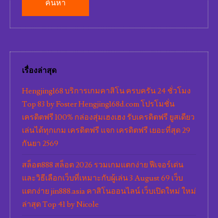
เล่น
TO
49
BY
EL
เรื่องล่าสุด
Hengjing168 บริการเกมคาสิโน ครบครัน 24 ชั่วโมง
Top 83 by Foster Hengjing168d.com โปรโมชั่น
เครดิตฟรี 100% กล่องสุ่มเฮงเฮง รับเครดิตฟรี ยูสเดียว
เล่นได้ทุกเกม เครดิตฟรี แจก เครดิตฟรี เยอะที่สุด 29
กันยา 2569
สล็อต888 สล็อต 2026 รวมเกมแตกง่าย ฟีเจอร์เด่น
และวิธีเลือกเว็บที่เหมาะกับผู้เล่น 3 August 69 เว็บ
แตกง่าย jin888.asia คาสิโนออนไลน์ เว็บเปิดใหม่ ใหม่
ล่าสุด Top 41 by Nicole