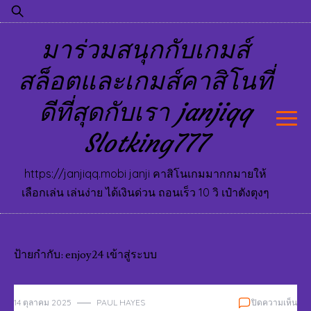
Skip
ค้นหา
to
สำหรับ:
มาร่วมสนุกกับเกมส์
content
สล็อตและเกมส์คาสิโนที่
ดีที่สุดกับเรา janjiqq
Slotking777
https://janjiqq.mobi janji คาสิโนเกมมากกมายให้
เลือกเล่น เล่นง่าย ได้เงินด่วน ถอนเร็ว 10 วิ เป๋าตังตุงๆ
ป้ายกำกับ:
enjoy24 เข้าสู่ระบบ
บน
14 ตุลาคม 2025
PAUL HAYES
ปิดความเห็น