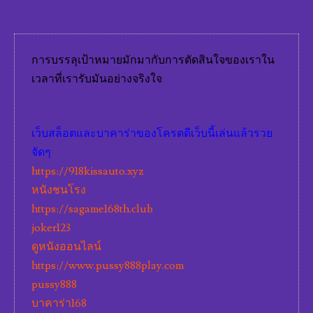
การบรรลุเป้าหมายมักมากับการตัดสินใจของเราใน
เวลาที่เรารับมันอย่างจริงใจ
เว็บสล็อตและบาคาร่าของโครตดีเว็บนี้เล่นแล้วรวย
จัดๆ
https://918kissauto.xyz
หนังชนโรง
https://sagame168th.club
joker123
ดูหนังออนไลน์
https://www.pussy888play.com
pussy888
บาคาร่า168