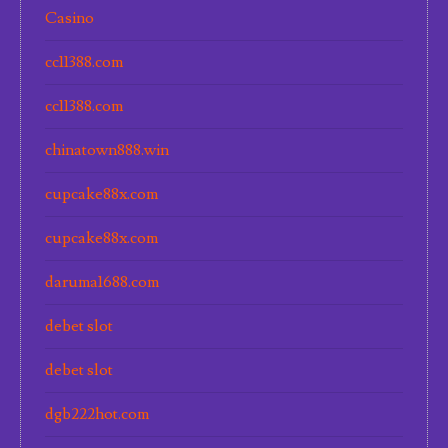
Casino
cc11388.com
cc11388.com
chinatown888.win
cupcake88x.com
cupcake88x.com
daruma1688.com
debet slot
debet slot
dgb222hot.com