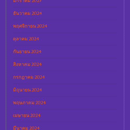
มกราคม 2025
ธันวาคม 2024
พฤศจิกายน 2024
ตุลาคม 2024
กันยายน 2024
สิงหาคม 2024
กรกฎาคม 2024
มิถุนายน 2024
พฤษภาคม 2024
เมษายน 2024
มีนาคม 2024