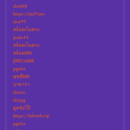
slot168
https://jin55.net
slot99
สล็อตเว็บตรง
jinda44
สล็อตเว็บตรง
สล็อต888
JINDA888
pgslot
พุซซี่888
บาคาร่า
slotxo
slotpg
ดูหนังโป๊
https://1xbetth.vip
pgslot