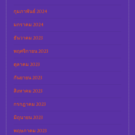
กุมภาพันธ์ 2024
มกราคม 2024
ธันวาคม 2023
พฤศจิกายน 2023
ตุลาคม 2023
กันยายน 2023
สิงหาคม 2023
กรกฎาคม 2023
มิถุนายน 2023
พฤษภาคม 2023