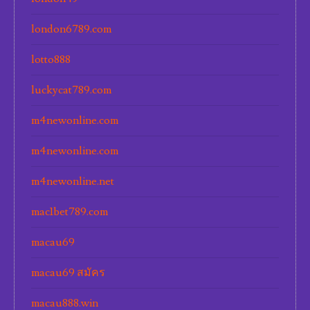
london6789.com
lotto888
luckycat789.com
m4newonline.com
m4newonline.com
m4newonline.net
mac1bet789.com
macau69
macau69 สมัคร
macau888.win