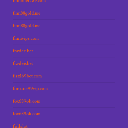
finfinbet789.com
finn88gold.me
finn88gold.me
finnivips.com
fiwdee.bet
fiwdee.bet
fizz169bet.com
fortune99vip.com
fox689ok.com
fox689ok.com
fullslot