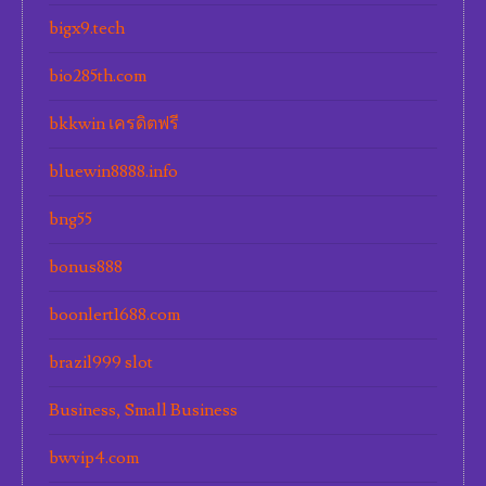
bigx9.tech
bio285th.com
bkkwin เครดิตฟรี
bluewin8888.info
bng55
bonus888
boonlert1688.com
brazil999 slot
Business, Small Business
bwvip4.com