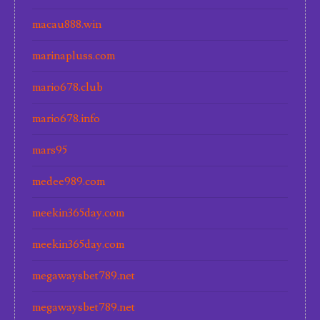
macau888.win
marinapluss.com
mario678.club
mario678.info
mars95
medee989.com
meekin365day.com
meekin365day.com
megawaysbet789.net
megawaysbet789.net