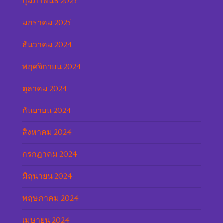
กุมภาพันธ์ 2025
มกราคม 2025
ธันวาคม 2024
พฤศจิกายน 2024
ตุลาคม 2024
กันยายน 2024
สิงหาคม 2024
กรกฎาคม 2024
มิถุนายน 2024
พฤษภาคม 2024
เมษายน 2024