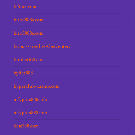
hi6bet.com
hiso8888s.com
hiso8888s.com
https://sretthi99.bet/enter/
hubbet168.com
hydra888
hyperclub-casino.com
infyplus888.info
infyplus888.info
item388.com