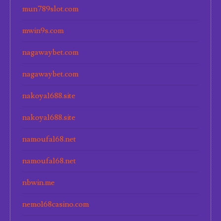
mun789slot.com
mwin9s.com
nagawaybet.com
nagawaybet.com
nakoya1688.site
nakoya1688.site
namoufa168.net
namoufa168.net
nbwin.me
nemo168casino.com