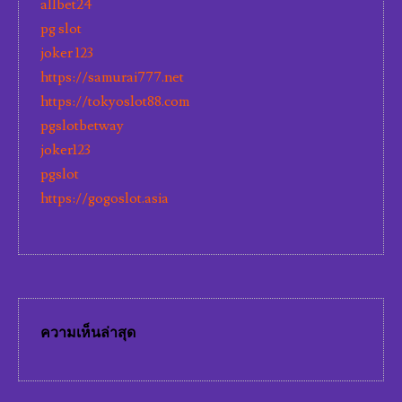
allbet24
pg slot
joker 123
https://samurai777.net
https://tokyoslot88.com
pgslotbetway
joker123
pgslot
https://gogoslot.asia
ความเห็นล่าสุด