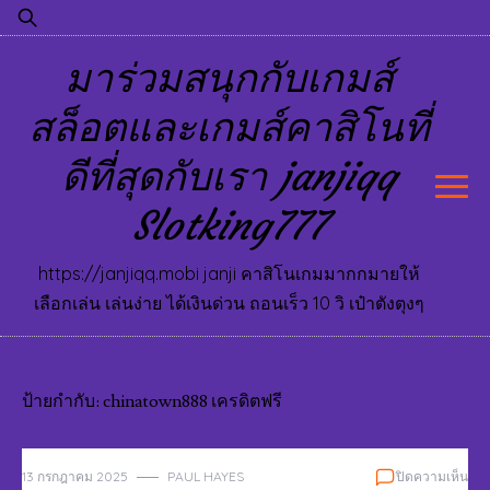
Skip
ค้นหา
to
สำหรับ:
มาร่วมสนุกกับเกมส์
content
สล็อตและเกมส์คาสิโนที่
ดีที่สุดกับเรา janjiqq
Slotking777
https://janjiqq.mobi janji คาสิโนเกมมากกมายให้
เลือกเล่น เล่นง่าย ได้เงินด่วน ถอนเร็ว 10 วิ เป๋าตังตุงๆ
ป้ายกำกับ:
chinatown888 เครดิตฟรี
บน
13 กรกฎาคม 2025
PAUL HAYES
ปิดความเห็น