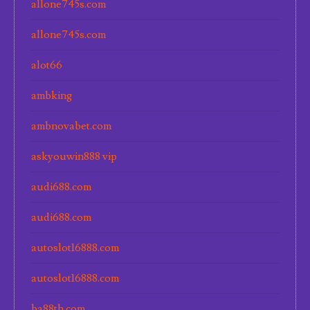
allone745s.com
allone745s.com
alot66
ambking
ambnovabet.com
askyouwin888 vip
audi688.com
audi688.com
autoslot16888.com
autoslot16888.com
ba88th.com