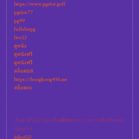
https://www.pgslot.golf
pgslot77
pg99
fullslotpg
live22
ดูหนัง
ดูหนังฟรี
ดูหนังฟรี
สล็อต168
https://hongkong456.me
สล็อต66
เว็บคาสิโนน่าเล่น ทั้ง
สล็อต
และ
บาคาร่า
ตึงจริงแตก
บ่อยมาก
joker123