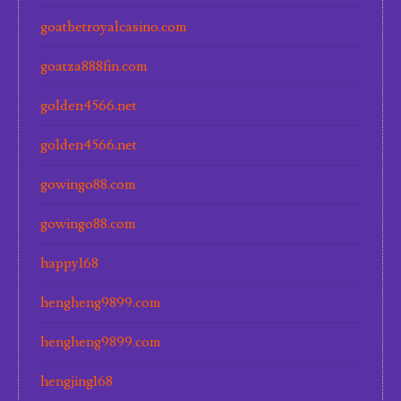
goatbetroyalcasino.com
goatza888fin.com
golden4566.net
golden4566.net
gowingo88.com
gowingo88.com
happy168
hengheng9899.com
hengheng9899.com
hengjing168