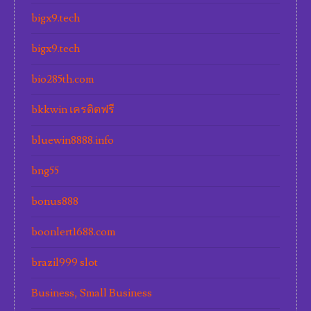
bigx9.tech
bigx9.tech
bio285th.com
bkkwin เครดิตฟรี
bluewin8888.info
bng55
bonus888
boonlert1688.com
brazil999 slot
Business, Small Business