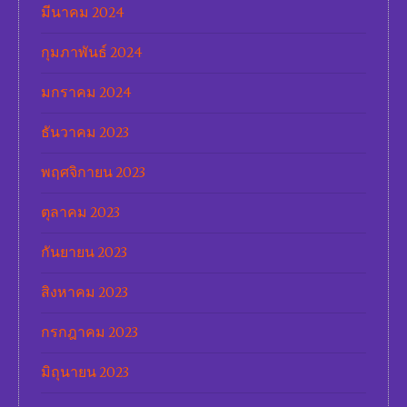
มีนาคม 2024
กุมภาพันธ์ 2024
มกราคม 2024
ธันวาคม 2023
พฤศจิกายน 2023
ตุลาคม 2023
กันยายน 2023
สิงหาคม 2023
กรกฎาคม 2023
มิถุนายน 2023