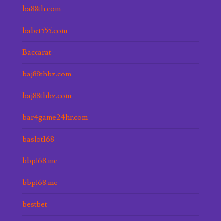
ba88th.com
babet555.com
Baccarat
baj88thbz.com
baj88thbz.com
bar4game24hr.com
baslot168
bbp168.me
bbp168.me
bestbet