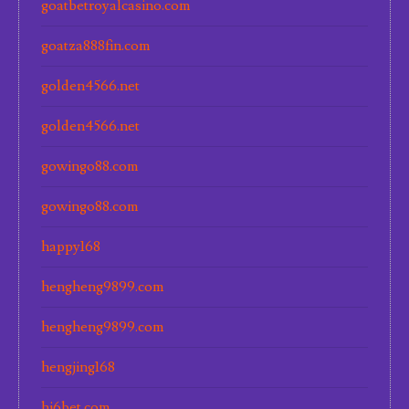
goatbetroyalcasino.com
goatza888fin.com
golden4566.net
golden4566.net
gowingo88.com
gowingo88.com
happy168
hengheng9899.com
hengheng9899.com
hengjing168
hi6bet.com