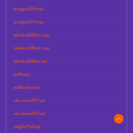
nextgen99.win
nextgen99.win
niseko168bet.com
niseko168bet.com
niseko168bet.net
no1huay
no1huay.com
okcasino159.net
okcasino159.net
omg369.shop