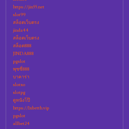
https://jin55.net
slot99
สล็อตเว็บตรง
jinda44
สล็อตเว็บตรง
สล็อต888
JINDA888
pgslot
พุซซี่888
บาคาร่า
slotxo
slotpg
ดูหนังโป๊
https://1xbetth.vip
pgslot
allbet24