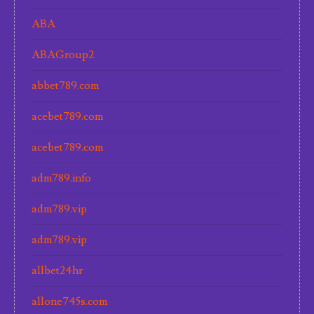
ABA
ABAGroup2
abbet789.com
acebet789.com
acebet789.com
adm789.info
adm789.vip
adm789.vip
allbet24hr
allone745s.com