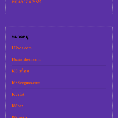
พฤษภาคม 2023
หมวดหมู่
123xos.com
13satanbets.com
168 สล็อต
1688vegasx.com
168slot
188bet
188betth