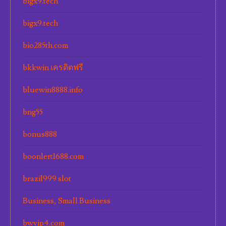
bigx9.tech
bigx9.tech
bio285th.com
bkkwin เครดิตฟรี
bluewin8888.info
bng55
bonus888
boonlert1688.com
brazil999 slot
Business, Small Business
bwvip4.com