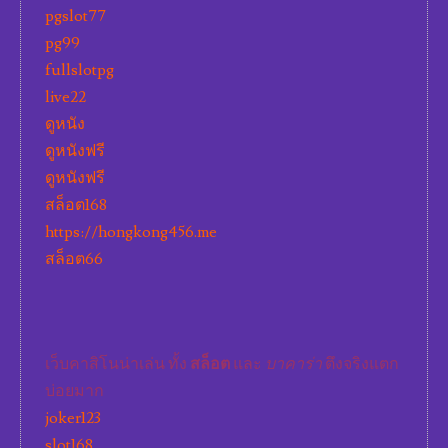
pgslot77
pg99
fullslotpg
live22
ดูหนัง
ดูหนังฟรี
ดูหนังฟรี
สล็อต168
https://hongkong456.me
สล็อต66
เว็บคาสิโนน่าเล่น ทั้ง
สล็อต
และ
บาคาร่า
ตึงจริงแตก
บ่อยมาก
joker123
slot168