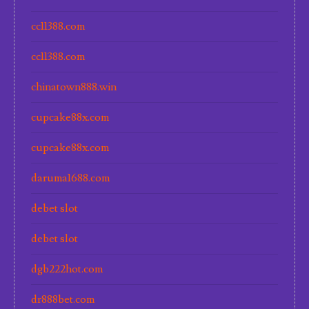
cc11388.com
cc11388.com
chinatown888.win
cupcake88x.com
cupcake88x.com
daruma1688.com
debet slot
debet slot
dgb222hot.com
dr888bet.com