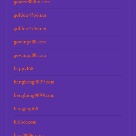
goatza888fin.com
golden4566.net
golden4566.net
gowingo88.com
gowingo88.com
happy168
hengheng9899.com
hengheng9899.com
hengjing168
hi6bet.com
hiso8888s.com