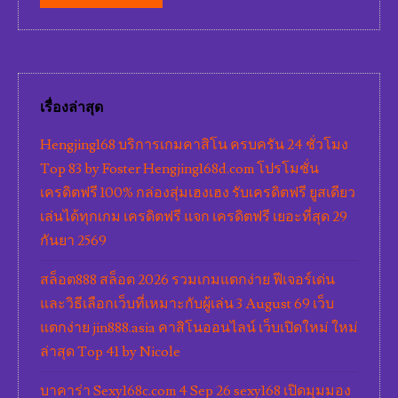
74
BY
SH
เรื่องล่าสุด
Hengjing168 บริการเกมคาสิโน ครบครัน 24 ชั่วโมง
Top 83 by Foster Hengjing168d.com โปรโมชั่น
เครดิตฟรี 100% กล่องสุ่มเฮงเฮง รับเครดิตฟรี ยูสเดียว
เล่นได้ทุกเกม เครดิตฟรี แจก เครดิตฟรี เยอะที่สุด 29
กันยา 2569
สล็อต888 สล็อต 2026 รวมเกมแตกง่าย ฟีเจอร์เด่น
และวิธีเลือกเว็บที่เหมาะกับผู้เล่น 3 August 69 เว็บ
แตกง่าย jin888.asia คาสิโนออนไลน์ เว็บเปิดใหม่ ใหม่
ล่าสุด Top 41 by Nicole
บาคาร่า Sexy168c.com 4 Sep 26 sexy168 เปิดมุมมอง