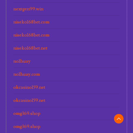
nextgen99.win
niseko168bet.com
niseko168bet.com
niseko168bet.net
no1huay
no1huay.com
okcasino159.net
okcasino159.net
omg369.shop
omg369.shop