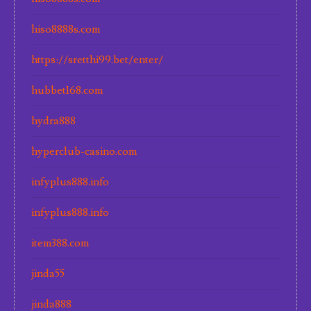
hiso8888s.com
https://sretthi99.bet/enter/
hubbet168.com
hydra888
hyperclub-casino.com
infyplus888.info
infyplus888.info
item388.com
jinda55
jinda888