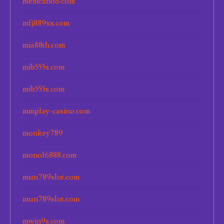
mexicanoo.com
mfj889xx.com
mia88th.com
mib555s.com
mib555s.com
mmplay-casino.com
monkey789
mono16888.com
mun789slot.com
mun789slot.com
mwin9s.com