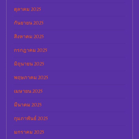
ตุลาคม 2025
กันยายน 2025
สิงหาคม 2025
กรกฎาคม 2025
มิถุนายน 2025
พฤษภาคม 2025
เมษายน 2025
มีนาคม 2025
กุมภาพันธ์ 2025
มกราคม 2025