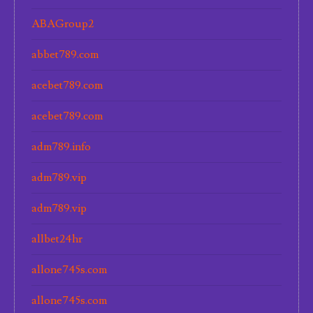
ABAGroup2
abbet789.com
acebet789.com
acebet789.com
adm789.info
adm789.vip
adm789.vip
allbet24hr
allone745s.com
allone745s.com