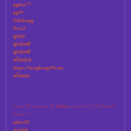
pgslot77
pg99
fullslotpg
live22
ดูหนัง
ดูหนังฟรี
ดูหนังฟรี
สล็อต168
https://hongkong456.me
สล็อต66
เว็บคาสิโนน่าเล่น ทั้ง
สล็อต
และ
บาคาร่า
ตึงจริงแตก
บ่อยมาก
joker123
slot168