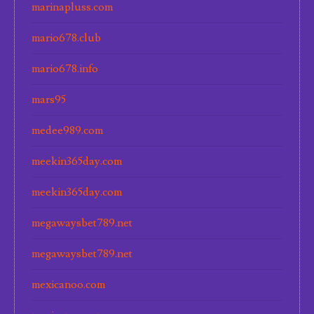
marinapluss.com
mario678.club
mario678.info
mars95
medee989.com
meekin365day.com
meekin365day.com
megawaysbet789.net
megawaysbet789.net
mexicanoo.com