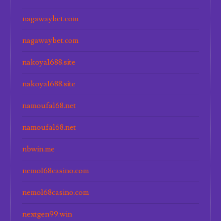
nagawaybet.com
nagawaybet.com
nakoya1688.site
nakoya1688.site
namoufa168.net
namoufa168.net
nbwin.me
nemo168casino.com
nemo168casino.com
nextgen99.win