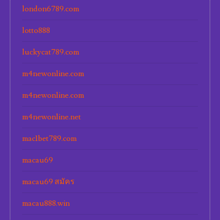
london6789.com
lotto888
luckycat789.com
m4newonline.com
m4newonline.com
m4newonline.net
mac1bet789.com
macau69
macau69 สมัคร
macau888.win