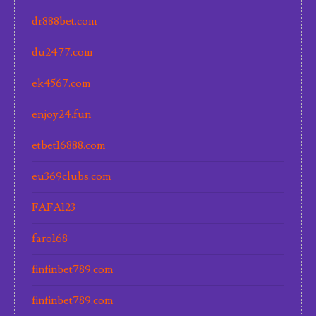
dr888bet.com
du2477.com
ek4567.com
enjoy24.fun
etbet16888.com
eu369clubs.com
FAFA123
faro168
finfinbet789.com
finfinbet789.com