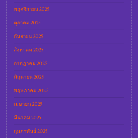
พฤศจิกายน 2025
ตุลาคม 2025
กันยายน 2025
สิงหาคม 2025
กรกฎาคม 2025
มิถุนายน 2025
พฤษภาคม 2025
เมษายน 2025
มีนาคม 2025
กุมภาพันธ์ 2025