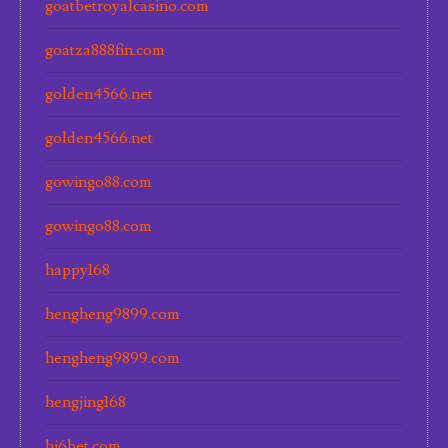
goatbetroyalcasino.com
goatza888fin.com
golden4566.net
golden4566.net
gowingo88.com
gowingo88.com
happy168
hengheng9899.com
hengheng9899.com
hengjing168
hi6bet.com