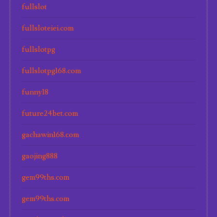
fullslot
fullsloteiei.com
fullslotpg
fullslotpg168.com
funny18
future24bet.com
gachawin168.com
gaojing888
gem99ths.com
gem99ths.com