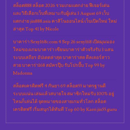
สล็อต888 สล็อต 2026 รวมเกมแตกง่าย ฟีเจอร์เด่น
และวิธีเลือกเว็บที่เหมาะกับผู้เล่น 3 August 69 เว็บ
แตกง่าย jin888.asia คาสิโนออนไลน์ เว็บเปิดใหม่ ใหม่
ล่าสุด Top 41 by Nicole
บาคาร่า Sexy168c.com 4 Sep 26 sexy168 เปิดมุมมอง
ใหม่ของเกมบาคาร่า เซียนบาคาร่าตัวจริงรับ 3 แสน
ระบบเสถียร อัปเดตล่าสุด บาคาร่าสด ดีลเลอร์สาว
สวย บาคาร่า168 สมัครปุ๊บ รับโปรปั๊บ Top 99 by
Madonna
สล็อตเครดิตฟรี 4 กันยา 69 สล็อต55 มาตรฐานดี
ระบบแน่น เล่นแล้วสบายใจ สมาชิกใหม่รับ 100% อยู่
ไหนก็เล่นได้ จุดหมายของสายเกมทั่วโลก สล็อต
เครดิตฟรี เริ่มสนุกได้ทันที Top 60 by Karri jin55.guru