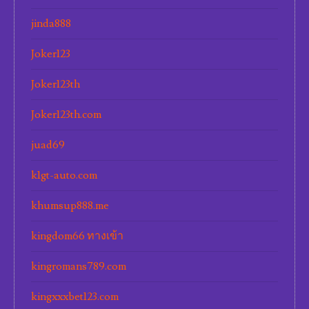
jinda888
Joker123
Joker123th
Joker123th.com
juad69
k1gt-auto.com
khumsup888.me
kingdom66 ทางเข้า
kingromans789.com
kingxxxbet123.com