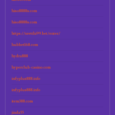
hiso8888s.com
hiso8888s.com
https://sretthi99.bet/enter/
hubbet168.com
hydra888
hyperclub-casino.com
infyplus888.info
infyplus888.info
item388.com
jinda55