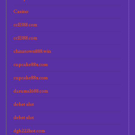
Casino
cc11388.com
cc11388.com
chinatown888.win
cupcake88x.com
cupcake88x.com
daruma1688.com
debet slot
debet slot
dgb222hot.com