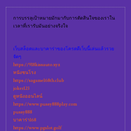
การบรรลุเป้าหมายมักมากับการตัดสินใจของเราใน
เวลาที่เรารับมันอย่างจริงใจ
เว็บสล็อตและบาคาร่าของโครตดีเว็บนี้เล่นแล้วรวย
จัดๆ
https://918kissauto.xyz
หนังชนโรง
https://sagame168th.club
joker123
ดูหนังออนไลน์
https://www.pussy888play.com
pussy888
บาคาร่า168
https://www.pgslot.golf