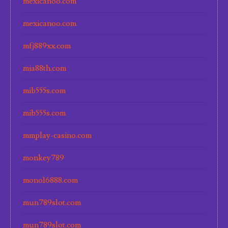
mexicanoo.com
mexicanoo.com
mfj889xx.com
mia88th.com
mib555s.com
mib555s.com
mmplay-casino.com
monkey789
mono16888.com
mun789slot.com
mun789slot.com