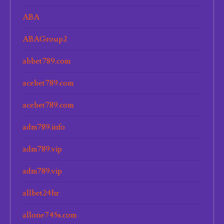
ABA
ABAGroup2
abbet789.com
acebet789.com
acebet789.com
adm789.info
adm789.vip
adm789.vip
allbet24hr
allone745s.com