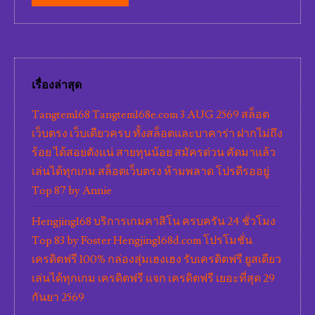
TAN
เรื่องล่าสุด
Tangtem168 Tangtem168e.com 3 AUG 2569 สล็อต
เว็บตรง เว็บเดียวครบ ทั้งสล็อตและบาคาร่า ฝากไม่ถึง
ร้อย ได้สอยตังแน่ สายทุนน้อย สมัครด่วน คัดมาแล้ว
เล่นได้ทุกเกม สล็อตเว็บตรง ห้ามพลาด โปรดีรออยู่
Top 87 by Annie
Hengjing168 บริการเกมคาสิโน ครบครัน 24 ชั่วโมง
Top 83 by Foster Hengjing168d.com โปรโมชั่น
เครดิตฟรี 100% กล่องสุ่มเฮงเฮง รับเครดิตฟรี ยูสเดียว
เล่นได้ทุกเกม เครดิตฟรี แจก เครดิตฟรี เยอะที่สุด 29
กันยา 2569