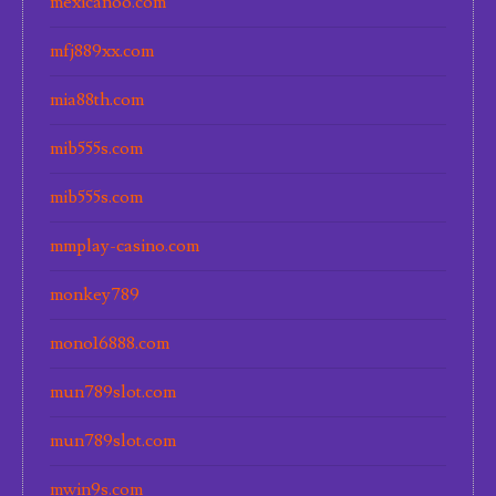
mexicanoo.com
mfj889xx.com
mia88th.com
mib555s.com
mib555s.com
mmplay-casino.com
monkey789
mono16888.com
mun789slot.com
mun789slot.com
mwin9s.com