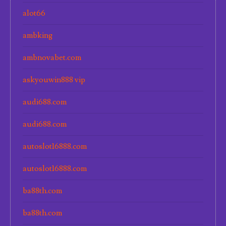
alot66
ambking
ambnovabet.com
askyouwin888 vip
audi688.com
audi688.com
autoslot16888.com
autoslot16888.com
ba88th.com
ba88th.com