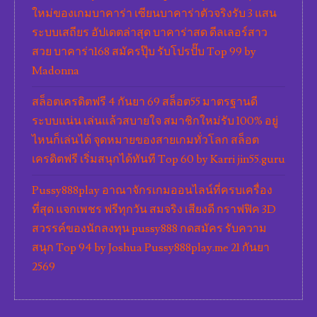
ใหม่ของเกมบาคาร่า เซียนบาคาร่าตัวจริงรับ 3 แสน
ระบบเสถียร อัปเดตล่าสุด บาคาร่าสด ดีลเลอร์สาว
สวย บาคาร่า168 สมัครปุ๊บ รับโปรปั๊บ Top 99 by
Madonna
สล็อตเครดิตฟรี 4 กันยา 69 สล็อต55 มาตรฐานดี
ระบบแน่น เล่นแล้วสบายใจ สมาชิกใหม่รับ 100% อยู่
ไหนก็เล่นได้ จุดหมายของสายเกมทั่วโลก สล็อต
เครดิตฟรี เริ่มสนุกได้ทันที Top 60 by Karri jin55.guru
Pussy888play อาณาจักรเกมออนไลน์ที่ครบเครื่อง
ที่สุด แจกเพชร ฟรีทุกวัน สมจริง เสียงดี กราฟฟิค 3D
สวรรค์ของนักลงทุน pussy888 กดสมัคร รับความ
สนุก Top 94 by Joshua Pussy888play.me 21 กันยา
2569