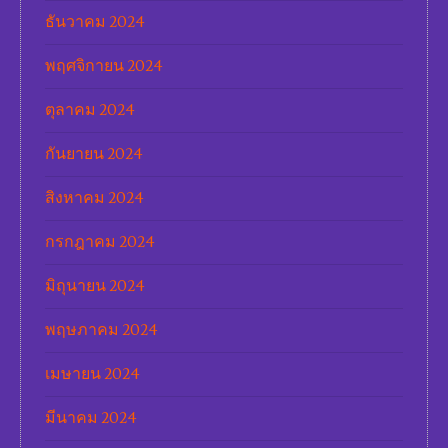
ธันวาคม 2024
พฤศจิกายน 2024
ตุลาคม 2024
กันยายน 2024
สิงหาคม 2024
กรกฎาคม 2024
มิถุนายน 2024
พฤษภาคม 2024
เมษายน 2024
มีนาคม 2024