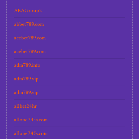
ABAGroup2
abbet789.com
acebet789.com
acebet789.com
adm789.info
adm789.vip
adm789.vip
allbet24hr
allone745s.com
allone745s.com