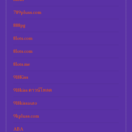
789pluss.com
888pg
8lots.com
8lots.com
8lots.me
918Kiss
918kiss ดาวน์โหลด
918kissauto
9kpluss.com
ABA