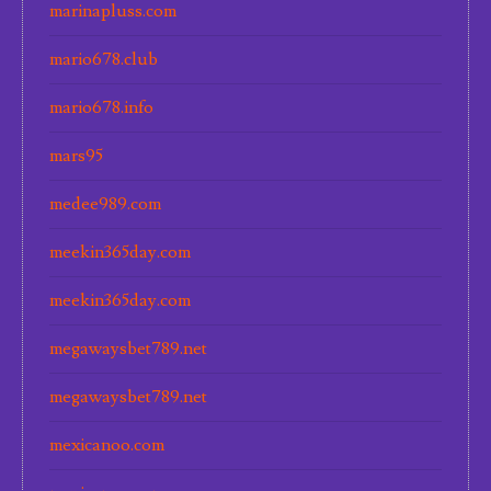
marinapluss.com
mario678.club
mario678.info
mars95
medee989.com
meekin365day.com
meekin365day.com
megawaysbet789.net
megawaysbet789.net
mexicanoo.com