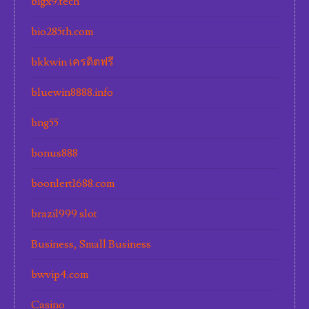
bigx9.tech
bio285th.com
bkkwin เครดิตฟรี
bluewin8888.info
bng55
bonus888
boonlert1688.com
brazil999 slot
Business, Small Business
bwvip4.com
Casino