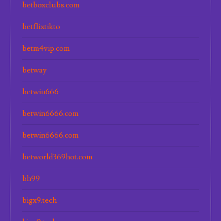
betboxclubs.com
betflixtikto
betm4vip.com
betway
betwin666
betwin6666.com
betwin6666.com
betworld369hot.com
bh99
bigx9.tech