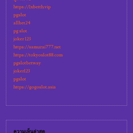
https://1xbetth.vip
pgslot
allbet24
pg slot
joker 123
https://samurai777.net
https://tokyoslot88.com
pgslotbetway
joker123
pgslot
https://gogoslot.asia
ความเห็นล่าสุด