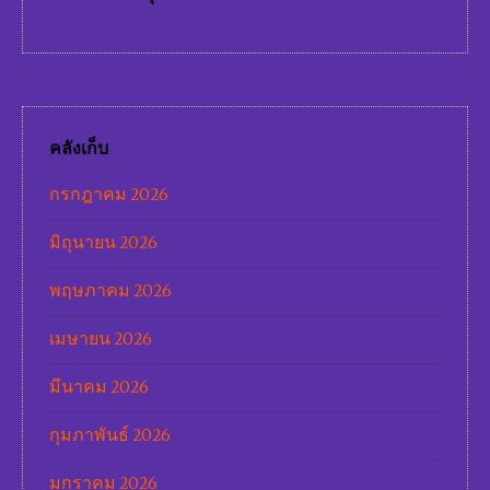
คลังเก็บ
กรกฎาคม 2026
มิถุนายน 2026
พฤษภาคม 2026
เมษายน 2026
มีนาคม 2026
กุมภาพันธ์ 2026
มกราคม 2026