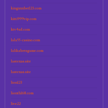
kingxxxbet123.com
kitti999vip.com
ktv4sd.com
lala55-casino.com
lalikabetsgame.com
lastexas.site
lastexas.site
lion123
lionth168.com
live22