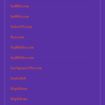
ba88th.com
ba88th.com
babet555.com
Baccarat
baj88thbz.com
baj88thbz.com
bar4game24hr.com
baslot168
bbp168.me
bbp168.me