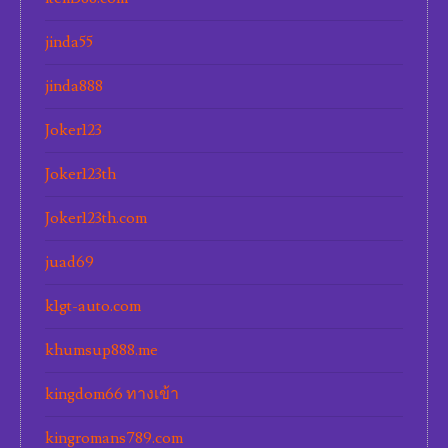
jinda55
jinda888
Joker123
Joker123th
Joker123th.com
juad69
k1gt-auto.com
khumsup888.me
kingdom66 ทางเข้า
kingromans789.com