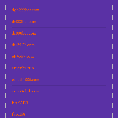
dgb222hot.com
dr888bet.com
dr888bet.com
du2477.com
ek4567.com
enjoy24.fun
etbet16888.com
eu369clubs.com
FAFA123
faro168