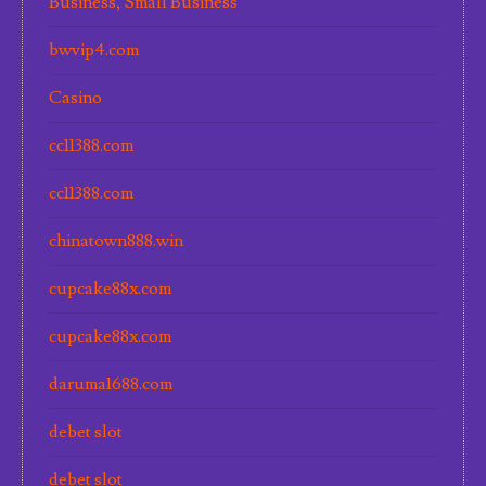
Business, Small Business
bwvip4.com
Casino
cc11388.com
cc11388.com
chinatown888.win
cupcake88x.com
cupcake88x.com
daruma1688.com
debet slot
debet slot