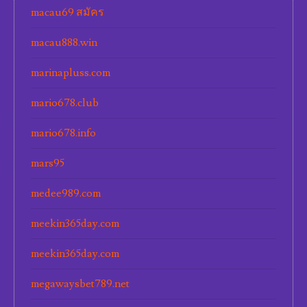
macau69 สมัคร
macau888.win
marinapluss.com
mario678.club
mario678.info
mars95
medee989.com
meekin365day.com
meekin365day.com
megawaysbet789.net