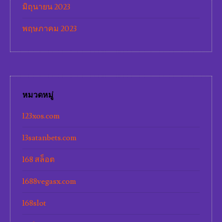
มิถุนายน 2023
พฤษภาคม 2023
หมวดหมู่
123xos.com
13satanbets.com
168 สล็อต
1688vegasx.com
168slot