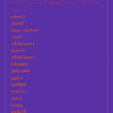
เว็บคาสิโนน่าเล่น ทั้ง
สล็อต
และ
บาคาร่า
ตึงจริงแตก
บ่อยมาก
joker123
slot168
https://jin55.net
slot99
สล็อตเว็บตรง
jinda44
สล็อตเว็บตรง
สล็อต888
JINDA888
pgslot
พุซซี่888
บาคาร่า
slotxo
slotpg
ดูหนังโป๊