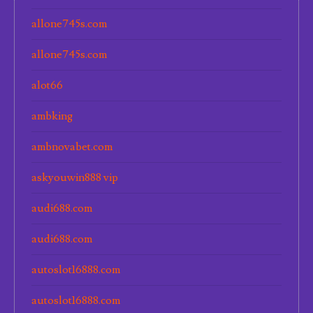
allone745s.com
allone745s.com
alot66
ambking
ambnovabet.com
askyouwin888 vip
audi688.com
audi688.com
autoslot16888.com
autoslot16888.com