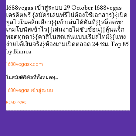
168
1688vegas เข้าสู่ระบบ 29 October 1688vegas
เข้า
เครดิตฟรี {สมัครเล่นฟรีไม่ต้องใช้เอกสาร}{เปิด
สู่
ระบ
ยูสไวในคลิกเดียว}{เข้าเล่นได้ทันที}{สล็อตทุก
29
เกมโบนัสเข้าไว}{เล่นง่ายไม่ซับซ้อน}{ลุ้นแจ็ก
OC
พอตทุกตา}{คาสิโนสดเล่นแบบเรียลไทม์}{แทง
168
ง่ายได้เงินจริง}ห้องเกมเปิดตลอด 24 ชม. Top 85
เคร
by Bianca
ฟรี
{สม
เล่น
1688vegasx.com
ฟรี
ไม่
ในสมัยดิจิทัลที่ทั้งหมดทุ…
ต้อง
ใช้
1688vegas เข้าสู่ระบบ
เอก
{เปิ
READ MORE
ยู
ส
ไว
ใน
คลิ
เดีย