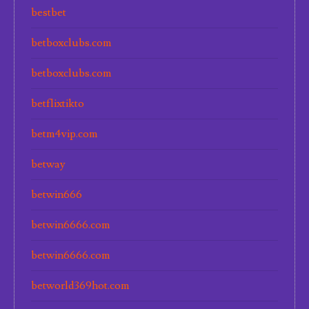
bestbet
betboxclubs.com
betboxclubs.com
betflixtikto
betm4vip.com
betway
betwin666
betwin6666.com
betwin6666.com
betworld369hot.com